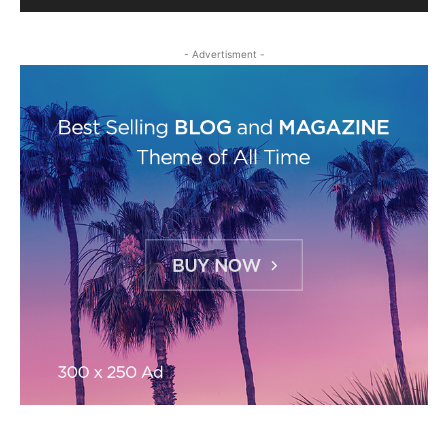
- Advertisment -