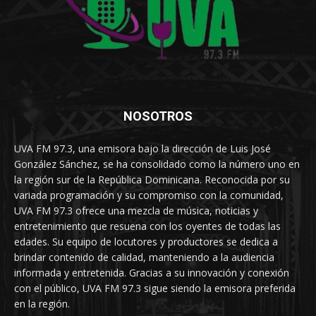
NOSOTROS
UVA FM 97.3, una emisora bajo la dirección de Luis José
González Sánchez, se ha consolidado como la número uno en
la región sur de la República Dominicana. Reconocida por su
variada programación y su compromiso con la comunidad,
UVA FM 97.3 ofrece una mezcla de música, noticias y
entretenimiento que resuena con los oyentes de todas las
edades. Su equipo de locutores y productores se dedica a
brindar contenido de calidad, manteniendo a la audiencia
informada y entretenida. Gracias a su innovación y conexión
con el público, UVA FM 97.3 sigue siendo la emisora preferida
en la región.