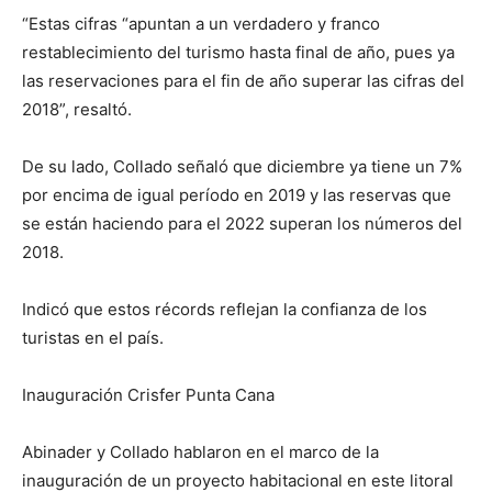
“Estas cifras “apuntan a un verdadero y franco
restablecimiento del turismo hasta final de año, pues ya
las reservaciones para el fin de año superar las cifras del
2018”, resaltó.
De su lado, Collado señaló que diciembre ya tiene un 7%
por encima de igual período en 2019 y las reservas que
se están haciendo para el 2022 superan los números del
2018.
Indicó que estos récords reflejan la confianza de los
turistas en el país.
Inauguración Crisfer Punta Cana
Abinader y Collado hablaron en el marco de la
inauguración de un proyecto habitacional en este litoral