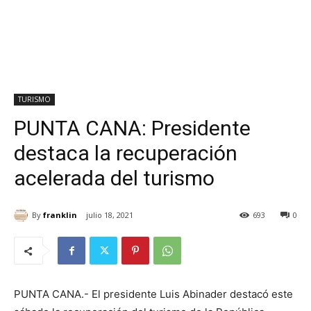
TURISMO
PUNTA CANA: Presidente
destaca la recuperación
acelerada del turismo
By
franklin
julio 18, 2021
693
0
PUNTA CANA.- El presidente Luis Abinader destacó este