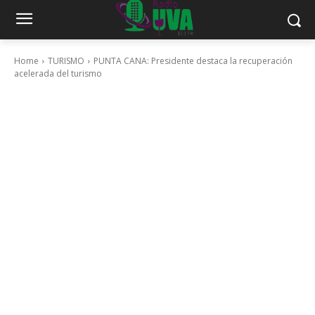
Home
TURISMO
PUNTA CANA: Presidente destaca la recuperación
acelerada del turismo