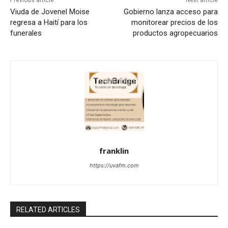
Previous article
Next article
Viuda de Jovenel Moise
Gobierno lanza acceso para
regresa a Haití para los
monitorear precios de los
funerales
productos agropecuarios
franklin
https://uvafm.com
RELATED ARTICLES