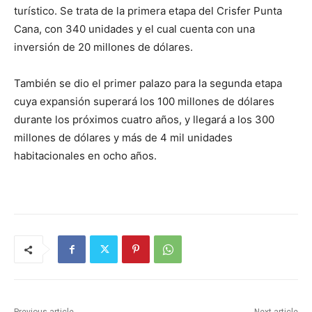
turístico. Se trata de la primera etapa del Crisfer Punta
Cana, con 340 unidades y el cual cuenta con una
inversión de 20 millones de dólares.
También se dio el primer palazo para la segunda etapa
cuya expansión superará los 100 millones de dólares
durante los próximos cuatro años, y llegará a los 300
millones de dólares y más de 4 mil unidades
habitacionales en ocho años.