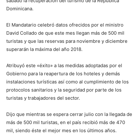
sábado la recuperación del turismo de la República
Dominicana.
El Mandatario celebró datos ofrecidos por el ministro
David Collado de que este mes llegan más de 500 mil
turistas y que las reservas para noviembre y diciembre
superarán la máxima del año 2018.
Atribuyó este «éxito» a las medidas adoptadas por el
Gobierno para la reapertura de los hoteles y demás
instalaciones turísticas así como al cumplimiento de los
protocolos sanitarios y la seguridad por parte de los
turistas y trabajadores del sector.
Dijo que mientras se espera cerrar julio con la llegada de
más de 500 mil turistas, en el país recibió más de 470
mil, siendo éste el mejor mes en los últimos años.