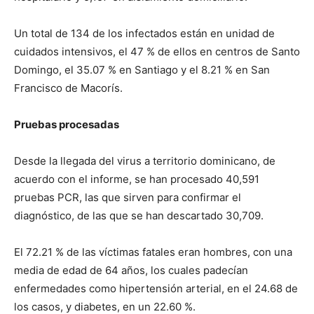
Un total de 134 de los infectados están en unidad de
cuidados intensivos, el 47 % de ellos en centros de Santo
Domingo, el 35.07 % en Santiago y el 8.21 % en San
Francisco de Macorís.
Pruebas procesadas
Desde la llegada del virus a territorio dominicano, de
acuerdo con el informe, se han procesado 40,591
pruebas PCR, las que sirven para confirmar el
diagnóstico, de las que se han descartado 30,709.
El 72.21 % de las víctimas fatales eran hombres, con una
media de edad de 64 años, los cuales padecían
enfermedades como hipertensión arterial, en el 24.68 de
los casos, y diabetes, en un 22.60 %.