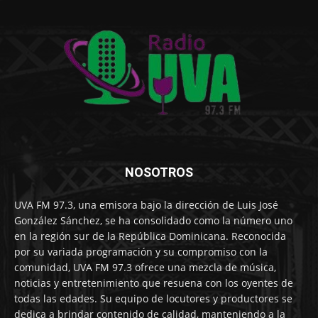
NOSOTROS
UVA FM 97.3, una emisora bajo la dirección de Luis José
González Sánchez, se ha consolidado como la número uno
en la región sur de la República Dominicana. Reconocida
por su variada programación y su compromiso con la
comunidad, UVA FM 97.3 ofrece una mezcla de música,
noticias y entretenimiento que resuena con los oyentes de
todas las edades. Su equipo de locutores y productores se
dedica a brindar contenido de calidad, manteniendo a la