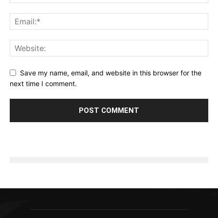
Save my name, email, and website in this browser for the
next time I comment.