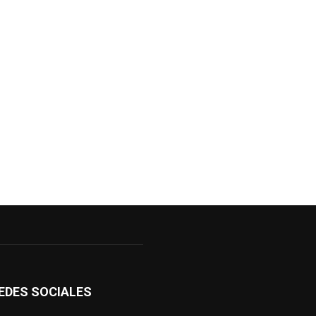
EDES SOCIALES