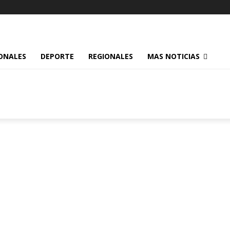
ONALES
DEPORTE
REGIONALES
MAS NOTICIAS