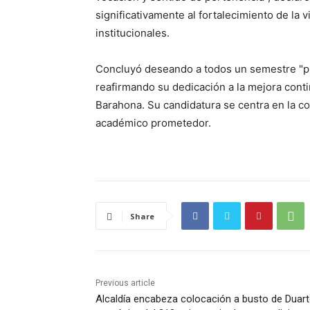
significativamente al fortalecimiento de la 
institucionales.
Concluyó deseando a todos un semestre "pr
reafirmando su dedicación a la mejora conti
Barahona. Su candidatura se centra en la co
académico prometedor.
Share
Previous article
Alcaldía encabeza colocación a busto de Duart