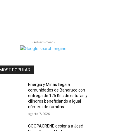
- Advertisment -
MOST POPULAR
Energía y Minas llega a
comunidades de Bahoruco con
entrega de 125 Kits de estufas y
cilindros beneficiando a igual
número de familias
agosto 7, 2026
COOPACRENE designa a José