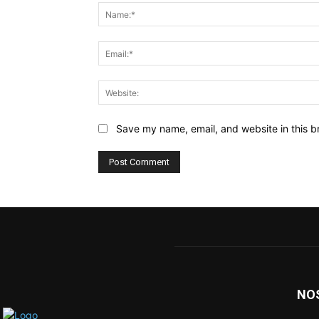
Save my name, email, and website in this b
NO