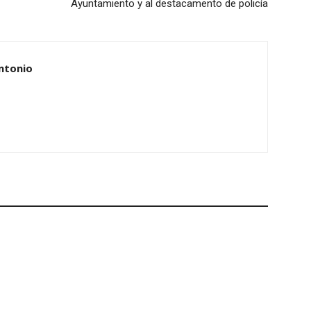
Ayuntamiento y al destacamento de policía
ntonio