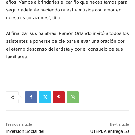
años. Vamos a brindarles el cariño que necesitamos para
seguir adelante haciendo nuestra música con amor en
nuestros corazones", dijo.
Al finalizar sus palabras, Ramón Orlando invitó a todos los
asistentes a ponerse de pie para elevar una oración por
el eterno descanso del artista y por el consuelo de sus
familiares.
Previous article
Next article
Inversión Social del
UTEPDA entrega 50