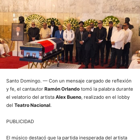
Santo Domingo. — Con un mensaje cargado de reflexión
y fe, el cantautor
Ramón Orlando
tomó la palabra durante
el velatorio del artista
Alex Bueno
, realizado en el lobby
del
Teatro Nacional
.
PUBLICIDAD
El músico destacó que la partida inesperada del artista