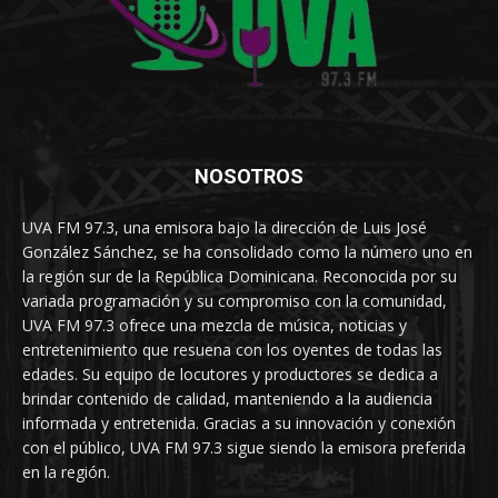
NOSOTROS
UVA FM 97.3, una emisora bajo la dirección de Luis José
González Sánchez, se ha consolidado como la número uno en
la región sur de la República Dominicana. Reconocida por su
variada programación y su compromiso con la comunidad,
UVA FM 97.3 ofrece una mezcla de música, noticias y
entretenimiento que resuena con los oyentes de todas las
edades. Su equipo de locutores y productores se dedica a
brindar contenido de calidad, manteniendo a la audiencia
informada y entretenida. Gracias a su innovación y conexión
con el público, UVA FM 97.3 sigue siendo la emisora preferida
en la región.