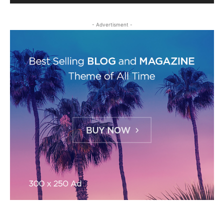
- Advertisment -