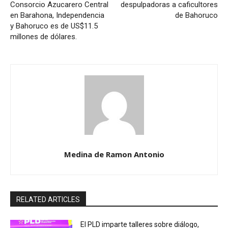
Consorcio Azucarero Central
despulpadoras a caficultores
en Barahona, Independencia
de Bahoruco
y Bahoruco es de US$11.5
millones de dólares.
Medina de Ramon Antonio
RELATED ARTICLES
El PLD imparte talleres sobre diálogo,