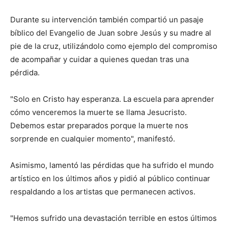
Durante su intervención también compartió un pasaje
bíblico del Evangelio de Juan sobre Jesús y su madre al
pie de la cruz, utilizándolo como ejemplo del compromiso
de acompañar y cuidar a quienes quedan tras una
pérdida.
"Solo en Cristo hay esperanza. La escuela para aprender
cómo venceremos la muerte se llama Jesucristo.
Debemos estar preparados porque la muerte nos
sorprende en cualquier momento", manifestó.
Asimismo, lamentó las pérdidas que ha sufrido el mundo
artístico en los últimos años y pidió al público continuar
respaldando a los artistas que permanecen activos.
"Hemos sufrido una devastación terrible en estos últimos