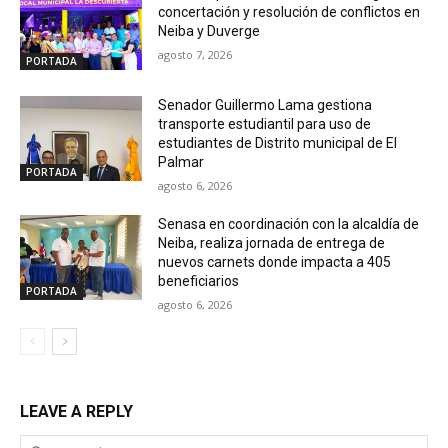
concertación y resolución de conflictos en
Neiba y Duverge
agosto 7, 2026
PORTADA
Senador Guillermo Lama gestiona
transporte estudiantil para uso de
estudiantes de Distrito municipal de El
Palmar
PORTADA
agosto 6, 2026
Senasa en coordinación con la alcaldía de
Neiba, realiza jornada de entrega de
nuevos carnets donde impacta a 405
beneficiarios
PORTADA
agosto 6, 2026
LEAVE A REPLY