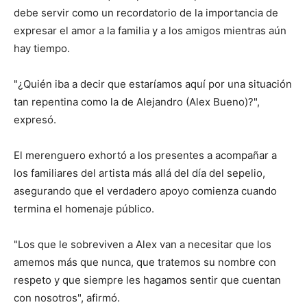
debe servir como un recordatorio de la importancia de
expresar el amor a la familia y a los amigos mientras aún
hay tiempo.
"¿Quién iba a decir que estaríamos aquí por una situación
tan repentina como la de Alejandro (Alex Bueno)?",
expresó.
El merenguero exhortó a los presentes a acompañar a
los familiares del artista más allá del día del sepelio,
asegurando que el verdadero apoyo comienza cuando
termina el homenaje público.
"Los que le sobreviven a Alex van a necesitar que los
amemos más que nunca, que tratemos su nombre con
respeto y que siempre les hagamos sentir que cuentan
con nosotros", afirmó.