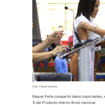
Foto: Fuente externa
Raquel Peña compartió datos importantes, en
% del Producto Interno Bruto nacional.