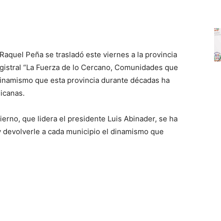
Raquel Peña se trasladó este viernes a la provincia
gistral “La Fuerza de lo Cercano, Comunidades que
 dinamismo que esta provincia durante décadas ha
nicanas.
rno, que lidera el presidente Luis Abinader, se ha
 y devolverle a cada municipio el dinamismo que