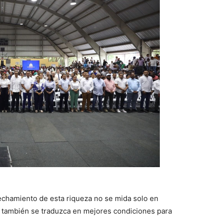
chamiento de esta riqueza no se mida solo en
también se traduzca en mejores condiciones para