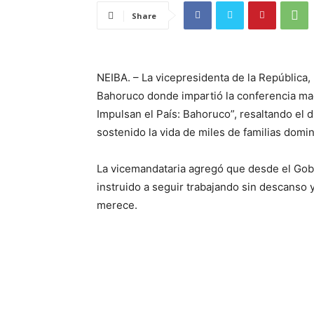
Share
NEIBA. – La vicepresidenta de la República, 
Bahoruco donde impartió la conferencia ma
Impulsan el País: Bahoruco”, resaltando el
sostenido la vida de miles de familias domi
La vicemandataria agregó que desde el Gobie
instruido a seguir trabajando sin descanso
merece.