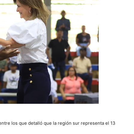
tre los que detalló que la región sur representa el 13