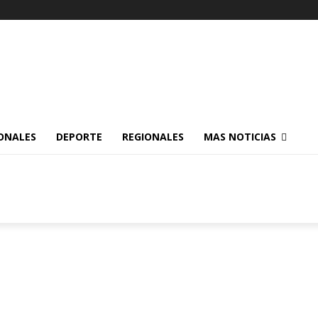
ONALES
DEPORTE
REGIONALES
MAS NOTICIAS