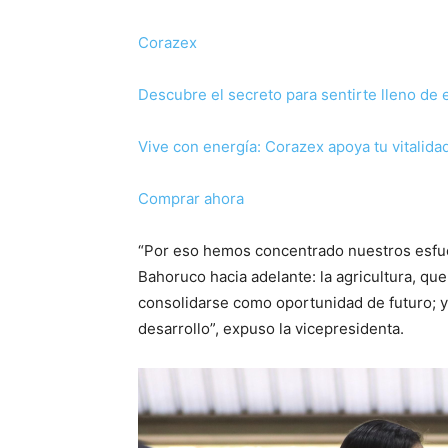
Corazex
Descubre el secreto para sentirte lleno de 
Vive con energía: Corazex apoya tu vitalid
Comprar ahora
“Por eso hemos concentrado nuestros esfue
Bahoruco hacia adelante: la agricultura, que
consolidarse como oportunidad de futuro; y
desarrollo”, expuso la vicepresidenta.