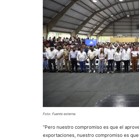
Foto: Fuente externa
“Pero nuestro compromiso es que el aprove
exportaciones, nuestro compromiso es que 