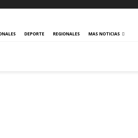
ONALES
DEPORTE
REGIONALES
MAS NOTICIAS