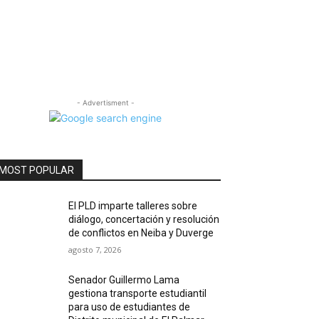
- Advertisment -
MOST POPULAR
El PLD imparte talleres sobre
diálogo, concertación y resolución
de conflictos en Neiba y Duverge
agosto 7, 2026
Senador Guillermo Lama
gestiona transporte estudiantil
para uso de estudiantes de