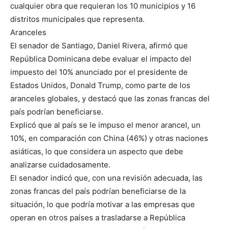
cualquier obra que requieran los 10 municipios y 16
distritos municipales que representa.
Aranceles
El senador de Santiago, Daniel Rivera, afirmó que
República Dominicana debe evaluar el impacto del
impuesto del 10% anunciado por el presidente de
Estados Unidos, Donald Trump, como parte de los
aranceles globales, y destacó que las zonas francas del
país podrían beneficiarse.
Explicó que al país se le impuso el menor arancel, un
10%, en comparación con China (46%) y otras naciones
asiáticas, lo que considera un aspecto que debe
analizarse cuidadosamente.
El senador indicó que, con una revisión adecuada, las
zonas francas del país podrían beneficiarse de la
situación, lo que podría motivar a las empresas que
operan en otros países a trasladarse a República