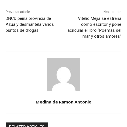
Previous article
Next article
DNCD peina provincia de
Vitelio Mejía se estrena
Azua y desmantela varios
como escritor y pone
puntos de drogas
acircular el libro “Poemas del
mar y otros amores”
Medina de Ramon Antonio
RELATED ARTICLES