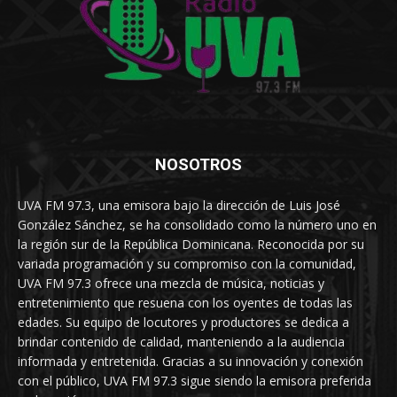
NOSOTROS
UVA FM 97.3, una emisora bajo la dirección de Luis José
González Sánchez, se ha consolidado como la número uno en
la región sur de la República Dominicana. Reconocida por su
variada programación y su compromiso con la comunidad,
UVA FM 97.3 ofrece una mezcla de música, noticias y
entretenimiento que resuena con los oyentes de todas las
edades. Su equipo de locutores y productores se dedica a
brindar contenido de calidad, manteniendo a la audiencia
informada y entretenida. Gracias a su innovación y conexión
con el público, UVA FM 97.3 sigue siendo la emisora preferida