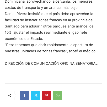
Dominicana, aprovechando la cercanía, los menores
costos de transporte y un arancel más bajo.
Daniel Rivera insistió que el país debe aprovechar la
facilidad de instalar zonas francas en la provincia de
Santiago para adquirir otros parques ante arancel del
10%, ajustar el impacto real mediante el gabinete
económico del Estado.
"Pero tenemos que abrir rápidamente la apertura de
nuestras unidades de zonas francas", acotó el médico.
DIRECCIÓN DE COMUNICACIÓN OFICINA SENATORIAL