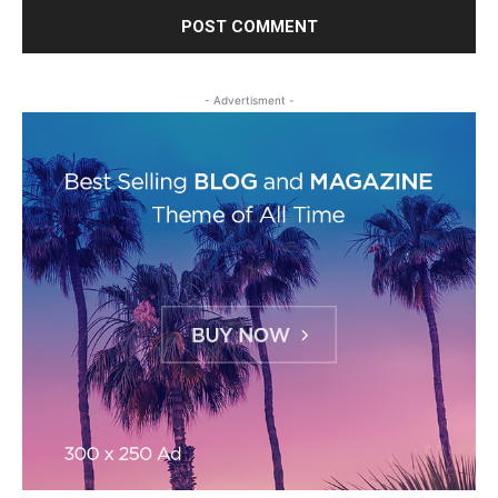
- Advertisment -