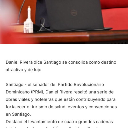
Daniel Rivera dice Santiago se consolida como destino
atractivo y de lujo
Santiago.- el senador del Partido Revolucionario
Dominicano (PRM), Daniel Rivera resaltó una serie de
obras viales y hoteleras que están contribuyendo para
fortalecer el turismo de salud, eventos y convenciones
en Santiago.
Destacó el levantamiento de cuatro grandes cadenas