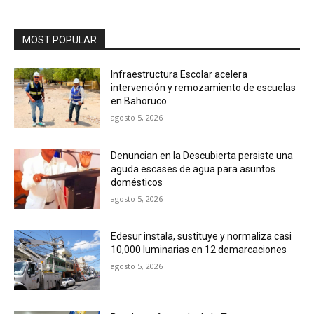
MOST POPULAR
Infraestructura Escolar acelera
intervención y remozamiento de escuelas
en Bahoruco
agosto 5, 2026
Denuncian en la Descubierta persiste una
aguda escases de agua para asuntos
domésticos
agosto 5, 2026
Edesur instala, sustituye y normaliza casi
10,000 luminarias en 12 demarcaciones
agosto 5, 2026