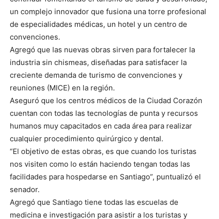
un complejo innovador que fusiona una torre profesional
de especialidades médicas, un hotel y un centro de
convenciones.
Agregó que las nuevas obras sirven para fortalecer la
industria sin chismeas, diseñadas para satisfacer la
creciente demanda de turismo de convenciones y
reuniones (MICE) en la región.
Aseguró que los centros médicos de la Ciudad Corazón
cuentan con todas las tecnologías de punta y recursos
humanos muy capacitados en cada área para realizar
cualquier procedimiento quirúrgico y dental.
“El objetivo de estas obras, es que cuando los turistas
nos visiten como lo están haciendo tengan todas las
facilidades para hospedarse en Santiago”, puntualizó el
senador.
Agregó que Santiago tiene todas las escuelas de
medicina e investigación para asistir a los turistas y