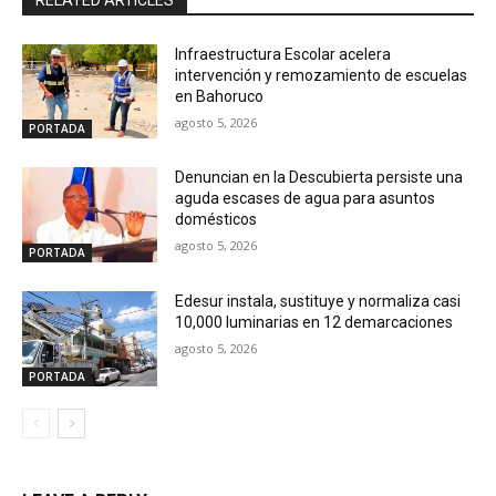
Infraestructura Escolar acelera
intervención y remozamiento de escuelas
en Bahoruco
agosto 5, 2026
PORTADA
Denuncian en la Descubierta persiste una
aguda escases de agua para asuntos
domésticos
agosto 5, 2026
PORTADA
Edesur instala, sustituye y normaliza casi
10,000 luminarias en 12 demarcaciones
agosto 5, 2026
PORTADA