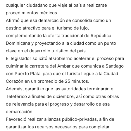
cualquier ciudadano que viaje al país a realizarse
procedimientos médicos.
Afirmó que esa demarcación se consolida como un
destino atractivo para el turismo de lujo,
complementando la oferta tradicional de República
Dominicana y proyectando a la ciudad como un punto
clave en el desarrollo turístico del país.
El legislador solicitó al Gobierno acelerar el proceso para
culminar la carretera del Ámbar que comunica a Santiago
con Puerto Plata, para que el turista llegue a la Ciudad
Corazón en un promedio de 25 minutos.
Además, garantizó que las autoridades terminarán el
Teleférico a finales de diciembre, así como otras obras
de relevancia para el progreso y desarrollo de esa
demarcación.
Favoreció realizar alianzas público-privadas, a fin de
garantizar los recursos necesarios para completar