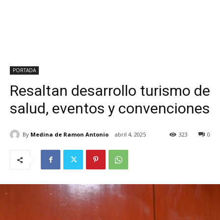
PORTADA
Resaltan desarrollo turismo de
salud, eventos y convenciones
By
Medina de Ramon Antonio
abril 4, 2025
323
0