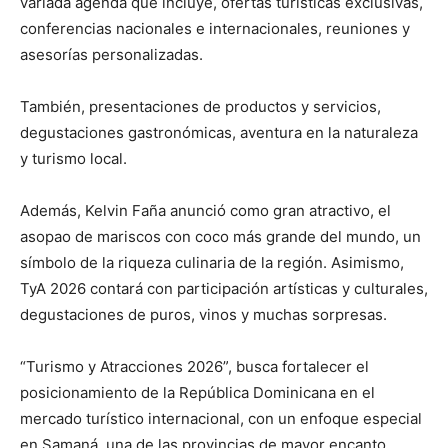
variada agenda que incluye, ofertas turísticas exclusivas,
conferencias nacionales e internacionales, reuniones y
asesorías personalizadas.
También, presentaciones de productos y servicios,
degustaciones gastronómicas, aventura en la naturaleza
y turismo local.
Además, Kelvin Faña anunció como gran atractivo, el
asopao de mariscos con coco más grande del mundo, un
símbolo de la riqueza culinaria de la región. Asimismo,
TyA 2026 contará con participación artísticas y culturales,
degustaciones de puros, vinos y muchas sorpresas.
“Turismo y Atracciones 2026”, busca fortalecer el
posicionamiento de la República Dominicana en el
mercado turístico internacional, con un enfoque especial
en Samaná, una de las provincias de mayor encanto