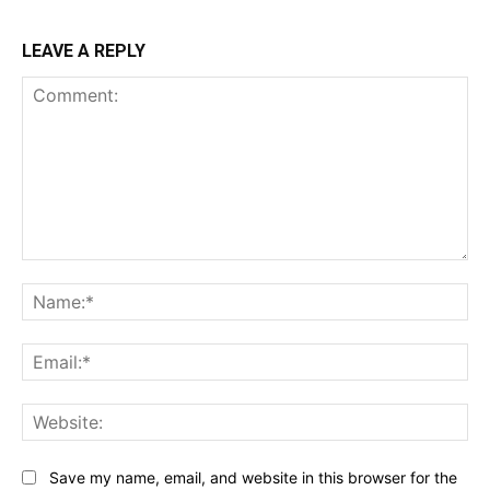
LEAVE A REPLY
Comment:
Na
Ema
Web
Save my name, email, and website in this browser for the