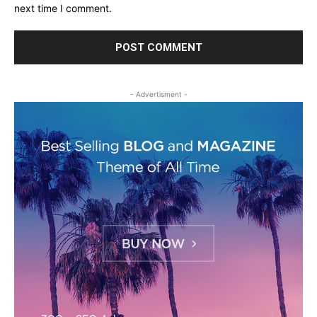
next time I comment.
- Advertisment -