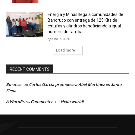
Energía y Minas llega a comunidades de
Bahoruco con entrega de 125 Kits de
estufas y cilindros beneficiando a igual
número de familias
agosto 7, 2026
Load more
RECENT COMMENTS
Binance
Carlos García promueve a Abel Martínez en Santa
on
Elena
A WordPress Commenter
Hello world!
on