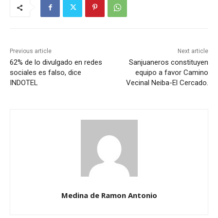
Previous article
Next article
62% de lo divulgado en redes
Sanjuaneros constituyen
sociales es falso, dice
equipo a favor Camino
INDOTEL
Vecinal Neiba-El Cercado.
Medina de Ramon Antonio