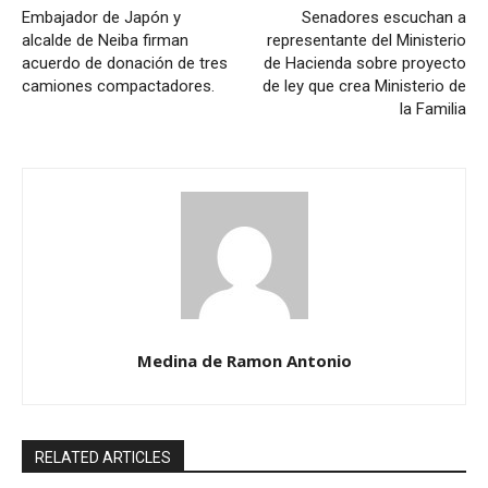
Embajador de Japón y
Senadores escuchan a
alcalde de Neiba firman
representante del Ministerio
acuerdo de donación de tres
de Hacienda sobre proyecto
camiones compactadores.
de ley que crea Ministerio de
la Familia
Medina de Ramon Antonio
RELATED ARTICLES