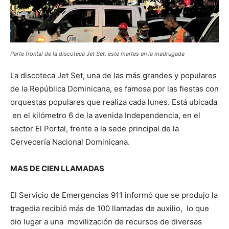
Parte frontal de la discoteca Jet Set, este martes en la madrugada
La discoteca Jet Set, una de las más grandes y populares
de la República Dominicana, es famosa por las fiestas con
orquestas populares que realiza cada lunes. Está ubicada
en el kilómetro 6 de la avenida Independencia, en el
sector El Portal, frente a la sede principal de la
Cervecería Nacional Dominicana.
MAS DE CIEN LLAMADAS
El Servicio de Emergencias 911 informó que se produjo la
tragedia recibió más de 100 llamadas de auxilio, lo que
dio lugar a una movilización de recursos de diversas