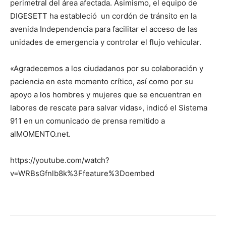
perimetral del área afectada. Asimismo, el equipo de
DIGESETT ha estableció un cordón de tránsito en la
avenida Independencia para facilitar el acceso de las
unidades de emergencia y controlar el flujo vehicular.
«Agradecemos a los ciudadanos por su colaboración y
paciencia en este momento crítico, así como por su
apoyo a los hombres y mujeres que se encuentran en
labores de rescate para salvar vidas», indicó el Sistema
911 en un comunicado de prensa remitido a
alMOMENTO.net.
https://youtube.com/watch?
v=WRBsGfnlb8k%3Ffeature%3Doembed