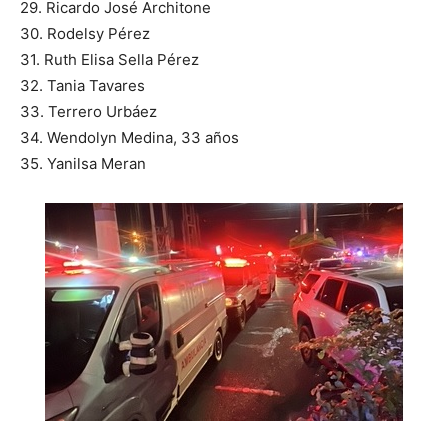
29. Ricardo José Architone
30. Rodelsy Pérez
31. Ruth Elisa Sella Pérez
32. Tania Tavares
33. Terrero Urbáez
34. Wendolyn Medina, 33 años
35. Yanilsa Meran