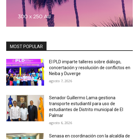
MOST POPULAR
El PLD imparte talleres sobre diálogo,
concertación y resolución de conflictos en
Neiba y Duverge
agosto 7, 2026
Senador Guillermo Lama gestiona
transporte estudiantil para uso de
estudiantes de Distrito municipal de El
Palmar
agosto 6, 2026
Senasa en coordinación con la alcaldía de