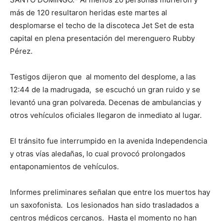
más de 120 resultaron heridas este martes al
desplomarse el techo de la discoteca Jet Set de esta
capital en plena presentación del merenguero Rubby
Pérez.
Testigos dijeron que al momento del desplome, a las
12:44 de la madrugada, se escuchó un gran ruido y se
levantó una gran polvareda. Decenas de ambulancias y
otros vehículos oficiales llegaron de inmediato al lugar.
El tránsito fue interrumpido en la avenida Independencia
y otras vías aledañas, lo cual provocó prolongados
entaponamientos de vehículos.
Informes preliminares señalan que entre los muertos hay
un saxofonista. Los lesionados han sido trasladados a
centros médicos cercanos. Hasta el momento no han