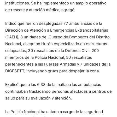
instituciones. Se ha implementado un amplio operativo
de rescate y atención médica, agregó.
Indicó que fueron desplegadas 77 ambulancias de la
Dirección de Atención a Emergencias Extrahospitalarias
(DAEH), 8 unidades del Cuerpo de Bomberos del Distrito
Nacional, al equipo Hurón especializado en estructuras
colapsadas, 30 rescatistas de la Defensa Civil, 200
miembros de la Policía Nacional, 50 rescatistas
pertenecientes a las Fuerzas Armadas y 7 unidades de la
DIGESETT, incluyendo grúas para despejar la zona.
Explicó que a las 6:38 de la mañana las ambulancias
continuaban trasladando personas afectadas a centros de
salud para su evaluación y atención.
La Policía Nacional ha estado a cargo de la seguridad