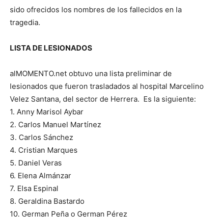
sido ofrecidos los nombres de los fallecidos en la
tragedia.
LISTA DE LESIONADOS
alMOMENTO.net obtuvo una lista preliminar de
lesionados que fueron trasladados al hospital Marcelino
Velez Santana, del sector de Herrera. Es la siguiente:
1. Anny Marisol Aybar
2. Carlos Manuel Martínez
3. Carlos Sánchez
4. Cristian Marques
5. Daniel Veras
6. Elena Almánzar
7. Elsa Espinal
8. Geraldina Bastardo
10. German Peña o German Pérez