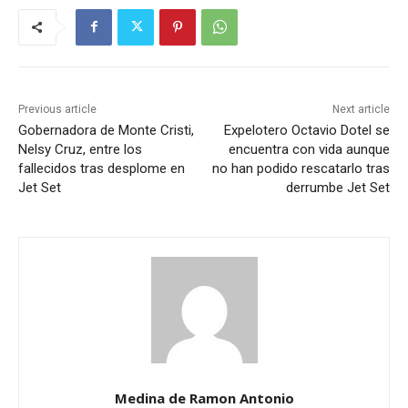
Previous article
Next article
Gobernadora de Monte Cristi,
Expelotero Octavio Dotel se
Nelsy Cruz, entre los
encuentra con vida aunque
fallecidos tras desplome en
no han podido rescatarlo tras
Jet Set
derrumbe Jet Set
Medina de Ramon Antonio