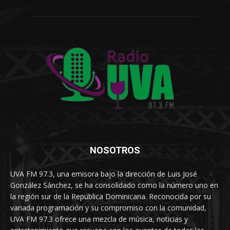
NOSOTROS
UVA FM 97.3, una emisora bajo la dirección de Luis José
González Sánchez, se ha consolidado como la número uno en
la región sur de la República Dominicana. Reconocida por su
variada programación y su compromiso con la comunidad,
UVA FM 97.3 ofrece una mezcla de música, noticias y