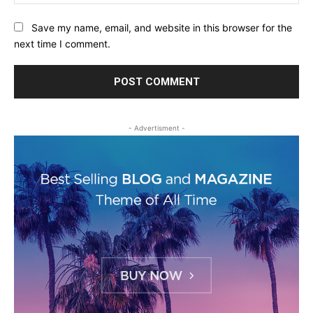
Save my name, email, and website in this browser for the
next time I comment.
- Advertisment -