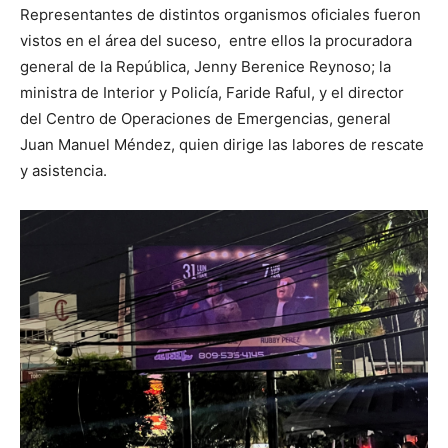
Representantes de distintos organismos oficiales fueron
vistos en el área del suceso, entre ellos la procuradora
general de la República, Jenny Berenice Reynoso; la
ministra de Interior y Policía, Faride Raful, y el director
del Centro de Operaciones de Emergencias, general
Juan Manuel Méndez, quien dirige las labores de rescate
y asistencia.