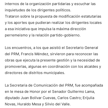
internos de la organización partidarias y escuchar las
inquietudes de los dirigentes políticos.
Trataron sobre la propuesta de modificación estatutarias
y los aportes que pudieran realizar los dirigentes locales
a esa iniciativa que impulsa la máxima dirección
perremeismo y la relación partido-gobierno.
Los encuentros, a los que asistió el Secretario General
del PRM, Francis Méndez, sirvieron para reconocer las
obras que ejecuta la presente gestión y la necesidad de
promoverlas, algunas en coordinación con los alcaldes y
directores de distritos municipales.
La Secretaria de Comunicación del PRM, fue acompañada
en le mesa de Honor por el Senador Guillermo Lama,
diputado Juan Bolívar Cuevas, Carlos Castro; Erijulia
Novas, Huraldo Mesa y Silvio del Valle.