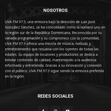
NOSOTROS
UVA FM 97.3, una emisora bajo la dirección de Luis José
González Sánchez, se ha consolidado como la número uno en
la región sur de la República Dominicana. Reconocida por su
variada programación y su compromiso con la comunidad,
UVA FM 97.3 ofrece una mezcla de música, noticias y
entretenimiento que resuena con los oyentes de todas las
edades. Su equipo de locutores y productores se dedica a
brindar contenido de calidad, manteniendo a la audiencia
informada y entretenida. Gracias a su innovación y conexión
con el público, UVA FM 97.3 sigue siendo la emisora preferida
en la región.
REDES SOCIALES