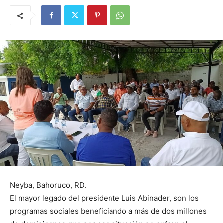
Neyba, Bahoruco, RD.
El mayor legado del presidente Luis Abinader, son los
programas sociales beneficiando a más de dos millones