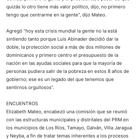
quizás lo otro tiene más valor político, dijo, no primero
tengo que centrarme en la gente”, dijo Mateo.
Agregó “hoy esta crisis mundial la gente no la está
sintiendo tanto porque Luis Abinader decidió dar la
doble, la protección social a más de dos millones de
dominicanos y primero centro el presupuesto de la
nación en las ayudas sociales para que la mayoría de
personas pudiera salir de la pobreza en estos 8 años de
gobierno; ese es un legado del que tenemos que
sentirnos orgullosos”.
ENCUENTROS
Elizabeth Mateo, encabezó una comisión que se reunió
con las estructuras municipales y distritales del PRM en
los municipios de Los Ríos, Tamayo, Galván, Villa Jaragua
y Neyba, a fin de tratar temas inherentes a los procesos