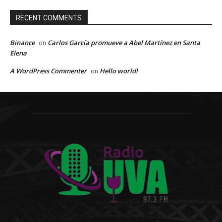
RECENT COMMENTS
Binance
Carlos García promueve a Abel Martínez en Santa
on
Elena
A WordPress Commenter
Hello world!
on