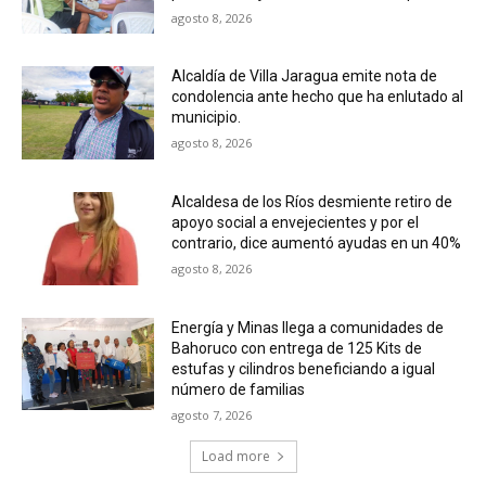
agosto 8, 2026
Alcaldía de Villa Jaragua emite nota de
condolencia ante hecho que ha enlutado al
municipio.
agosto 8, 2026
Alcaldesa de los Ríos desmiente retiro de
apoyo social a envejecientes y por el
contrario, dice aumentó ayudas en un 40%
agosto 8, 2026
Energía y Minas llega a comunidades de
Bahoruco con entrega de 125 Kits de
estufas y cilindros beneficiando a igual
número de familias
agosto 7, 2026
Load more