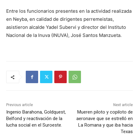
Entre los funcionarios presentes en la actividad realizada
en Neyba, en calidad de dirigentes perremeistas,
asistieron alcalde Yadel Subervi y director del Instituto
Nacional de la Inuva (INUVA), José Santos Manzueta.
Previous article
Next article
Ingenio Barahona, Goldquest,
Mueren piloto y copiloto de
Belfond y reactivación de la
aeronave que se estrelló en
lucha social en el Suroeste.
La Romana y que iba hacia
Texas