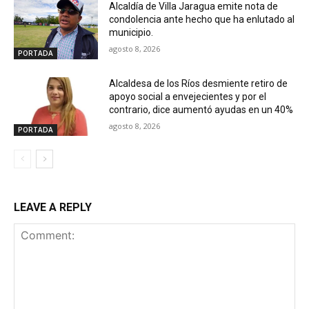
Alcaldía de Villa Jaragua emite nota de
condolencia ante hecho que ha enlutado al
municipio.
agosto 8, 2026
PORTADA
Alcaldesa de los Ríos desmiente retiro de
apoyo social a envejecientes y por el
contrario, dice aumentó ayudas en un 40%
agosto 8, 2026
PORTADA
LEAVE A REPLY