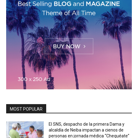
MOST POPULAR
El SNS, despacho de la primera Dama y
alcaldía de Neiba impactan a cienos de
personas en jornada médica “Chequéate”