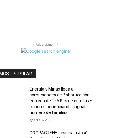
- Advertisment -
MOST POPULAR
Energía y Minas llega a
comunidades de Bahoruco con
entrega de 125 Kits de estufas y
cilindros beneficiando a igual
número de familias
agosto 7, 2026
COOPACRENE designa a José