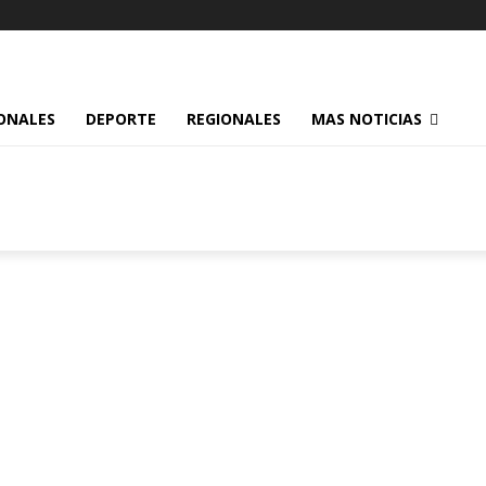
ONALES
DEPORTE
REGIONALES
MAS NOTICIAS