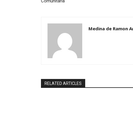
Comunitaria
Medina de Ramon A
RELATED ARTICLES