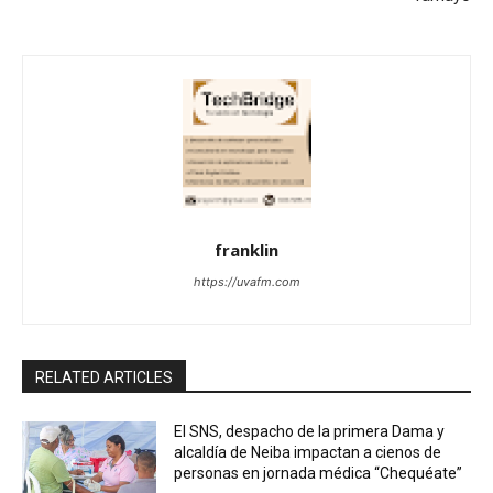
franklin
https://uvafm.com
RELATED ARTICLES
El SNS, despacho de la primera Dama y
alcaldía de Neiba impactan a cienos de
personas en jornada médica “Chequéate”