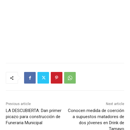
Previous article
Next article
LA DESCUBIERTA: Dan primer
Conocen medida de coerción
picazo para construcción de
a supuestos matadores de
Funeraria Municipal
dos jóvenes en Drink de
Tamayo