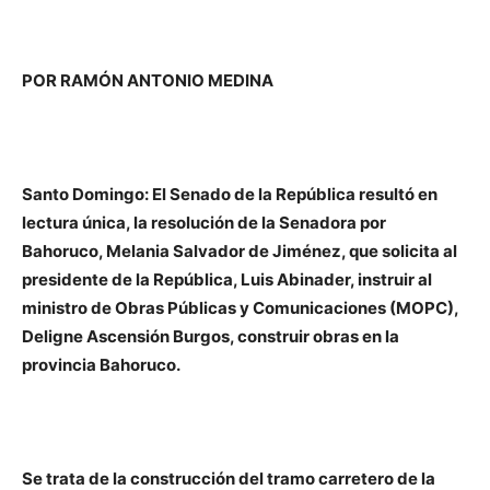
POR RAMÓN ANTONIO MEDINA
Santo Domingo: El Senado de la República resultó en
lectura única, la resolución de la Senadora por
Bahoruco, Melania Salvador de Jiménez, que solicita al
presidente de la República, Luis Abinader, instruir al
ministro de Obras Públicas y Comunicaciones (MOPC),
Deligne Ascensión Burgos, construir obras en la
provincia Bahoruco.
Se trata de la construcción del tramo carretero de la