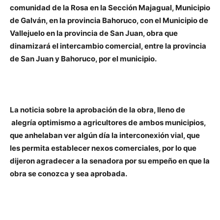
comunidad de la Rosa en la Sección Majagual, Municipio
de Galván, en la provincia Bahoruco, con el Municipio de
Vallejuelo en la provincia de San Juan, obra que
dinamizará el intercambio comercial, entre la provincia
de San Juan y Bahoruco, por el municipio.
La noticia sobre la aprobación de la obra, lleno de
alegría optimismo a agricultores de ambos municipios,
que anhelaban ver algún día la interconexión vial, que
les permita establecer nexos comerciales, por lo que
dijeron agradecer a la senadora por su empeño en que la
obra se conozca y sea aprobada.