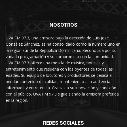
NOSOTROS
UVA FM 97.3, una emisora bajo la dirección de Luis José
González Sánchez, se ha consolidado como la número uno en
la región sur de la República Dominicana. Reconocida por su
variada programación y su compromiso con la comunidad,
UVA FM 97.3 ofrece una mezcla de música, noticias y
entretenimiento que resuena con los oyentes de todas las
edades. Su equipo de locutores y productores se dedica a
brindar contenido de calidad, manteniendo a la audiencia
informada y entretenida. Gracias a su innovación y conexión
con el público, UVA FM 97.3 sigue siendo la emisora preferida
en la región.
REDES SOCIALES