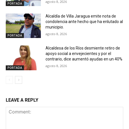
agosto 8, 2026
PORTADA
Alcaldía de Villa Jaragua emite nota de
condolencia ante hecho que ha enlutado al
municipio.
agosto 8, 2026
PORTADA
Alcaldesa de los Ríos desmiente retiro de
apoyo social a envejecientes y por el
contrario, dice aumentó ayudas en un 40%
agosto 8, 2026
PORTADA
LEAVE A REPLY