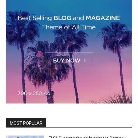
MOST POPULAR