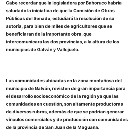
Cabe recordar que la legisladora por Bahoruco habría
saludado la iniciativa de que la Comisión de Obras
Públicas del Senado, estudiará la resolución de su
autoría, para bien de miles de agricultores que se
beneficiaran de la importante obra, que
intercomunicara las dos provincias, a la altura de los
municipios de Galván y Vallejuelo.
Las comunidades ubicadas en la zona montañosa del
municipio de Galván, revisten de gran importancia para
el desarrollo socioeconómico de la región ya que las
comunidades en cuestión, son altamente productoras
de diversos rubros, además de que se podrían generar
vínculos comerciales y de producción con comunidades
de la provincia de San Juan de la Maguana.