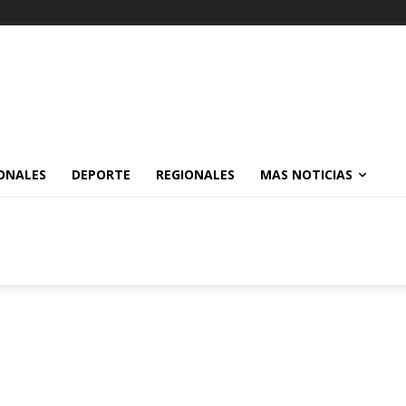
ONALES
DEPORTE
REGIONALES
MAS NOTICIAS