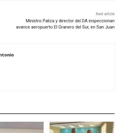
Next article
Ministro Paliza y director del DA inspeccionan
avance aeropuerto El Granero del Sur, en San Juan
ntonio