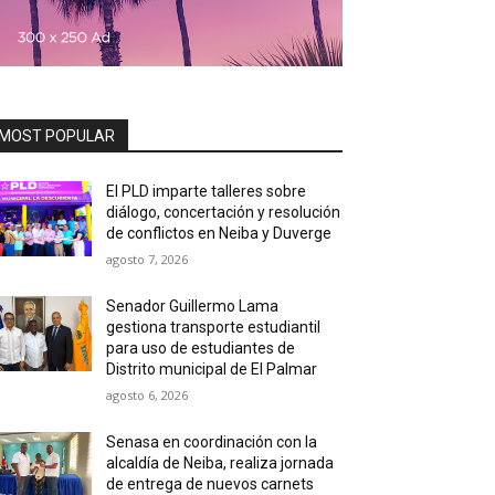
MOST POPULAR
El PLD imparte talleres sobre
diálogo, concertación y resolución
de conflictos en Neiba y Duverge
agosto 7, 2026
Senador Guillermo Lama
gestiona transporte estudiantil
para uso de estudiantes de
Distrito municipal de El Palmar
agosto 6, 2026
Senasa en coordinación con la
alcaldía de Neiba, realiza jornada
de entrega de nuevos carnets