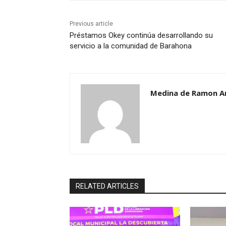
Previous article
Préstamos Okey continúa desarrollando su
servicio a la comunidad de Barahona
Medina de Ramon A
RELATED ARTICLES