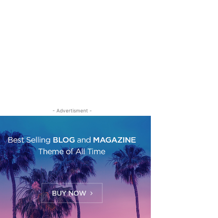
- Advertisment -