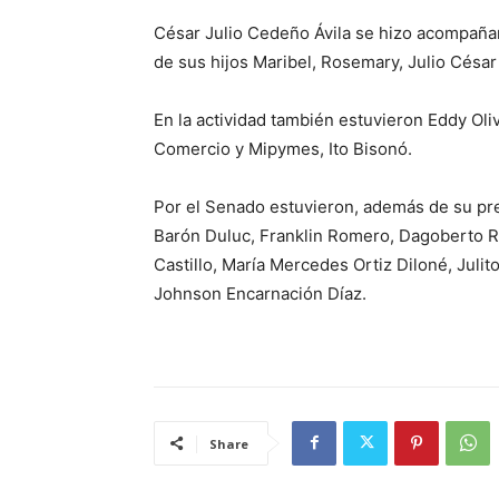
César Julio Cedeño Ávila se hizo acompañar
de sus hijos Maribel, Rosemary, Julio César
En la actividad también estuvieron Eddy Oliv
Comercio y Mipymes, Ito Bisonó.
Por el Senado estuvieron, además de su pre
Barón Duluc, Franklin Romero, Dagoberto R
Castillo, María Mercedes Ortiz Diloné, Julito
Johnson Encarnación Díaz.
Share