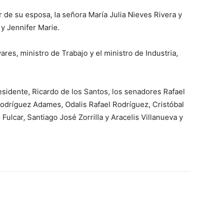
 de su esposa, la señora María Julia Nieves Rivera y
 y Jennifer Marie.
ares, ministro de Trabajo y el ministro de Industria,
sidente, Ricardo de los Santos, los senadores Rafael
odríguez Adames, Odalis Rafael Rodríguez, Cristóbal
 Fulcar, Santiago José Zorrilla y Aracelis Villanueva y