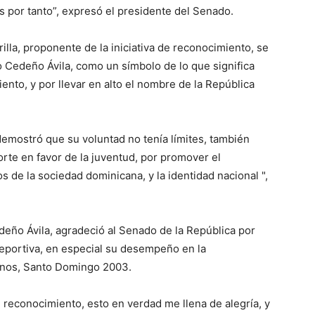
s por tanto”, expresó el presidente del Senado.
illa, proponente de la iniciativa de reconocimiento, se
io Cedeño Ávila, como un símbolo de lo que significa
ento, y por llevar en alto el nombre de la República
emostró que su voluntad no tenía límites, también
rte en favor de la juventud, por promover el
s de la sociedad dominicana, y la identidad nacional ",
deño Ávila, agradeció al Senado de la República por
 deportiva, en especial su desempeño en la
anos, Santo Domingo 2003.
 reconocimiento, esto en verdad me llena de alegría, y