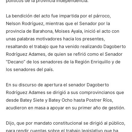
políticos de la provincia Independencia.
La bendición del acto fue impartida por el párroco,
Nelson Rodríguez, mientras que el Senador por la
provincia de Barahona, Moises Ayala, inició el acto con
unas palabras motivadores hacia los presentes,
resaltando el trabajo que ha venido realizando Dagoberto
Rodríguez Adames, de quien se refirió como el Senador
“Decano” de los senadores de la Región Enriquillo y de
los senadores del país.
En su discurso de apertura el senador Dagoberto
Rodríguez Adames se dirigió a sus comprovincianos que
desde Batey Siete y Batey Ocho hasta Postrer Ríos,
acudieron en masa a apoyar en su primer año de gestión.
Dijo, que por mandato constitucional se dirigió al público,
para rendir cuentas sobre el trabajo legislativo que ha