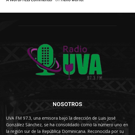
NOSOTROS
UVA FM 97.3, una emisora bajo la dirección de Luis José
González Sánchez, se ha consolidado como la número uno en
la región sur de la República Dominicana. Reconocida por su