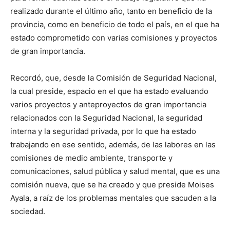
realizado durante el último año, tanto en beneficio de la
provincia, como en beneficio de todo el país, en el que ha
estado comprometido con varias comisiones y proyectos
de gran importancia.
Recordó, que, desde la Comisión de Seguridad Nacional,
la cual preside, espacio en el que ha estado evaluando
varios proyectos y anteproyectos de gran importancia
relacionados con la Seguridad Nacional, la seguridad
interna y la seguridad privada, por lo que ha estado
trabajando en ese sentido, además, de las labores en las
comisiones de medio ambiente, transporte y
comunicaciones, salud pública y salud mental, que es una
comisión nueva, que se ha creado y que preside Moises
Ayala, a raíz de los problemas mentales que sacuden a la
sociedad.