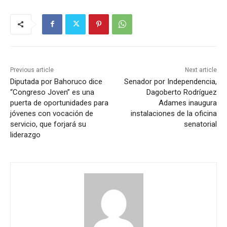
Previous article
Next article
Diputada por Bahoruco dice
Senador por Independencia,
“Congreso Joven” es una
Dagoberto Rodríguez
puerta de oportunidades para
Adames inaugura
jóvenes con vocación de
instalaciones de la oficina
servicio, que forjará su
senatorial
liderazgo