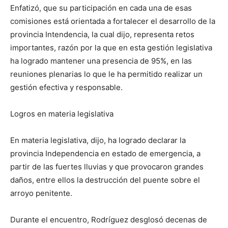
Enfatizó, que su participación en cada una de esas
comisiones está orientada a fortalecer el desarrollo de la
provincia Intendencia, la cual dijo, representa retos
importantes, razón por la que en esta gestión legislativa
ha logrado mantener una presencia de 95%, en las
reuniones plenarias lo que le ha permitido realizar un
gestión efectiva y responsable.
Logros en materia legislativa
En materia legislativa, dijo, ha logrado declarar la
provincia Independencia en estado de emergencia, a
partir de las fuertes lluvias y que provocaron grandes
daños, entre ellos la destrucción del puente sobre el
arroyo penitente.
Durante el encuentro, Rodríguez desglosó decenas de