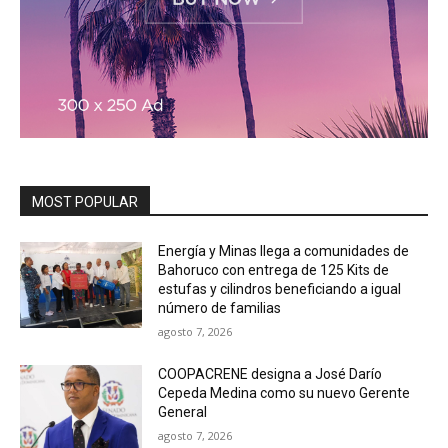
MOST POPULAR
Energía y Minas llega a comunidades de
Bahoruco con entrega de 125 Kits de
estufas y cilindros beneficiando a igual
número de familias
agosto 7, 2026
COOPACRENE designa a José Darío
Cepeda Medina como su nuevo Gerente
General
agosto 7, 2026