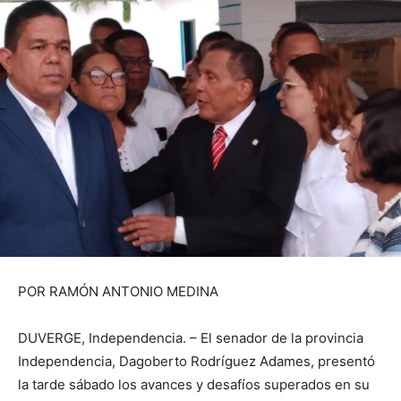
POR RAMÓN ANTONIO MEDINA
DUVERGE, Independencia. – El senador de la provincia
Independencia, Dagoberto Rodríguez Adames, presentó
la tarde sábado los avances y desafíos superados en su