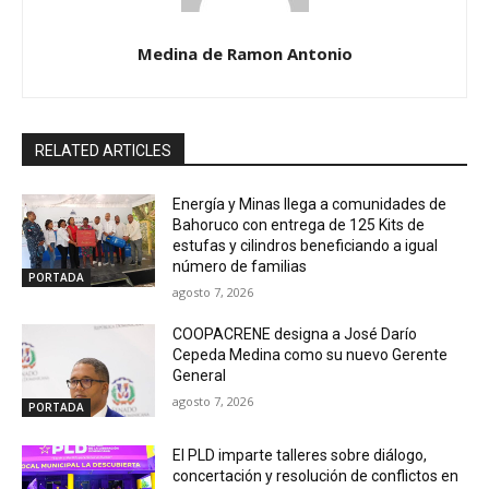
Medina de Ramon Antonio
RELATED ARTICLES
Energía y Minas llega a comunidades de
Bahoruco con entrega de 125 Kits de
estufas y cilindros beneficiando a igual
número de familias
PORTADA
agosto 7, 2026
COOPACRENE designa a José Darío
Cepeda Medina como su nuevo Gerente
General
agosto 7, 2026
PORTADA
El PLD imparte talleres sobre diálogo,
concertación y resolución de conflictos en