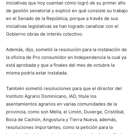
iniciativas que hoy cuentan cómo logró de su primer año
de gestión senatorial y explicó en qué consiste su trabajo
en el Senado de la República, porque a través de sus
iniciativas legislativas se han logrado canalizar con el
Gobierno obras de interés colectivo.
Además, dijo, sometió la resolución para la instalación de
la oficina de Pro consumidor en Independencia la cual ya
está aprobada y que a finales del mes de octubre la
misma podría estar instalada.
También sometió resoluciones para que el director del
Instituto Agrario Dominicano, IAD, titule los
asentamientos agrarios en varias comunidades de la
provincia, como son Mella, el Limón, Duverge, Cristóbal,
Boca de Cachón, Angostura y Tierra Nueva, además,
resoluciones importantes, como la petición para la