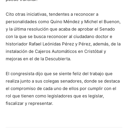
Cito otras iniciativas, tendentes a reconocer a
personalidades como Quino Méndez y Michel el Buenon,
y la última resolución que acaba de aprobar el Senado
con la que se busca reconocer al ciudadano doctor e
historiador Rafael Leónidas Pérez y Pérez, además, de la
instalación de Cajeros Automáticos en Cristóbal y
mejoras en el de la Descubierta.
El congresista dijo que se siente feliz del trabajo que
realiza junto a sus colegas senadores, donde se destaca
el compromiso de cada uno de ellos por cumplir con el
rol que tienen como legisladores que es legislar,
fiscalizar y representar.