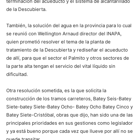
terminación del acueducto y el sistema de alcantarillado
de la Descubierta.
También, la solución del agua en la provincia para lo cual
se reunió con Wellington Arnaud director del INAPA,
quien prometió resolver el tema de la planta de
tratamiento de la Descubierta y rediseñar el acueducto
de allí, para que el sector el Palmito y otros sectores de
la parte alta tengan el servicio del vital líquido sin
dificultad.
Otra resolución sometida, es la que solicita la
construcción de los tramos carreteros, Batey Seis-Batey
Siete-batey Siete-Batey Ocho- Batey Ocho Batey Cinco y
Batey Siete-Cristóbal, obras que dijo, han sido una de las
principales prioridades en sus gestiones como legislador
y ya está bueno porque cada vez que llueve por allí no se
puede transitar.