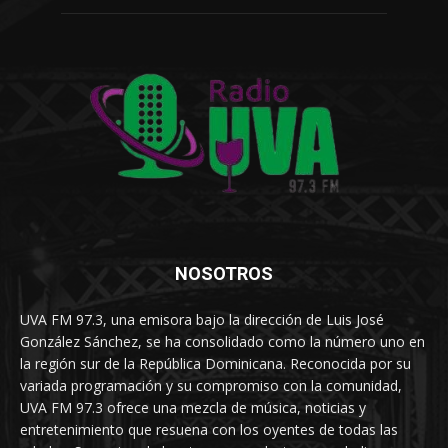
NOSOTROS
UVA FM 97.3, una emisora bajo la dirección de Luis José
González Sánchez, se ha consolidado como la número uno en
la región sur de la República Dominicana. Reconocida por su
variada programación y su compromiso con la comunidad,
UVA FM 97.3 ofrece una mezcla de música, noticias y
entretenimiento que resuena con los oyentes de todas las