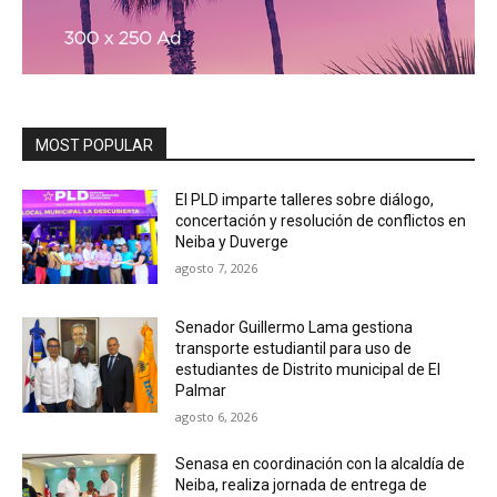
MOST POPULAR
El PLD imparte talleres sobre diálogo,
concertación y resolución de conflictos en
Neiba y Duverge
agosto 7, 2026
Senador Guillermo Lama gestiona
transporte estudiantil para uso de
estudiantes de Distrito municipal de El
Palmar
agosto 6, 2026
Senasa en coordinación con la alcaldía de
Neiba, realiza jornada de entrega de