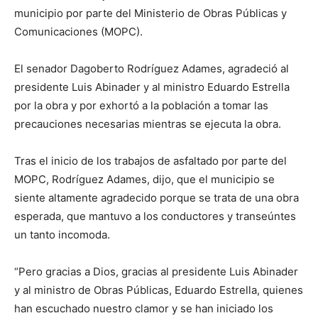
municipio por parte del Ministerio de Obras Públicas y
Comunicaciones (MOPC).
El senador Dagoberto Rodríguez Adames, agradeció al
presidente Luis Abinader y al ministro Eduardo Estrella
por la obra y por exhortó a la población a tomar las
precauciones necesarias mientras se ejecuta la obra.
Tras el inicio de los trabajos de asfaltado por parte del
MOPC, Rodríguez Adames, dijo, que el municipio se
siente altamente agradecido porque se trata de una obra
esperada, que mantuvo a los conductores y transeúntes
un tanto incomoda.
“Pero gracias a Dios, gracias al presidente Luis Abinader
y al ministro de Obras Públicas, Eduardo Estrella, quienes
han escuchado nuestro clamor y se han iniciado los