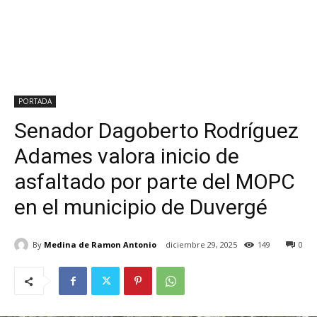
PORTADA
Senador Dagoberto Rodríguez
Adames valora inicio de
asfaltado por parte del MOPC
en el municipio de Duvergé
By
Medina de Ramon Antonio
diciembre 29, 2025
149
0