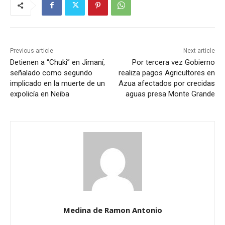
Previous article
Next article
Detienen a “Chuki” en Jimaní,
Por tercera vez Gobierno
señalado como segundo
realiza pagos Agricultores en
implicado en la muerte de un
Azua afectados por crecidas
expolicía en Neiba
aguas presa Monte Grande
Medina de Ramon Antonio