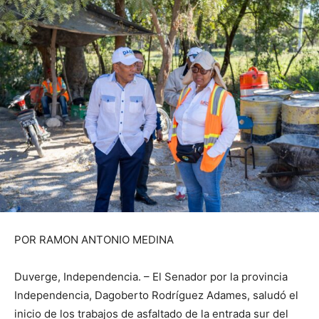
POR RAMON ANTONIO MEDINA
Duverge, Independencia. – El Senador por la provincia
Independencia, Dagoberto Rodríguez Adames, saludó el
inicio de los trabajos de asfaltado de la entrada sur del