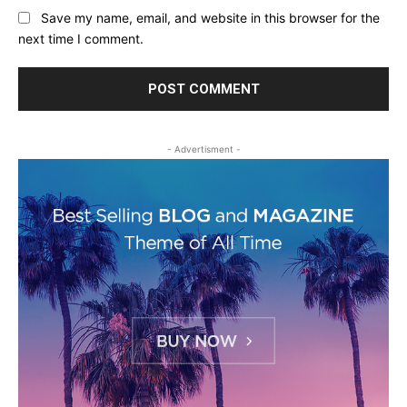
Save my name, email, and website in this browser for the
next time I comment.
- Advertisment -