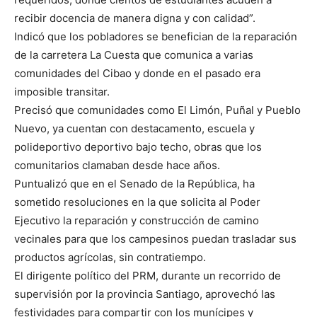
recibir docencia de manera digna y con calidad”.
Indicó que los pobladores se benefician de la reparación
de la carretera La Cuesta que comunica a varias
comunidades del Cibao y donde en el pasado era
imposible transitar.
Precisó que comunidades como El Limón, Puñal y Pueblo
Nuevo, ya cuentan con destacamento, escuela y
polideportivo deportivo bajo techo, obras que los
comunitarios clamaban desde hace años.
Puntualizó que en el Senado de la República, ha
sometido resoluciones en la que solicita al Poder
Ejecutivo la reparación y construcción de camino
vecinales para que los campesinos puedan trasladar sus
productos agrícolas, sin contratiempo.
El dirigente político del PRM, durante un recorrido de
supervisión por la provincia Santiago, aprovechó las
festividades para compartir con los munícipes y