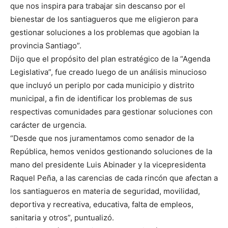
que nos inspira para trabajar sin descanso por el
bienestar de los santiagueros que me eligieron para
gestionar soluciones a los problemas que agobian la
provincia Santiago”.
Dijo que el propósito del plan estratégico de la “Agenda
Legislativa”, fue creado luego de un análisis minucioso
que incluyó un periplo por cada municipio y distrito
municipal, a fin de identificar los problemas de sus
respectivas comunidades para gestionar soluciones con
carácter de urgencia.
“Desde que nos juramentamos como senador de la
República, hemos venidos gestionando soluciones de la
mano del presidente Luis Abinader y la vicepresidenta
Raquel Peña, a las carencias de cada rincón que afectan a
los santiagueros en materia de seguridad, movilidad,
deportiva y recreativa, educativa, falta de empleos,
sanitaria y otros”, puntualizó.