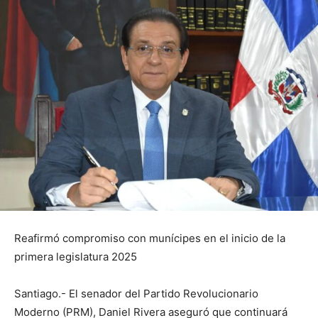
Reafirmó compromiso con munícipes en el inicio de la
primera legislatura 2025
Santiago.- El senador del Partido Revolucionario
Moderno (PRM), Daniel Rivera aseguró que continuará