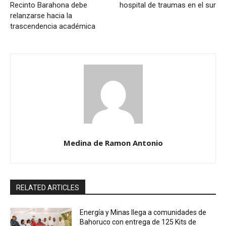
Recinto Barahona debe
hospital de traumas en el sur
relanzarse hacia la
trascendencia académica
Medina de Ramon Antonio
RELATED ARTICLES
Energía y Minas llega a comunidades de
Bahoruco con entrega de 125 Kits de