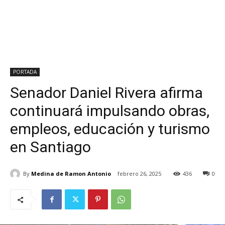
PORTADA
Senador Daniel Rivera afirma
continuará impulsando obras,
empleos, educación y turismo
en Santiago
By
Medina de Ramon Antonio
febrero 26, 2025
436
0