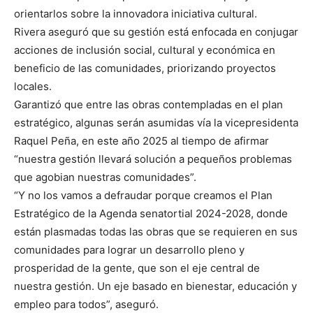
orientarlos sobre la innovadora iniciativa cultural.
Rivera aseguró que su gestión está enfocada en conjugar
acciones de inclusión social, cultural y económica en
beneficio de las comunidades, priorizando proyectos
locales.
Garantizó que entre las obras contempladas en el plan
estratégico, algunas serán asumidas vía la vicepresidenta
Raquel Peña, en este año 2025 al tiempo de afirmar
“nuestra gestión llevará solución a pequeños problemas
que agobian nuestras comunidades”.
“Y no los vamos a defraudar porque creamos el Plan
Estratégico de la Agenda senatortial 2024-2028, donde
están plasmadas todas las obras que se requieren en sus
comunidades para lograr un desarrollo pleno y
prosperidad de la gente, que son el eje central de
nuestra gestión. Un eje basado en bienestar, educación y
empleo para todos”, aseguró.