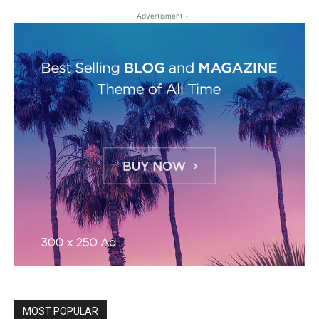
- Advertisment -
MOST POPULAR