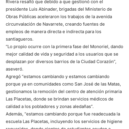
Rivera resaltó que debido a que gestionó con el
presidente Luis Abinader, brigadas del Ministerio de
Obras Públicas aceleraron los trabajos de la avenida
circunvalación de Navarrete, creando fuentes de
empleos de manera directa e indirecta para los
santiagueros.
“Lo propio ocurre con la primera fase del Monoriel, dando
mejor calidad de vida y seguridad a los usuarios que se
desplazan por diversos barrios de la Ciudad Corazón”,
aseveró.
Agregó “estamos cambiando y estamos cambiando
porque ya en comunidades como San José de las Matas,
gestionamos la remoción del centro de atención primaria
Las Placetas, donde se brindan servicios médicos de
calidad a los pobladores y zonas aledañas”.
Además, “estamos cambiando porque fue readecuada la
escuela Las Placetas, incluyendo los servicios de higiene
requeridos, donde cientos de estudiantes acuden a