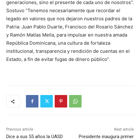
generaciones, sino el presente de cada uno de nosotros”.
Sostuvo “Tenemos necesariamente que recordar el
legado en valores que nos dejaron nuestros padres de la
Patria: Juan Pablo Duarte, Francisco del Rosario Sánchez
y Ramón Matías Mella, para impulsar en nuestra amada
República Dominicana, una cultura de fortaleza
institucional, transparencia y rendición de cuentas en el
Estado, a fin de evitar fugas de dinero público”.
Previous article
Next article
Dice a sus 55 años la UASD
Presidente inaugura primer