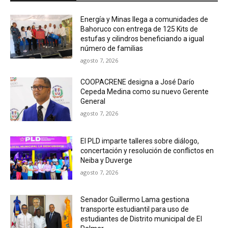
Energía y Minas llega a comunidades de
Bahoruco con entrega de 125 Kits de
estufas y cilindros beneficiando a igual
número de familias
agosto 7, 2026
COOPACRENE designa a José Darío
Cepeda Medina como su nuevo Gerente
General
agosto 7, 2026
El PLD imparte talleres sobre diálogo,
concertación y resolución de conflictos en
Neiba y Duverge
agosto 7, 2026
Senador Guillermo Lama gestiona
transporte estudiantil para uso de
estudiantes de Distrito municipal de El