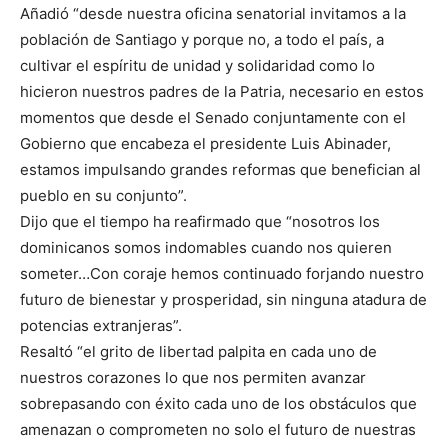
Añadió “desde nuestra oficina senatorial invitamos a la
población de Santiago y porque no, a todo el país, a
cultivar el espíritu de unidad y solidaridad como lo
hicieron nuestros padres de la Patria, necesario en estos
momentos que desde el Senado conjuntamente con el
Gobierno que encabeza el presidente Luis Abinader,
estamos impulsando grandes reformas que benefician al
pueblo en su conjunto”.
Dijo que el tiempo ha reafirmado que “nosotros los
dominicanos somos indomables cuando nos quieren
someter…Con coraje hemos continuado forjando nuestro
futuro de bienestar y prosperidad, sin ninguna atadura de
potencias extranjeras”.
Resaltó “el grito de libertad palpita en cada uno de
nuestros corazones lo que nos permiten avanzar
sobrepasando con éxito cada uno de los obstáculos que
amenazan o comprometen no solo el futuro de nuestras