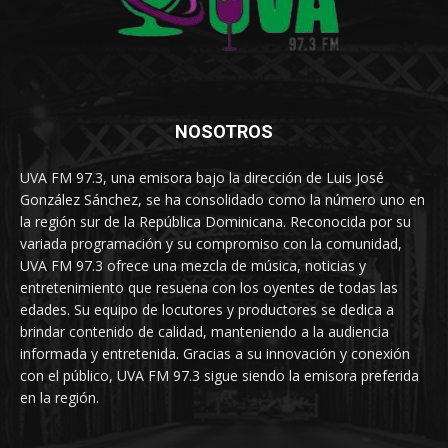
NOSOTROS
UVA FM 97.3, una emisora bajo la dirección de Luis José
González Sánchez, se ha consolidado como la número uno en
la región sur de la República Dominicana. Reconocida por su
variada programación y su compromiso con la comunidad,
UVA FM 97.3 ofrece una mezcla de música, noticias y
entretenimiento que resuena con los oyentes de todas las
edades. Su equipo de locutores y productores se dedica a
brindar contenido de calidad, manteniendo a la audiencia
informada y entretenida. Gracias a su innovación y conexión
con el público, UVA FM 97.3 sigue siendo la emisora preferida
en la región.