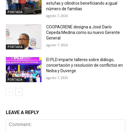
estufas y cilindros beneficiando a igual
número de familias
PORTADA
agosto 7, 2026
COOPACRENE designa a José Darío
Cepeda Medina como su nuevo Gerente
General
agosto 7, 2026
PORTADA
El PLD imparte talleres sobre diálogo,
concertación y resolución de conflictos en
Neiba y Duverge
agosto 7, 2026
PORTADA
LEAVE A REPLY