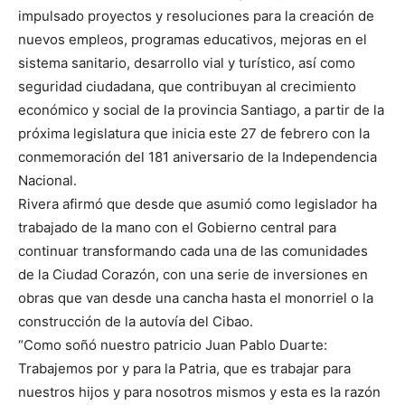
impulsado proyectos y resoluciones para la creación de
nuevos empleos, programas educativos, mejoras en el
sistema sanitario, desarrollo vial y turístico, así como
seguridad ciudadana, que contribuyan al crecimiento
económico y social de la provincia Santiago, a partir de la
próxima legislatura que inicia este 27 de febrero con la
conmemoración del 181 aniversario de la Independencia
Nacional.
Rivera afirmó que desde que asumió como legislador ha
trabajado de la mano con el Gobierno central para
continuar transformando cada una de las comunidades
de la Ciudad Corazón, con una serie de inversiones en
obras que van desde una cancha hasta el monorriel o la
construcción de la autovía del Cibao.
“Como soñó nuestro patricio Juan Pablo Duarte:
Trabajemos por y para la Patria, que es trabajar para
nuestros hijos y para nosotros mismos y esta es la razón