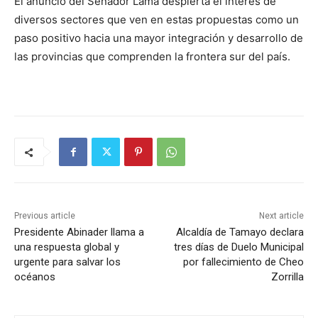
El anuncio del Senador Lama despierta el interés de
diversos sectores que ven en estas propuestas como un
paso positivo hacia una mayor integración y desarrollo de
las provincias que comprenden la frontera sur del país.
Previous article
Next article
Presidente Abinader llama a
Alcaldía de Tamayo declara
una respuesta global y
tres días de Duelo Municipal
urgente para salvar los
por fallecimiento de Cheo
océanos
Zorrilla