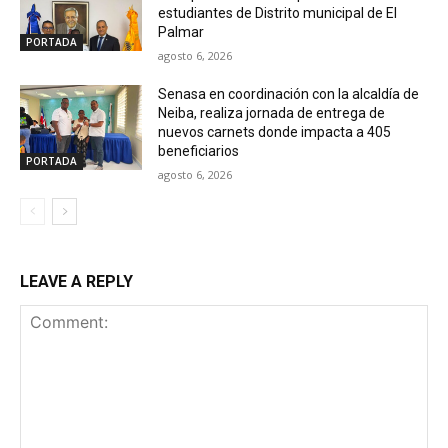
estudiantes de Distrito municipal de El
Palmar
PORTADA
agosto 6, 2026
Senasa en coordinación con la alcaldía de
Neiba, realiza jornada de entrega de
nuevos carnets donde impacta a 405
beneficiarios
PORTADA
agosto 6, 2026
LEAVE A REPLY