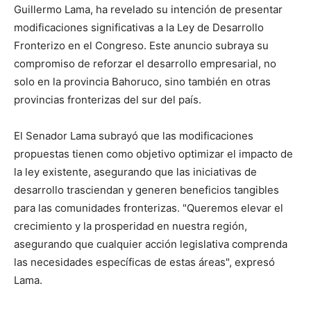
Guillermo Lama, ha revelado su intención de presentar
modificaciones significativas a la Ley de Desarrollo
Fronterizo en el Congreso. Este anuncio subraya su
compromiso de reforzar el desarrollo empresarial, no
solo en la provincia Bahoruco, sino también en otras
provincias fronterizas del sur del país.
El Senador Lama subrayó que las modificaciones
propuestas tienen como objetivo optimizar el impacto de
la ley existente, asegurando que las iniciativas de
desarrollo trasciendan y generen beneficios tangibles
para las comunidades fronterizas. "Queremos elevar el
crecimiento y la prosperidad en nuestra región,
asegurando que cualquier acción legislativa comprenda
las necesidades específicas de estas áreas", expresó
Lama.