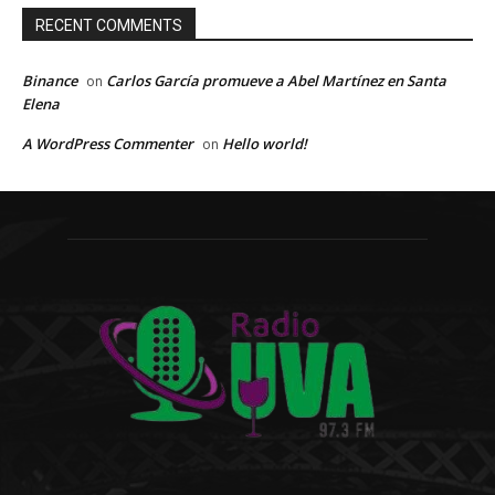
RECENT COMMENTS
Binance
Carlos García promueve a Abel Martínez en Santa
on
Elena
A WordPress Commenter
Hello world!
on