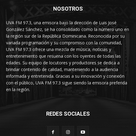
NOSOTROS
UVA FM 97.3, una emisora bajo la dirección de Luis José
González Sánchez, se ha consolidado como la número uno en
la región sur de la República Dominicana. Reconocida por su
variada programación y su compromiso con la comunidad,
UVA FM 97.3 ofrece una mezcla de música, noticias y
entretenimiento que resuena con los oyentes de todas las
edades. Su equipo de locutores y productores se dedica a
brindar contenido de calidad, manteniendo a la audiencia
informada y entretenida. Gracias a su innovación y conexión
con el público, UVA FM 97.3 sigue siendo la emisora preferida
en la región.
REDES SOCIALES