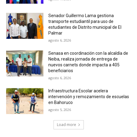
Senador Guillermo Lama gestiona
transporte estudiantil para uso de
estudiantes de Distrito municipal de El
Palmar
agosto 6, 2026
Senasa en coordinación con la alcaldía de
Neiba, realiza jornada de entrega de
nuevos carnets donde impacta a 405
beneficiarios
agosto 6, 2026
Infraestructura Escolar acelera
intervención y remozamiento de escuelas
en Bahoruco
agosto 5, 2026
Load more