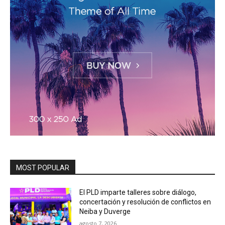
MOST POPULAR
El PLD imparte talleres sobre diálogo,
concertación y resolución de conflictos en
Neiba y Duverge
agosto 7, 2026