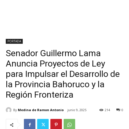
PORTADA
Senador Guillermo Lama
Anuncia Proyectos de Ley
para Impulsar el Desarrollo de
la Provincia Bahoruco y la
Región Fronteriza
By
Medina de Ramon Antonio
junio 9, 2025
214
0