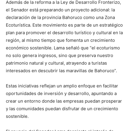
Además de la reforma a la Ley de Desarrollo Fronterizo,
el Senador está preparando un proyecto adicional: la
declaración de la provincia Bahoruco como una Zona
Ecoturística. Este movimiento es parte de un estratégico
plan para promover el desarrollo turístico y cultural en la
región, al mismo tiempo que fomenta un crecimiento
económico sostenible. Lama señaló que “el ecoturismo
no solo genera ingresos, sino que preserva nuestro
patrimonio natural y cultural, atrayendo a turistas
interesados en descubrir las maravillas de Bahoruco”.
Estas iniciativas reflejan un amplio enfoque en facilitar
oportunidades de inversión y desarrollo, apuntando a
crear un entorno donde las empresas puedan prosperar
y las comunidades puedan disfrutar de un crecimiento
sostenible.