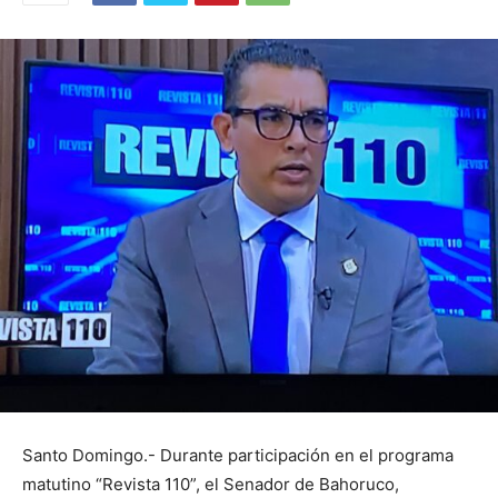
Santo Domingo.- Durante participación en el programa
matutino “Revista 110”, el Senador de Bahoruco,