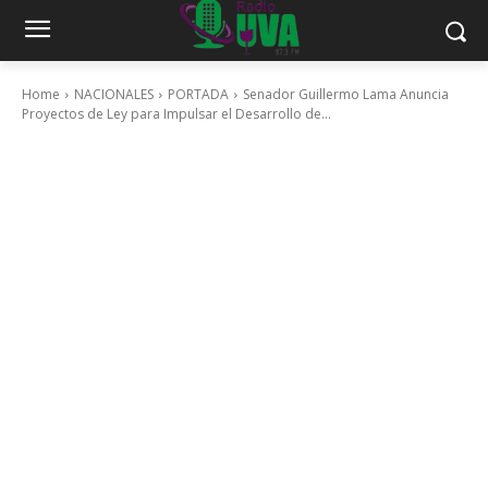
Home
NACIONALES
PORTADA
Senador Guillermo Lama Anuncia
Proyectos de Ley para Impulsar el Desarrollo de...