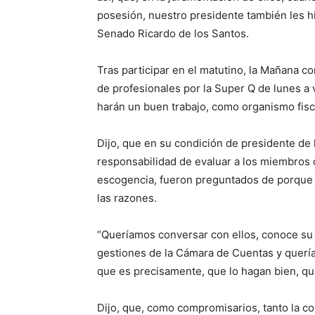
posesión, nuestro presidente también les hiz
Senado Ricardo de los Santos.
Tras participar en el matutino, la Mañana c
de profesionales por la Super Q de lunes a v
harán un buen trabajo, como organismo fisc
Dijo, que en su condición de presidente de 
responsabilidad de evaluar a los miembros 
escogencia, fueron preguntados de porque
las razones.
“Queríamos conversar con ellos, conoce su 
gestiones de la Cámara de Cuentas y quería
que es precisamente, que lo hagan bien, qu
Dijo, que, como compromisarios, tanto la co