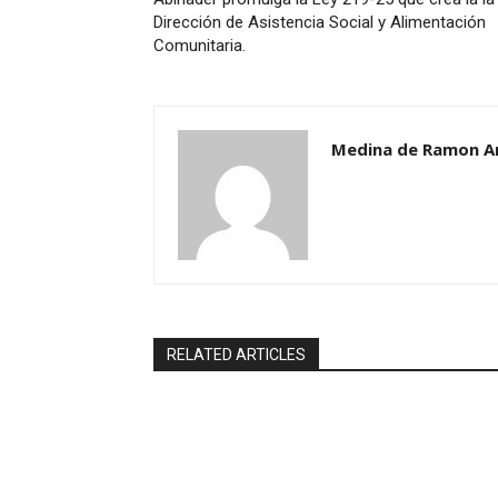
Dirección de Asistencia Social y Alimentación
Comunitaria.
Medina de Ramon A
RELATED ARTICLES