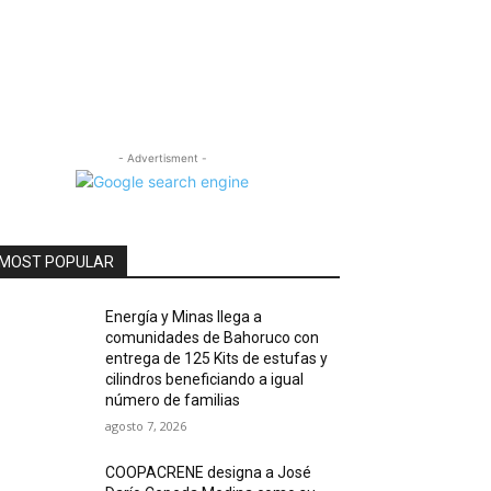
- Advertisment -
MOST POPULAR
Energía y Minas llega a
comunidades de Bahoruco con
entrega de 125 Kits de estufas y
cilindros beneficiando a igual
número de familias
agosto 7, 2026
COOPACRENE designa a José