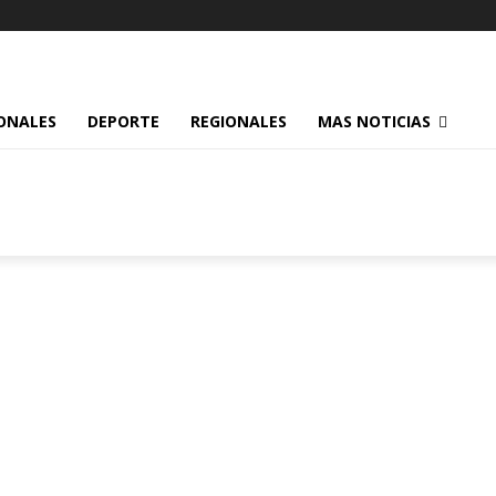
ONALES
DEPORTE
REGIONALES
MAS NOTICIAS