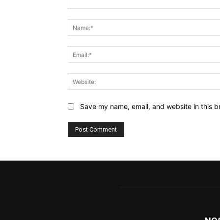
Comment:
Save my name, email, and website in this b