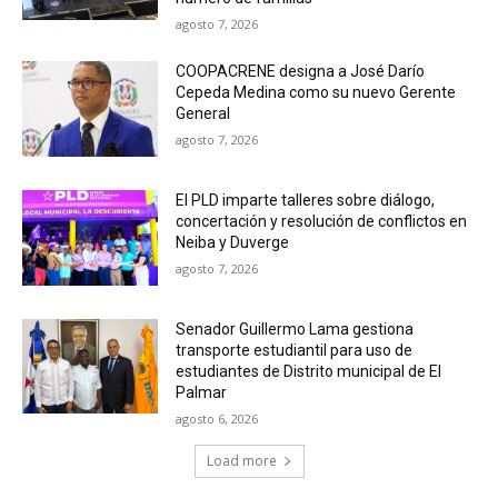
agosto 7, 2026
COOPACRENE designa a José Darío
Cepeda Medina como su nuevo Gerente
General
agosto 7, 2026
El PLD imparte talleres sobre diálogo,
concertación y resolución de conflictos en
Neiba y Duverge
agosto 7, 2026
Senador Guillermo Lama gestiona
transporte estudiantil para uso de
estudiantes de Distrito municipal de El
Palmar
agosto 6, 2026
Load more