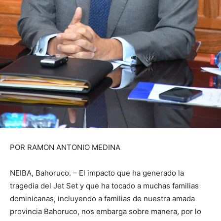
POR RAMON ANTONIO MEDINA
NEIBA, Bahoruco. – El impacto que ha generado la
tragedia del Jet Set y que ha tocado a muchas familias
dominicanas, incluyendo a familias de nuestra amada
provincia Bahoruco, nos embarga sobre manera, por lo