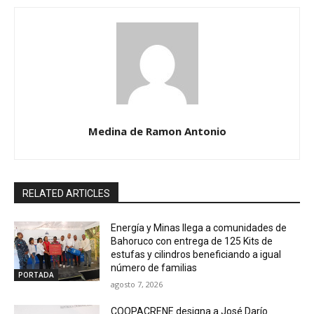
Medina de Ramon Antonio
RELATED ARTICLES
Energía y Minas llega a comunidades de
Bahoruco con entrega de 125 Kits de
estufas y cilindros beneficiando a igual
número de familias
PORTADA
agosto 7, 2026
COOPACRENE designa a José Darío