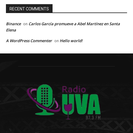
RECENT COMMENTS
Binance
Carlos García promueve a Abel Martínez en Santa
on
Elena
A WordPress Commenter
Hello world!
on