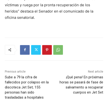
víctimas y ruega por la pronta recuperación de los
heridos” destaca el Senador en el comunicado de la
oficina senatorial.
Previous article
Next article
Sube a 79 la cifra de
¡Qué pena! En próximas
fallecidos por colapso en la
horas se pasará de fase de
discoteca Jet Set; 155
salvamento a recuperar
personas han sido
cuerpos en Jet Set
trasladadas a hospitales