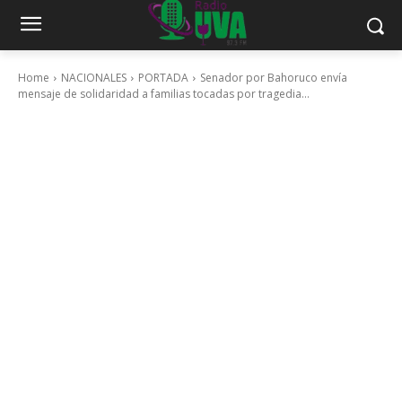
Home
NACIONALES
PORTADA
Senador por Bahoruco envía
mensaje de solidaridad a familias tocadas por tragedia...