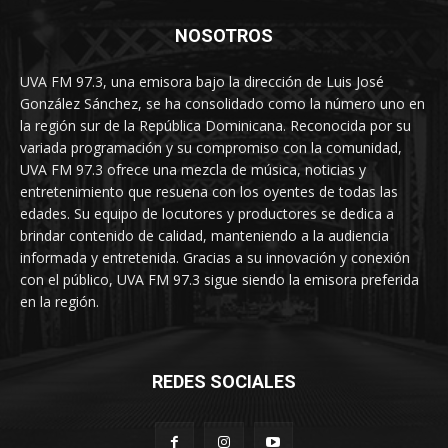
NOSOTROS
UVA FM 97.3, una emisora bajo la dirección de Luis José
González Sánchez, se ha consolidado como la número uno en
la región sur de la República Dominicana. Reconocida por su
variada programación y su compromiso con la comunidad,
UVA FM 97.3 ofrece una mezcla de música, noticias y
entretenimiento que resuena con los oyentes de todas las
edades. Su equipo de locutores y productores se dedica a
brindar contenido de calidad, manteniendo a la audiencia
informada y entretenida. Gracias a su innovación y conexión
con el público, UVA FM 97.3 sigue siendo la emisora preferida
en la región.
REDES SOCIALES