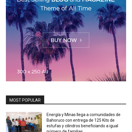
MOST POPULAR
Energía y Minas llega a comunidades de
Bahoruco con entrega de 125 Kits de
estufas y cilindros beneficiando a igual
número de familias