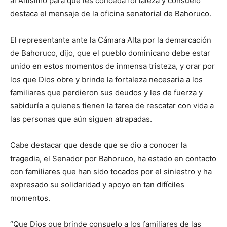
al Altísimo para que les conceda fortaleza y consuelo”
destaca el mensaje de la oficina senatorial de Bahoruco.
El representante ante la Cámara Alta por la demarcación
de Bahoruco, dijo, que el pueblo dominicano debe estar
unido en estos momentos de inmensa tristeza, y orar por
los que Dios obre y brinde la fortaleza necesaria a los
familiares que perdieron sus deudos y les de fuerza y
sabiduría a quienes tienen la tarea de rescatar con vida a
las personas que aún siguen atrapadas.
Cabe destacar que desde que se dio a conocer la
tragedia, el Senador por Bahoruco, ha estado en contacto
con familiares que han sido tocados por el siniestro y ha
expresado su solidaridad y apoyo en tan difíciles
momentos.
“Que Dios que brinde consuelo a los familiares de las