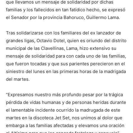
que llevamos un mensaje de solidaridad por dichas
familias y los fallecidos en tan fatídico hecho, se expresó
el Senador por la provincia Bahoruco, Guillermo Lama.
Tras solidarizarse con los familiares del ex lanzador de
grandes ligas, Octavio Dotel, quien es oriundo del distrito
municipal de las Clavellinas, Lama, hizo extensivo su
mensaje de solidaridad para con cada uno de las familias,
que fueron tocadas y que sus parientes perecieron en el
siniestro del lunes en las primeras horas de la madrigada
del martes.
“Expresamos nuestro más profundo pesar por la trágica
pérdida de vidas humanas y de personas heridas durante
el lamentable incidente ocurrido la madrugada de este
martes en la discoteca Jet Set, nos unimos al dolor que
embarga a las familias afectadas y elevamos una oración