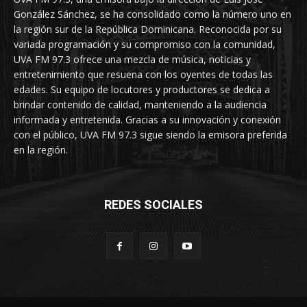
González Sánchez, se ha consolidado como la número uno en
la región sur de la República Dominicana. Reconocida por su
variada programación y su compromiso con la comunidad,
UVA FM 97.3 ofrece una mezcla de música, noticias y
entretenimiento que resuena con los oyentes de todas las
edades. Su equipo de locutores y productores se dedica a
brindar contenido de calidad, manteniendo a la audiencia
informada y entretenida. Gracias a su innovación y conexión
con el público, UVA FM 97.3 sigue siendo la emisora preferida
en la región.
REDES SOCIALES