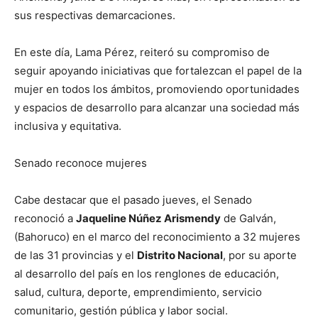
sus respectivas demarcaciones.
En este día, Lama Pérez, reiteró su compromiso de
seguir apoyando iniciativas que fortalezcan el papel de la
mujer en todos los ámbitos, promoviendo oportunidades
y espacios de desarrollo para alcanzar una sociedad más
inclusiva y equitativa.
Senado reconoce mujeres
Cabe destacar que el pasado jueves, el Senado
reconoció a
Jaqueline Núñez Arismendy
de Galván,
(Bahoruco) en el marco del reconocimiento a 32 mujeres
de las 31 provincias y el
Distrito Nacional
, por su aporte
al desarrollo del país en los renglones de educación,
salud, cultura, deporte, emprendimiento, servicio
comunitario, gestión pública y labor social.