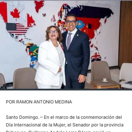
POR RAMON ANTONIO MEDINA
Santo Domingo. – En el marco de la conmemoración del
Día Internacional de la Mujer, el Senador por la provincia