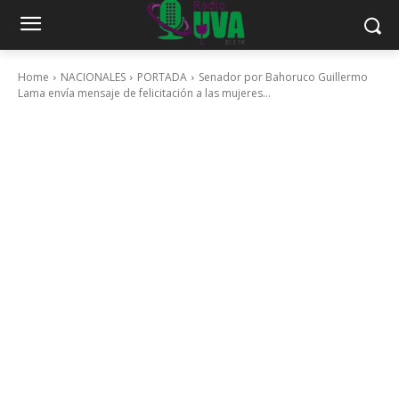
Home
NACIONALES
PORTADA
Senador por Bahoruco Guillermo
Lama envía mensaje de felicitación a las mujeres...