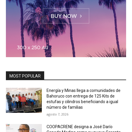
MOST POPULAR
Energía y Minas llega a comunidades de
Bahoruco con entrega de 125 Kits de
estufas y cilindros beneficiando a igual
número de familias
agosto 7, 2026
COOPACRENE designa a José Darío