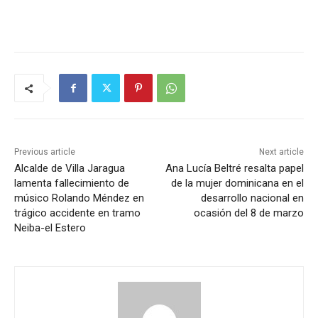
Previous article
Next article
Alcalde de Villa Jaragua
Ana Lucía Beltré resalta papel
lamenta fallecimiento de
de la mujer dominicana en el
músico Rolando Méndez en
desarrollo nacional en
trágico accidente en tramo
ocasión del 8 de marzo
Neiba-el Estero