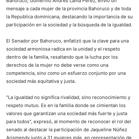
Bahoruco, Guillermo Andrés Lama Pérez, envió un
mensaje a cada mujer de la provincia Bahoruco y de toda
la Republica dominicana, destacando la importancia de su
participación en la sociedad y la búsqueda de la igualdad.
El Senador por Bahoruco, enfatizó que la clave para una
sociedad armoniosa radica en la unidad y el respeto
dentro de la familia, resaltando que la lucha por los
derechos de la mujer no debe verse como una
competencia, sino como un esfuerzo conjunto por una
sociedad más equitativa y justa.
"La igualdad no significa rivalidad, sino reconocimiento y
respeto mutuo. Es en la familia donde se cimientan los
valores que garantizan una sociedad más fuerte y justa
para todos", expresó, al momento de reconocer el rol del
senado al destacar la participación de Jaqueline Núñez
Arismendy junto a 31 mujeres más, en representación de