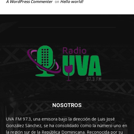
A WordPress Commenter
Hello world!
on
NOSOTROS
UVA FM 97.3, una emisora bajo la dirección de Luis José
González Sánchez, se ha consolidado como la número uno en
la región sur de la República Dominicana. Reconocida por su