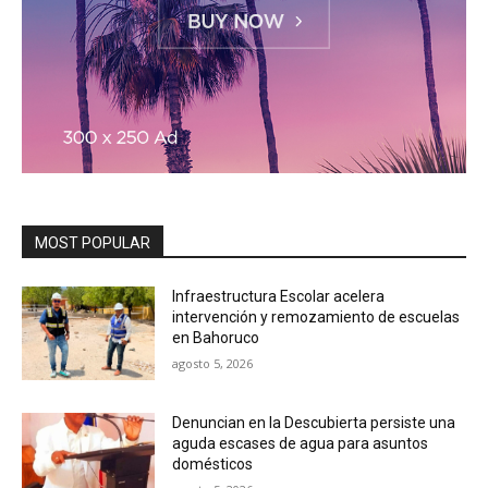
MOST POPULAR
Infraestructura Escolar acelera
intervención y remozamiento de escuelas
en Bahoruco
agosto 5, 2026
Denuncian en la Descubierta persiste una
aguda escases de agua para asuntos
domésticos