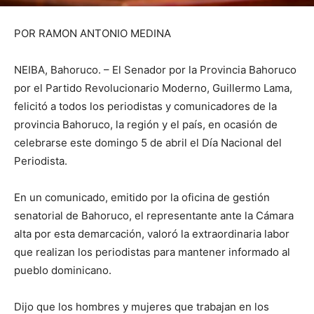
POR RAMON ANTONIO MEDINA
NEIBA, Bahoruco. – El Senador por la Provincia Bahoruco
por el Partido Revolucionario Moderno, Guillermo Lama,
felicitó a todos los periodistas y comunicadores de la
provincia Bahoruco, la región y el país, en ocasión de
celebrarse este domingo 5 de abril el Día Nacional del
Periodista.
En un comunicado, emitido por la oficina de gestión
senatorial de Bahoruco, el representante ante la Cámara
alta por esta demarcación, valoró la extraordinaria labor
que realizan los periodistas para mantener informado al
pueblo dominicano.
Dijo que los hombres y mujeres que trabajan en los