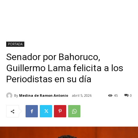
PORTADA
Senador por Bahoruco,
Guillermo Lama felicita a los
Periodistas en su día
By
Medina de Ramon Antonio
abril 5, 2026
45
0