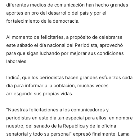
diferentes medios de comunicación han hecho grandes
aportes en pro del desarrollo del país y por el
fortalecimiento de la democracia.
Al momento de felicitarles, a propósito de celebrarse
este sábado el día nacional del Periodista, aprovechó
para que sigan luchando por mejorar sus condiciones
laborales.
Indicó, que los periodistas hacen grandes esfuerzos cada
día para informar a la población, muchas veces
arriesgando sus propias vidas.
“Nuestras felicitaciones a los comunicadores y
periodistas en este día tan especial para ellos, en nombre
nuestro, del senado de la Republica y de la oficina
senatorial y todo su personal” expresó finalmente, Lama.