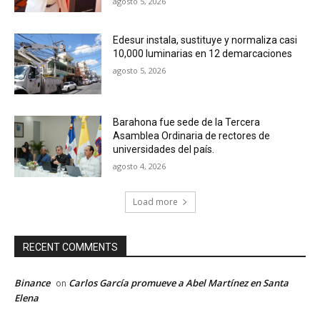
agosto 5, 2026
Edesur instala, sustituye y normaliza casi
10,000 luminarias en 12 demarcaciones
agosto 5, 2026
Barahona fue sede de la Tercera
Asamblea Ordinaria de rectores de
universidades del país.
agosto 4, 2026
Load more
RECENT COMMENTS
Binance
Carlos García promueve a Abel Martínez en Santa
on
Elena