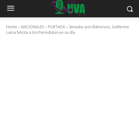
Home
NACIONALES
PORTADA
Senador por Bahoruco, Guillermo
Lama felicita a los Periodistas en su día