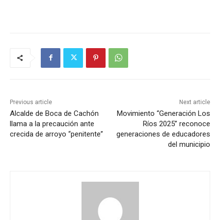
Previous article
Next article
Alcalde de Boca de Cachón
Movimiento “Generación Los
llama a la precaución ante
Ríos 2025” reconoce
crecida de arroyo “penitente”
generaciones de educadores
del municipio