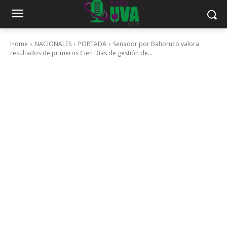
Home
NACIONALES
PORTADA
Senador por Bahoruco valora
resultados de primeros Cien Días de gestión de...