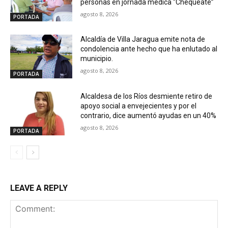
personas en jornada médica “Chequéate”
agosto 8, 2026
PORTADA
Alcaldía de Villa Jaragua emite nota de
condolencia ante hecho que ha enlutado al
municipio.
agosto 8, 2026
PORTADA
Alcaldesa de los Ríos desmiente retiro de
apoyo social a envejecientes y por el
contrario, dice aumentó ayudas en un 40%
agosto 8, 2026
PORTADA
LEAVE A REPLY