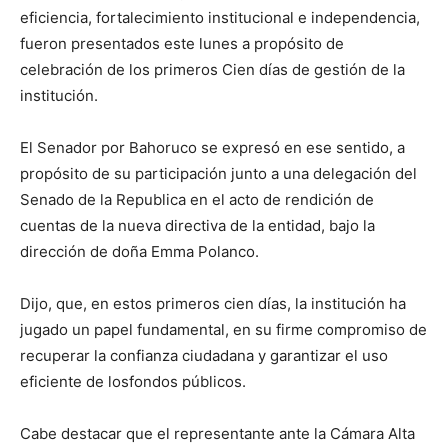
eficiencia, fortalecimiento institucional e independencia,
fueron presentados este lunes a propósito de
celebración de los primeros Cien días de gestión de la
institución.
El Senador por Bahoruco se expresó en ese sentido, a
propósito de su participación junto a una delegación del
Senado de la Republica en el acto de rendición de
cuentas de la nueva directiva de la entidad, bajo la
dirección de doña Emma Polanco.
Dijo, que, en estos primeros cien días, la institución ha
jugado un papel fundamental, en su firme compromiso de
recuperar la confianza ciudadana y garantizar el uso
eficiente de losfondos públicos.
Cabe destacar que el representante ante la Cámara Alta