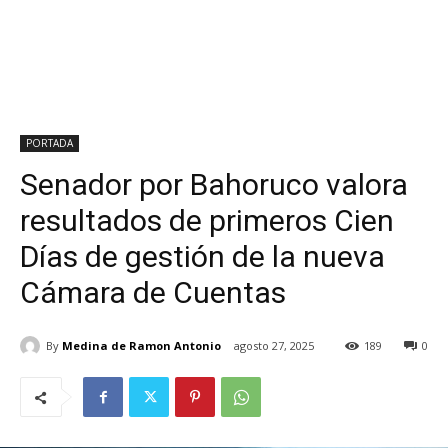
PORTADA
Senador por Bahoruco valora
resultados de primeros Cien
Días de gestión de la nueva
Cámara de Cuentas
By
Medina de Ramon Antonio
agosto 27, 2025
189
0