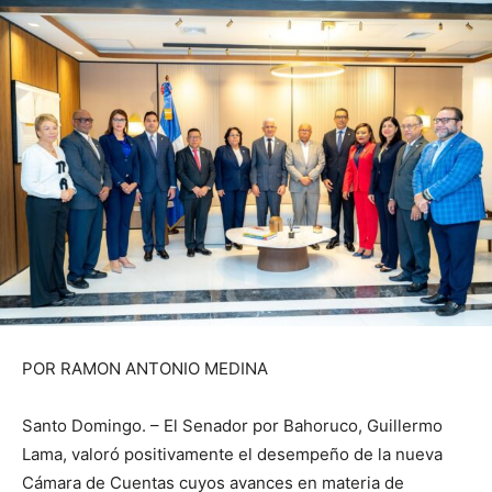
POR RAMON ANTONIO MEDINA
Santo Domingo. – El Senador por Bahoruco, Guillermo
Lama, valoró positivamente el desempeño de la nueva
Cámara de Cuentas cuyos avances en materia de