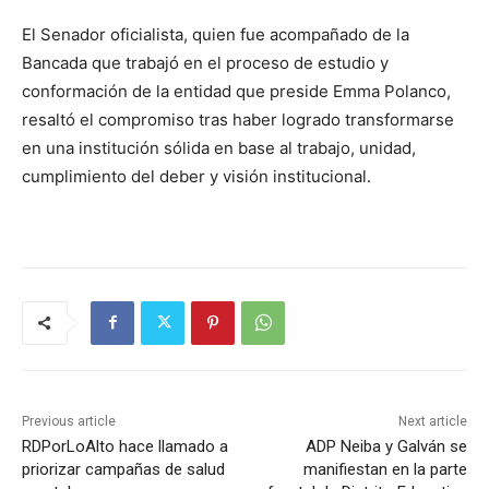
El Senador oficialista, quien fue acompañado de la
Bancada que trabajó en el proceso de estudio y
conformación de la entidad que preside Emma Polanco,
resaltó el compromiso tras haber logrado transformarse
en una institución sólida en base al trabajo, unidad,
cumplimiento del deber y visión institucional.
Previous article
Next article
RDPorLoAlto hace llamado a
ADP Neiba y Galván se
priorizar campañas de salud
manifiestan en la parte