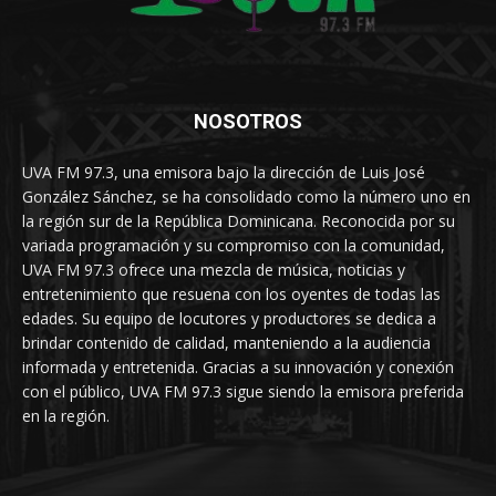
NOSOTROS
UVA FM 97.3, una emisora bajo la dirección de Luis José
González Sánchez, se ha consolidado como la número uno en
la región sur de la República Dominicana. Reconocida por su
variada programación y su compromiso con la comunidad,
UVA FM 97.3 ofrece una mezcla de música, noticias y
entretenimiento que resuena con los oyentes de todas las
edades. Su equipo de locutores y productores se dedica a
brindar contenido de calidad, manteniendo a la audiencia
informada y entretenida. Gracias a su innovación y conexión
con el público, UVA FM 97.3 sigue siendo la emisora preferida
en la región.