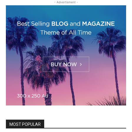
- Advertisment -
MOST POPULAR