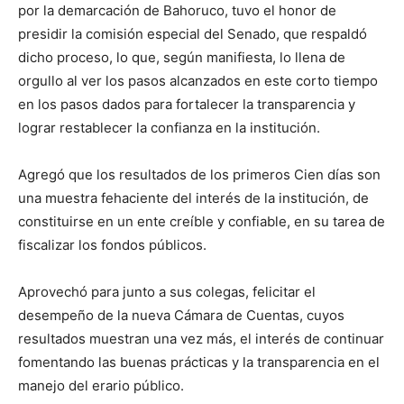
por la demarcación de Bahoruco, tuvo el honor de
presidir la comisión especial del Senado, que respaldó
dicho proceso, lo que, según manifiesta, lo llena de
orgullo al ver los pasos alcanzados en este corto tiempo
en los pasos dados para fortalecer la transparencia y
lograr restablecer la confianza en la institución.
Agregó que los resultados de los primeros Cien días son
una muestra fehaciente del interés de la institución, de
constituirse en un ente creíble y confiable, en su tarea de
fiscalizar los fondos públicos.
Aprovechó para junto a sus colegas, felicitar el
desempeño de la nueva Cámara de Cuentas, cuyos
resultados muestran una vez más, el interés de continuar
fomentando las buenas prácticas y la transparencia en el
manejo del erario público.