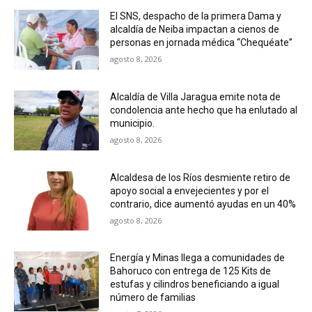
El SNS, despacho de la primera Dama y
alcaldía de Neiba impactan a cienos de
personas en jornada médica “Chequéate”
agosto 8, 2026
Alcaldía de Villa Jaragua emite nota de
condolencia ante hecho que ha enlutado al
municipio.
agosto 8, 2026
Alcaldesa de los Ríos desmiente retiro de
apoyo social a envejecientes y por el
contrario, dice aumentó ayudas en un 40%
agosto 8, 2026
Energía y Minas llega a comunidades de
Bahoruco con entrega de 125 Kits de
estufas y cilindros beneficiando a igual
número de familias