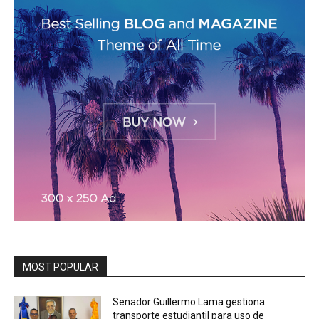
MOST POPULAR
Senador Guillermo Lama gestiona
transporte estudiantil para uso de