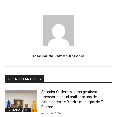
Medina de Ramon Antonio
RELATED ARTICLES
Senador Guillermo Lama gestiona
transporte estudiantil para uso de
estudiantes de Distrito municipal de El
Palmar
PORTADA
agosto 6, 2026