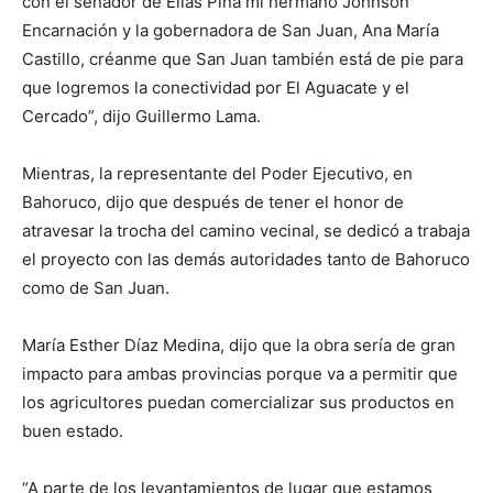
con el senador de Elías Piña mi hermano Johnson
Encarnación y la gobernadora de San Juan, Ana María
Castillo, créanme que San Juan también está de pie para
que logremos la conectividad por El Aguacate y el
Cercado”, dijo Guillermo Lama.
Mientras, la representante del Poder Ejecutivo, en
Bahoruco, dijo que después de tener el honor de
atravesar la trocha del camino vecinal, se dedicó a trabaja
el proyecto con las demás autoridades tanto de Bahoruco
como de San Juan.
María Esther Díaz Medina, dijo que la obra sería de gran
impacto para ambas provincias porque va a permitir que
los agricultores puedan comercializar sus productos en
buen estado.
“A parte de los levantamientos de lugar que estamos