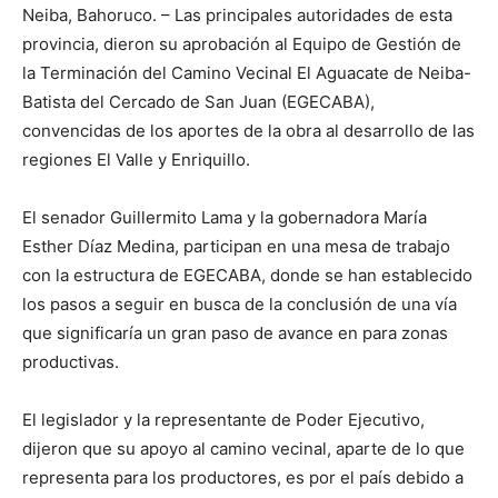
Neiba, Bahoruco. – Las principales autoridades de esta
provincia, dieron su aprobación al Equipo de Gestión de
la Terminación del Camino Vecinal El Aguacate de Neiba-
Batista del Cercado de San Juan (EGECABA),
convencidas de los aportes de la obra al desarrollo de las
regiones El Valle y Enriquillo.
El senador Guillermito Lama y la gobernadora María
Esther Díaz Medina, participan en una mesa de trabajo
con la estructura de EGECABA, donde se han establecido
los pasos a seguir en busca de la conclusión de una vía
que significaría un gran paso de avance en para zonas
productivas.
El legislador y la representante de Poder Ejecutivo,
dijeron que su apoyo al camino vecinal, aparte de lo que
representa para los productores, es por el país debido a