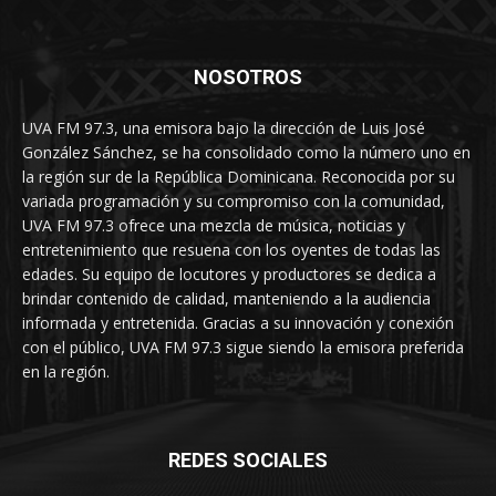
NOSOTROS
UVA FM 97.3, una emisora bajo la dirección de Luis José
González Sánchez, se ha consolidado como la número uno en
la región sur de la República Dominicana. Reconocida por su
variada programación y su compromiso con la comunidad,
UVA FM 97.3 ofrece una mezcla de música, noticias y
entretenimiento que resuena con los oyentes de todas las
edades. Su equipo de locutores y productores se dedica a
brindar contenido de calidad, manteniendo a la audiencia
informada y entretenida. Gracias a su innovación y conexión
con el público, UVA FM 97.3 sigue siendo la emisora preferida
en la región.
REDES SOCIALES