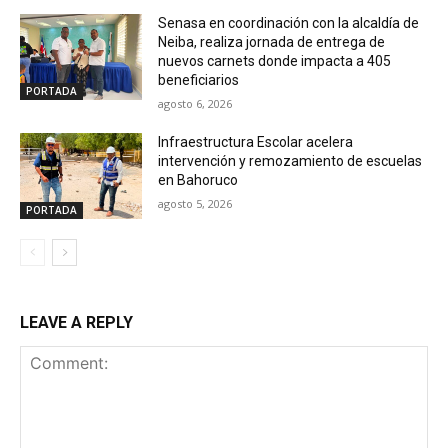
Senasa en coordinación con la alcaldía de
Neiba, realiza jornada de entrega de
nuevos carnets donde impacta a 405
beneficiarios
PORTADA
agosto 6, 2026
Infraestructura Escolar acelera
intervención y remozamiento de escuelas
en Bahoruco
agosto 5, 2026
PORTADA
LEAVE A REPLY