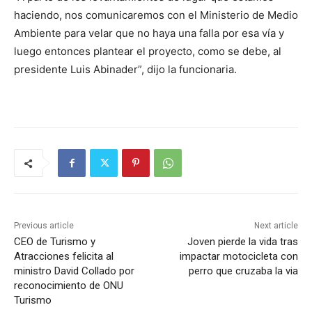
haciendo, nos comunicaremos con el Ministerio de Medio
Ambiente para velar que no haya una falla por esa vía y
luego entonces plantear el proyecto, como se debe, al
presidente Luis Abinader”, dijo la funcionaria.
Previous article
Next article
CEO de Turismo y
Joven pierde la vida tras
Atracciones felicita al
impactar motocicleta con
ministro David Collado por
perro que cruzaba la via
reconocimiento de ONU
Turismo