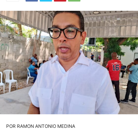
POR RAMON ANTONIO MEDINA