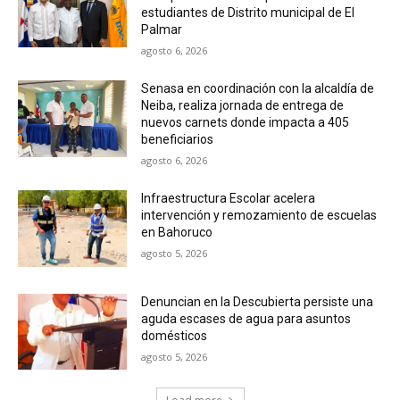
estudiantes de Distrito municipal de El
Palmar
agosto 6, 2026
Senasa en coordinación con la alcaldía de
Neiba, realiza jornada de entrega de
nuevos carnets donde impacta a 405
beneficiarios
agosto 6, 2026
Infraestructura Escolar acelera
intervención y remozamiento de escuelas
en Bahoruco
agosto 5, 2026
Denuncian en la Descubierta persiste una
aguda escases de agua para asuntos
domésticos
agosto 5, 2026