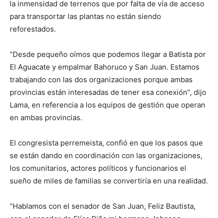
la inmensidad de terrenos que por falta de vía de acceso
para transportar las plantas no están siendo
reforestados.
“Desde pequeño oímos que podemos llegar a Batista por
El Aguacate y empalmar Bahoruco y San Juan. Estamos
trabajando con las dos organizaciones porque ambas
provincias están interesadas de tener esa conexión”, dijo
Lama, en referencia a los equipos de gestión que operan
en ambas provincias.
El congresista perremeista, confió en que los pasos que
se están dando en coordinación con las organizaciones,
los comunitarios, actores políticos y funcionarios el
sueño de miles de familias se convertiría en una realidad.
“Hablamos con el senador de San Juan, Feliz Bautista,