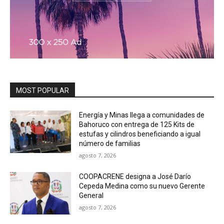
MOST POPULAR
Energía y Minas llega a comunidades de
Bahoruco con entrega de 125 Kits de
estufas y cilindros beneficiando a igual
número de familias
agosto 7, 2026
COOPACRENE designa a José Darío
Cepeda Medina como su nuevo Gerente
General
agosto 7, 2026