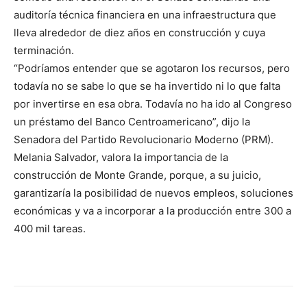
auditoría técnica financiera en una infraestructura que
lleva alrededor de diez años en construcción y cuya
terminación.
“Podríamos entender que se agotaron los recursos, pero
todavía no se sabe lo que se ha invertido ni lo que falta
por invertirse en esa obra. Todavía no ha ido al Congreso
un préstamo del Banco Centroamericano”, dijo la
Senadora del Partido Revolucionario Moderno (PRM).
Melania Salvador, valora la importancia de la
construcción de Monte Grande, porque, a su juicio,
garantizaría la posibilidad de nuevos empleos, soluciones
económicas y va a incorporar a la producción entre 300 a
400 mil tareas.