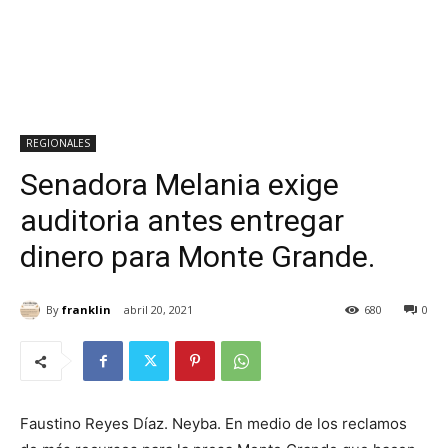
REGIONALES
Senadora Melania exige
auditoria antes entregar
dinero para Monte Grande.
By
franklin
abril 20, 2021
680
0
Faustino Reyes Díaz. Neyba. En medio de los reclamos