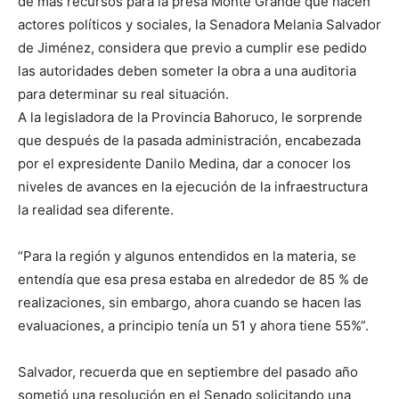
de más recursos para la presa Monte Grande que hacen
actores políticos y sociales, la Senadora Melania Salvador
de Jiménez, considera que previo a cumplir ese pedido
las autoridades deben someter la obra a una auditoria
para determinar su real situación.
A la legisladora de la Provincia Bahoruco, le sorprende
que después de la pasada administración, encabezada
por el expresidente Danilo Medina, dar a conocer los
niveles de avances en la ejecución de la infraestructura
la realidad sea diferente.
“Para la región y algunos entendidos en la materia, se
entendía que esa presa estaba en alrededor de 85 % de
realizaciones, sin embargo, ahora cuando se hacen las
evaluaciones, a principio tenía un 51 y ahora tiene 55%”.
Salvador, recuerda que en septiembre del pasado año
sometió una resolución en el Senado solicitando una