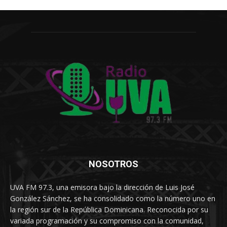
NOSOTROS
UVA FM 97.3, una emisora bajo la dirección de Luis José
González Sánchez, se ha consolidado como la número uno en
la región sur de la República Dominicana. Reconocida por su
variada programación y su compromiso con la comunidad,