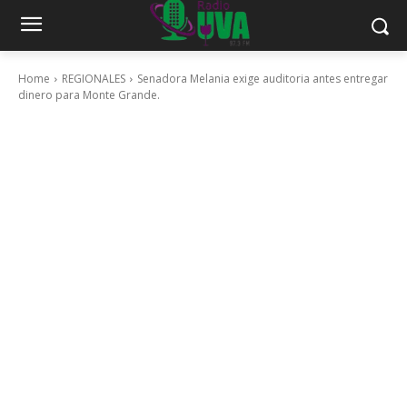
Home
REGIONALES
Senadora Melania exige auditoria antes entregar
dinero para Monte Grande.