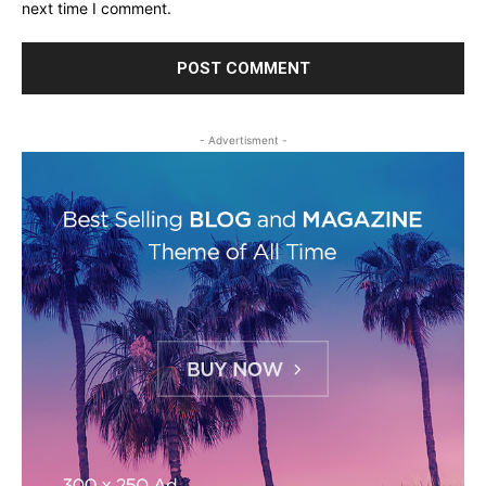
next time I comment.
- Advertisment -