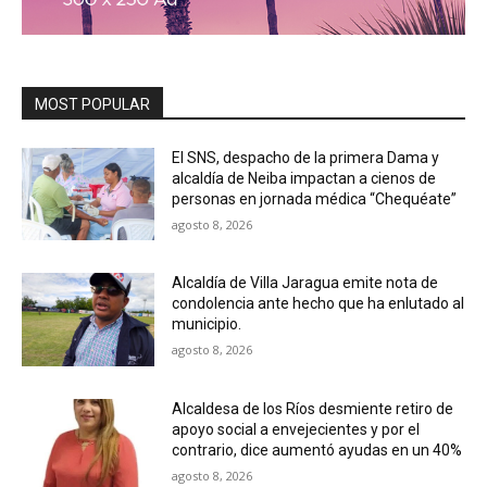
MOST POPULAR
El SNS, despacho de la primera Dama y
alcaldía de Neiba impactan a cienos de
personas en jornada médica “Chequéate”
agosto 8, 2026
Alcaldía de Villa Jaragua emite nota de
condolencia ante hecho que ha enlutado al
municipio.
agosto 8, 2026
Alcaldesa de los Ríos desmiente retiro de
apoyo social a envejecientes y por el
contrario, dice aumentó ayudas en un 40%
agosto 8, 2026