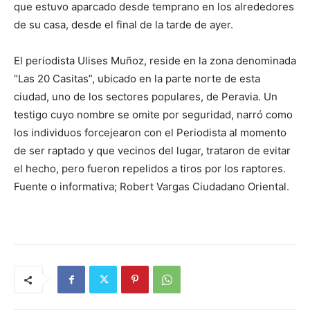
que estuvo aparcado desde temprano en los alrededores
de su casa, desde el final de la tarde de ayer.
El periodista Ulises Muñoz, reside en la zona denominada
“Las 20 Casitas”, ubicado en la parte norte de esta
ciudad, uno de los sectores populares, de Peravia. Un
testigo cuyo nombre se omite por seguridad, narró como
los individuos forcejearon con el Periodista al momento
de ser raptado y que vecinos del lugar, trataron de evitar
el hecho, pero fueron repelidos a tiros por los raptores.
Fuente o informativa; Robert Vargas Ciudadano Oriental.