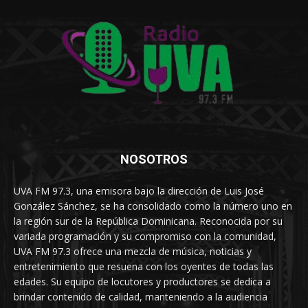
NOSOTROS
UVA FM 97.3, una emisora bajo la dirección de Luis José
González Sánchez, se ha consolidado como la número uno en
la región sur de la República Dominicana. Reconocida por su
variada programación y su compromiso con la comunidad,
UVA FM 97.3 ofrece una mezcla de música, noticias y
entretenimiento que resuena con los oyentes de todas las
edades. Su equipo de locutores y productores se dedica a
brindar contenido de calidad, manteniendo a la audiencia