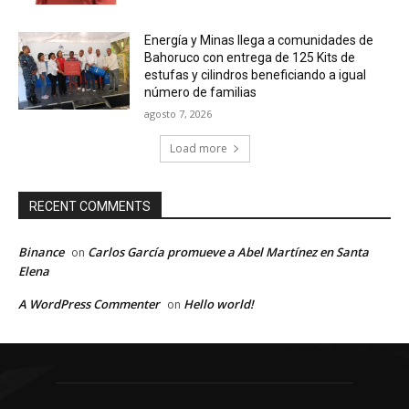
Energía y Minas llega a comunidades de
Bahoruco con entrega de 125 Kits de
estufas y cilindros beneficiando a igual
número de familias
agosto 7, 2026
Load more
RECENT COMMENTS
Binance
Carlos García promueve a Abel Martínez en Santa
on
Elena
A WordPress Commenter
Hello world!
on