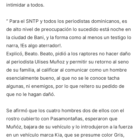
intimidar a todos.
” Para el SNTP y todos los periodistas dominicanos, es
de alto nivel de preocupación lo sucedido está noche en
la ciudad de Bani, y la forma como al menos un testigo lo
narra, !Es algo aterrador!.
Explicó, Beato. Beato, pidió a los raptores no hacer daño
al periodista Ulises Muñoz y permitir su retorno al seno
de su familia, al calificar al comunicar como un hombre
esencialmente bueno, al que no se le conoce tacha
algunas, ni enemigos, por lo que reitero su pedido de
que no le hagan dañó.
Se afirmó que los cuatro hombres dos de ellos con el
rostro cubierto con Pasamontañas, esperaron que
Muñóz, bajara de su vehículo y lo introdujeron a la fuerza
en un vehículo marca Kia, que se presume color Gris,