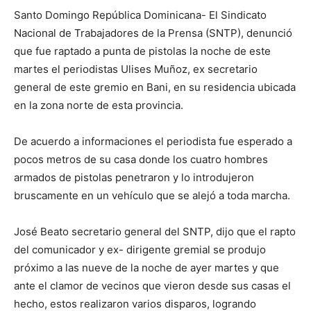
Santo Domingo República Dominicana- El Sindicato
Nacional de Trabajadores de la Prensa (SNTP), denunció
que fue raptado a punta de pistolas la noche de este
martes el periodistas Ulises Muñoz, ex secretario
general de este gremio en Bani, en su residencia ubicada
en la zona norte de esta provincia.
De acuerdo a informaciones el periodista fue esperado a
pocos metros de su casa donde los cuatro hombres
armados de pistolas penetraron y lo introdujeron
bruscamente en un vehículo que se alejó a toda marcha.
José Beato secretario general del SNTP, dijo que el rapto
del comunicador y ex- dirigente gremial se produjo
próximo a las nueve de la noche de ayer martes y que
ante el clamor de vecinos que vieron desde sus casas el
hecho, estos realizaron varios disparos, logrando