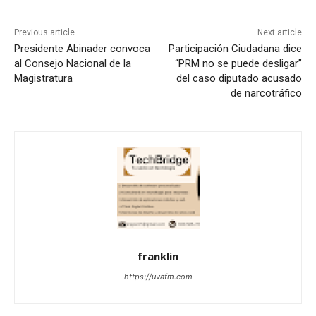
Previous article
Next article
Presidente Abinader convoca
Participación Ciudadana dice
al Consejo Nacional de la
“PRM no se puede desligar”
Magistratura
del caso diputado acusado
de narcotráfico
franklin
https://uvafm.com