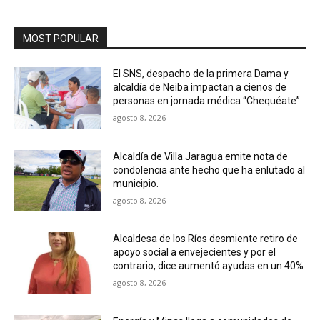
MOST POPULAR
El SNS, despacho de la primera Dama y
alcaldía de Neiba impactan a cienos de
personas en jornada médica “Chequéate”
agosto 8, 2026
Alcaldía de Villa Jaragua emite nota de
condolencia ante hecho que ha enlutado al
municipio.
agosto 8, 2026
Alcaldesa de los Ríos desmiente retiro de
apoyo social a envejecientes y por el
contrario, dice aumentó ayudas en un 40%
agosto 8, 2026