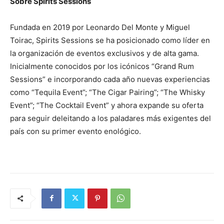
Sobre Spirits Sessions
Fundada en 2019 por Leonardo Del Monte y Miguel
Toirac, Spirits Sessions se ha posicionado como líder en
la organización de eventos exclusivos y de alta gama.
Inicialmente conocidos por los icónicos “Grand Rum
Sessions” e incorporando cada año nuevas experiencias
como “Tequila Event”; “The Cigar Pairing”; “The Whisky
Event”; “The Cocktail Event” y ahora expande su oferta
para seguir deleitando a los paladares más exigentes del
país con su primer evento enológico.