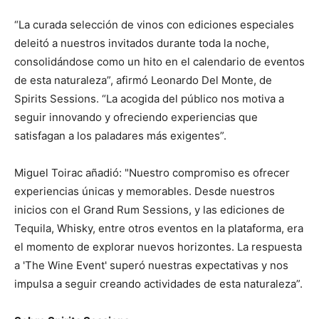
“La curada selección de vinos con ediciones especiales
deleitó a nuestros invitados durante toda la noche,
consolidándose como un hito en el calendario de eventos
de esta naturaleza”, afirmó Leonardo Del Monte, de
Spirits Sessions. “La acogida del público nos motiva a
seguir innovando y ofreciendo experiencias que
satisfagan a los paladares más exigentes”.
Miguel Toirac añadió: "Nuestro compromiso es ofrecer
experiencias únicas y memorables. Desde nuestros
inicios con el Grand Rum Sessions, y las ediciones de
Tequila, Whisky, entre otros eventos en la plataforma, era
el momento de explorar nuevos horizontes. La respuesta
a 'The Wine Event' superó nuestras expectativas y nos
impulsa a seguir creando actividades de esta naturaleza”.