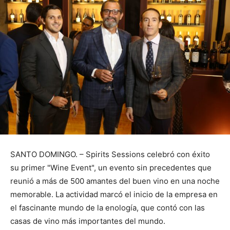
SANTO DOMINGO. – Spirits Sessions celebró con éxito
su primer "Wine Event", un evento sin precedentes que
reunió a más de 500 amantes del buen vino en una noche
memorable. La actividad marcó el inicio de la empresa en
el fascinante mundo de la enología, que contó con las
casas de vino más importantes del mundo.