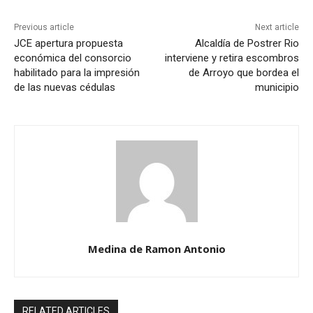
Previous article
Next article
JCE apertura propuesta
Alcaldía de Postrer Rio
económica del consorcio
interviene y retira escombros
habilitado para la impresión
de Arroyo que bordea el
de las nuevas cédulas
municipio
Medina de Ramon Antonio
RELATED ARTICLES