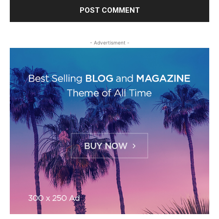
- Advertisment -