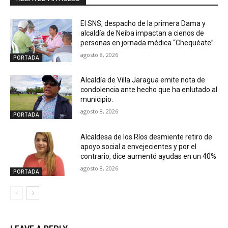
El SNS, despacho de la primera Dama y
alcaldía de Neiba impactan a cienos de
personas en jornada médica “Chequéate”
agosto 8, 2026
PORTADA
Alcaldía de Villa Jaragua emite nota de
condolencia ante hecho que ha enlutado al
municipio.
agosto 8, 2026
PORTADA
Alcaldesa de los Ríos desmiente retiro de
apoyo social a envejecientes y por el
contrario, dice aumentó ayudas en un 40%
agosto 8, 2026
PORTADA