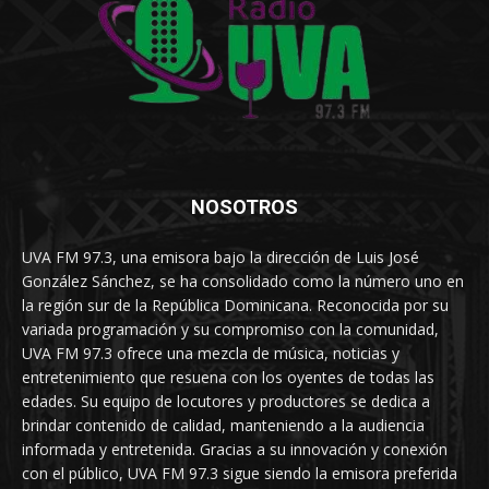
NOSOTROS
UVA FM 97.3, una emisora bajo la dirección de Luis José
González Sánchez, se ha consolidado como la número uno en
la región sur de la República Dominicana. Reconocida por su
variada programación y su compromiso con la comunidad,
UVA FM 97.3 ofrece una mezcla de música, noticias y
entretenimiento que resuena con los oyentes de todas las
edades. Su equipo de locutores y productores se dedica a
brindar contenido de calidad, manteniendo a la audiencia
informada y entretenida. Gracias a su innovación y conexión
con el público, UVA FM 97.3 sigue siendo la emisora preferida