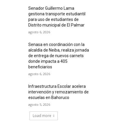
Senador Guillermo Lama
gestiona transporte estudiantil
para uso de estudiantes de
Distrito municipal de El Palmar
agosto 6, 2026
Senasa en coordinación con la
alcaldía de Neiba, realiza jornada
de entrega de nuevos carnets
donde impacta a 405
beneficiarios
agosto 6, 2026
Infraestructura Escolar acelera
intervención y remozamiento de
escuelas en Bahoruco
agosto 5, 2026
Load more