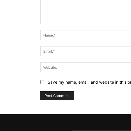
Comment:
Save my name, email, and website in this b