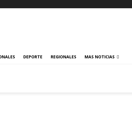
ONALES
DEPORTE
REGIONALES
MAS NOTICIAS