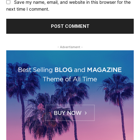
Save my name, email, and website in this browser for the
next time I comment.
- Advertisment -