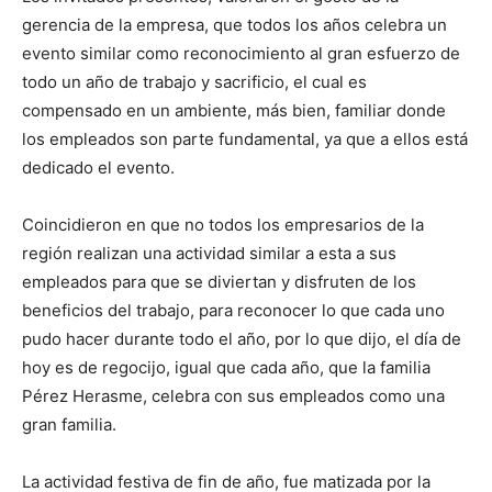
gerencia de la empresa, que todos los años celebra un
evento similar como reconocimiento al gran esfuerzo de
todo un año de trabajo y sacrificio, el cual es
compensado en un ambiente, más bien, familiar donde
los empleados son parte fundamental, ya que a ellos está
dedicado el evento.
Coincidieron en que no todos los empresarios de la
región realizan una actividad similar a esta a sus
empleados para que se diviertan y disfruten de los
beneficios del trabajo, para reconocer lo que cada uno
pudo hacer durante todo el año, por lo que dijo, el día de
hoy es de regocijo, igual que cada año, que la familia
Pérez Herasme, celebra con sus empleados como una
gran familia.
La actividad festiva de fin de año, fue matizada por la