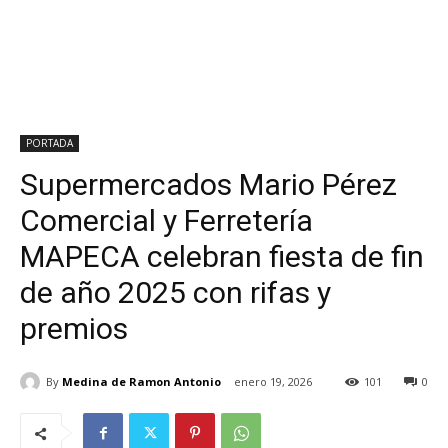
PORTADA
Supermercados Mario Pérez
Comercial y Ferretería
MAPECA celebran fiesta de fin
de año 2025 con rifas y
premios
By
Medina de Ramon Antonio
enero 19, 2026
101
0