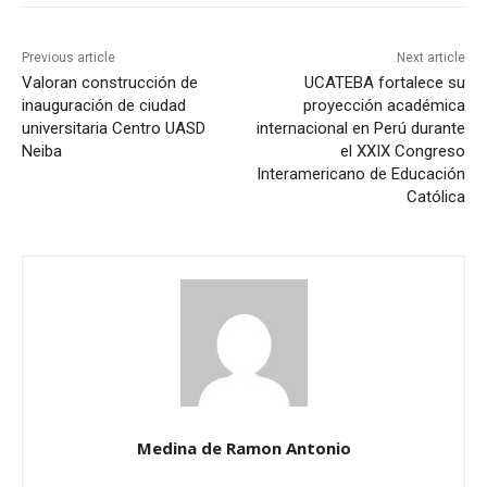
Previous article
Next article
Valoran construcción de
UCATEBA fortalece su
inauguración de ciudad
proyección académica
universitaria Centro UASD
internacional en Perú durante
Neiba
el XXIX Congreso
Interamericano de Educación
Católica
Medina de Ramon Antonio