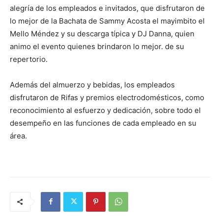
alegría de los empleados e invitados, que disfrutaron de
lo mejor de la Bachata de Sammy Acosta el mayimbito el
Mello Méndez y su descarga típica y DJ Danna, quien
animo el evento quienes brindaron lo mejor. de su
repertorio.
Además del almuerzo y bebidas, los empleados
disfrutaron de Rifas y premios electrodomésticos, como
reconocimiento al esfuerzo y dedicación, sobre todo el
desempeño en las funciones de cada empleado en su
área.