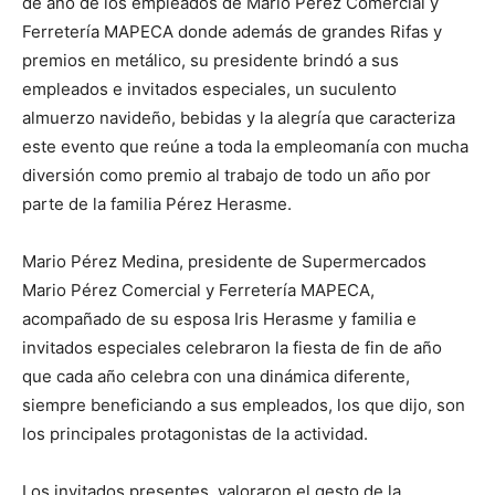
de año de los empleados de Mario Pérez Comercial y
Ferretería MAPECA donde además de grandes Rifas y
premios en metálico, su presidente brindó a sus
empleados e invitados especiales, un suculento
almuerzo navideño, bebidas y la alegría que caracteriza
este evento que reúne a toda la empleomanía con mucha
diversión como premio al trabajo de todo un año por
parte de la familia Pérez Herasme.
Mario Pérez Medina, presidente de Supermercados
Mario Pérez Comercial y Ferretería MAPECA,
acompañado de su esposa Iris Herasme y familia e
invitados especiales celebraron la fiesta de fin de año
que cada año celebra con una dinámica diferente,
siempre beneficiando a sus empleados, los que dijo, son
los principales protagonistas de la actividad.
Los invitados presentes, valoraron el gesto de la