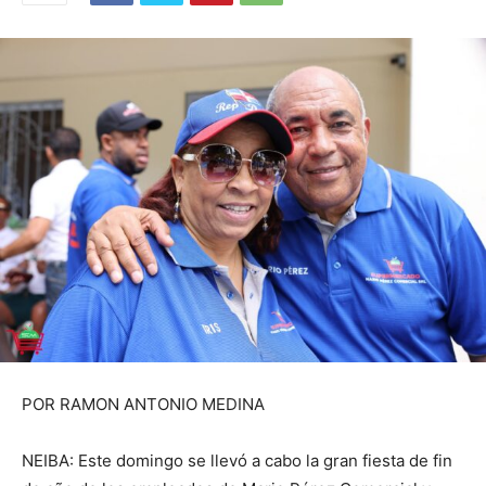
POR RAMON ANTONIO MEDINA
NEIBA: Este domingo se llevó a cabo la gran fiesta de fin