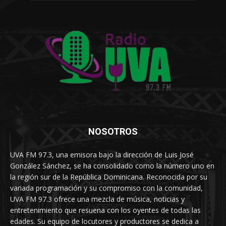
NOSOTROS
UVA FM 97.3, una emisora bajo la dirección de Luis José
González Sánchez, se ha consolidado como la número uno en
la región sur de la República Dominicana. Reconocida por su
variada programación y su compromiso con la comunidad,
UVA FM 97.3 ofrece una mezcla de música, noticias y
entretenimiento que resuena con los oyentes de todas las
edades. Su equipo de locutores y productores se dedica a