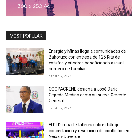
MOST POPULAR
Energía y Minas llega a comunidades de
Bahoruco con entrega de 125 Kits de
estufas y cilindros beneficiando a igual
número de familias
agosto 7, 2026
COOPACRENE designa a José Darío
Cepeda Medina como su nuevo Gerente
General
agosto 7, 2026
El PLD imparte talleres sobre diálogo,
concertación y resolución de conflictos en
Neiba y Duverge