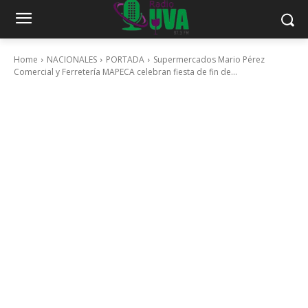
Home
NACIONALES
PORTADA
Supermercados Mario Pérez
Comercial y Ferretería MAPECA celebran fiesta de fin de...