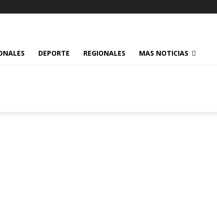
ONALES
DEPORTE
REGIONALES
MAS NOTICIAS