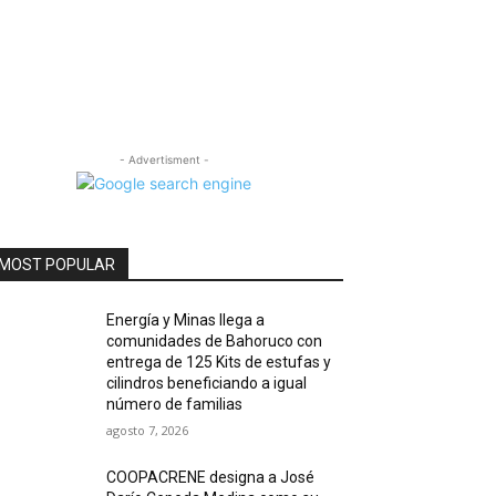
- Advertisment -
MOST POPULAR
Energía y Minas llega a
comunidades de Bahoruco con
entrega de 125 Kits de estufas y
cilindros beneficiando a igual
número de familias
agosto 7, 2026
COOPACRENE designa a José