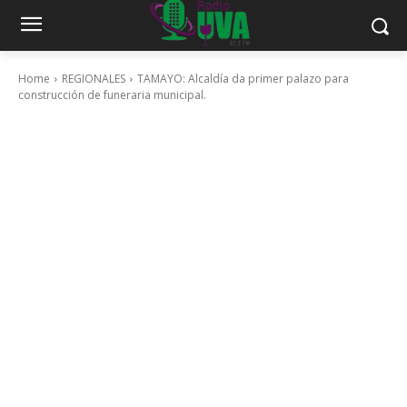
Home
REGIONALES
TAMAYO: Alcaldía da primer palazo para
construcción de funeraria municipal.