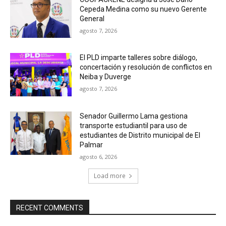
Cepeda Medina como su nuevo Gerente
General
agosto 7, 2026
El PLD imparte talleres sobre diálogo,
concertación y resolución de conflictos en
Neiba y Duverge
agosto 7, 2026
Senador Guillermo Lama gestiona
transporte estudiantil para uso de
estudiantes de Distrito municipal de El
Palmar
agosto 6, 2026
Load more
RECENT COMMENTS