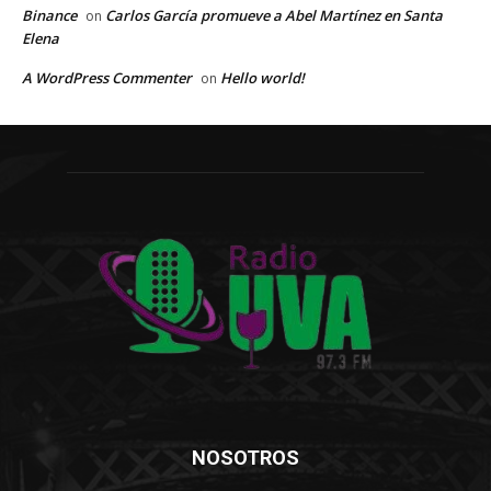
Binance
Carlos García promueve a Abel Martínez en Santa
on
Elena
A WordPress Commenter
Hello world!
on
NOSOTROS