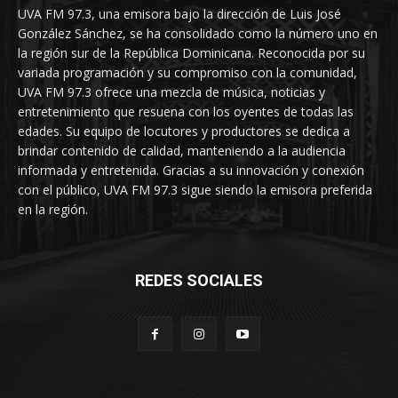
UVA FM 97.3, una emisora bajo la dirección de Luis José
González Sánchez, se ha consolidado como la número uno en
la región sur de la República Dominicana. Reconocida por su
variada programación y su compromiso con la comunidad,
UVA FM 97.3 ofrece una mezcla de música, noticias y
entretenimiento que resuena con los oyentes de todas las
edades. Su equipo de locutores y productores se dedica a
brindar contenido de calidad, manteniendo a la audiencia
informada y entretenida. Gracias a su innovación y conexión
con el público, UVA FM 97.3 sigue siendo la emisora preferida
en la región.
REDES SOCIALES