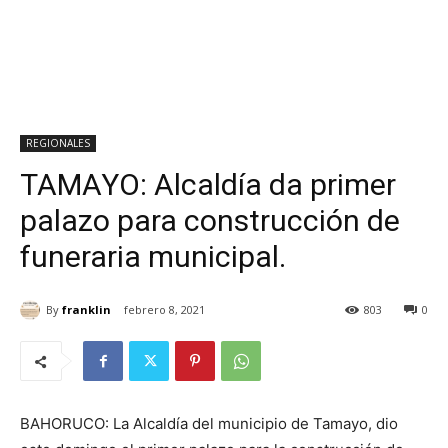
REGIONALES
TAMAYO: Alcaldía da primer
palazo para construcción de
funeraria municipal.
By
franklin
febrero 8, 2021
803
0
BAHORUCO: La Alcaldía del municipio de Tamayo, dio