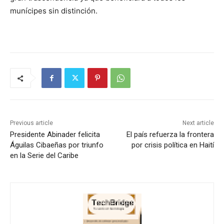
munícipes sin distinción.
Previous article
Next article
Presidente Abinader felicita
El país refuerza la frontera
Águilas Cibaeñas por triunfo
por crisis política en Haití
en la Serie del Caribe