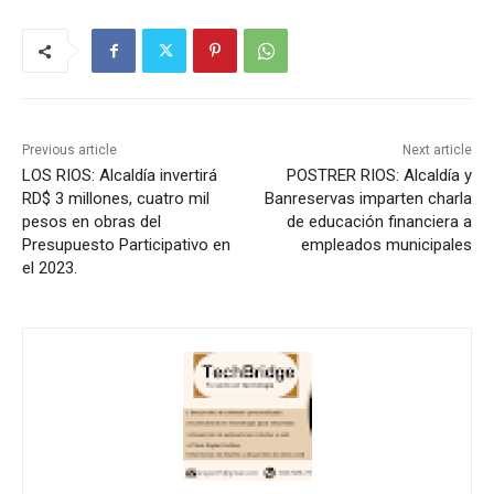
Previous article
Next article
LOS RIOS: Alcaldía invertirá
POSTRER RIOS: Alcaldía y
RD$ 3 millones, cuatro mil
Banreservas imparten charla
pesos en obras del
de educación financiera a
Presupuesto Participativo en
empleados municipales
el 2023.