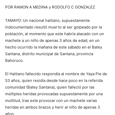
POR RAMON A MEDINA y RODOLFO C GONZALEZ
TAMAYO: Un nacional haitiano, supuestamente
indocumentado resultó muerto al ser golpeado por la
población, al momento que este habría atacado con un
machete a un niño de apenas 3 años de edad, en un
hecho ocurrido la mañana de este sábado en el Batey
Santana, distrito municipal de Santana, provincia
Bahoruco.
El Haitiano fallecido respondía al nombre de Yaya Pie de
53 años, quien residía desde hace poco en la referida
comunidad (Batey Santana), quien falleció por las
múltiples heridas provocadas supuestamente por una
multitud, tras este provocar con un machete varias
heridas en ambos brazos y herir al niño de apenas 3
años.