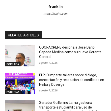
franklin
https://uvafm.com
RELATED ARTICLES
COOPACRENE designa a José Darío
Cepeda Medina como su nuevo Gerente
General
agosto 7, 2026
PORTADA
El PLD imparte talleres sobre diálogo,
concertación y resolución de conflictos en
Neiba y Duverge
agosto 7, 2026
PORTADA
Senador Guillermo Lama gestiona
transporte estudiantil para uso de