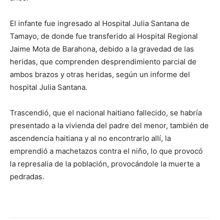
El infante fue ingresado al Hospital Julia Santana de
Tamayo, de donde fue transferido al Hospital Regional
Jaime Mota de Barahona, debido a la gravedad de las
heridas, que comprenden desprendimiento parcial de
ambos brazos y otras heridas, según un informe del
hospital Julia Santana.
Trascendió, que el nacional haitiano fallecido, se habría
presentado a la vivienda del padre del menor, también de
ascendencia haitiana y al no encontrarlo allí, la
emprendió a machetazos contra el niño, lo que provocó
la represalia de la población, provocándole la muerte a
pedradas.