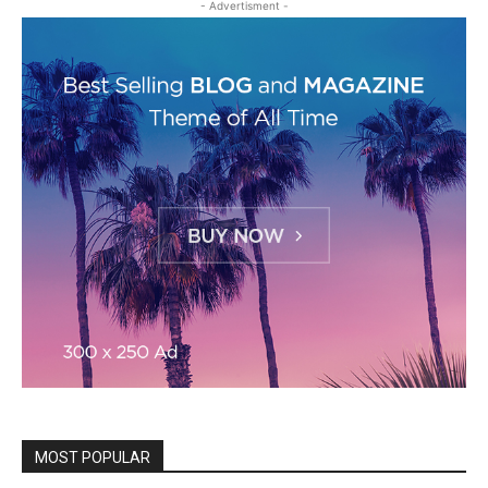
- Advertisment -
MOST POPULAR