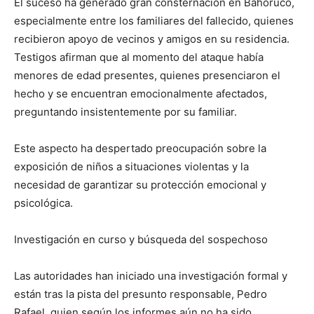
El suceso ha generado gran consternación en Bahoruco,
especialmente entre los familiares del fallecido, quienes
recibieron apoyo de vecinos y amigos en su residencia.
Testigos afirman que al momento del ataque había
menores de edad presentes, quienes presenciaron el
hecho y se encuentran emocionalmente afectados,
preguntando insistentemente por su familiar.
Este aspecto ha despertado preocupación sobre la
exposición de niños a situaciones violentas y la
necesidad de garantizar su protección emocional y
psicológica.
Investigación en curso y búsqueda del sospechoso
Las autoridades han iniciado una investigación formal y
están tras la pista del presunto responsable, Pedro
Rafael, quien según los informes aún no ha sido