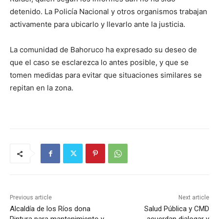
detenido. La Policía Nacional y otros organismos trabajan
activamente para ubicarlo y llevarlo ante la justicia.
La comunidad de Bahoruco ha expresado su deseo de
que el caso se esclarezca lo antes posible, y que se
tomen medidas para evitar que situaciones similares se
repitan en la zona.
Previous article
Next article
Alcaldía de los Ríos dona
Salud Pública y CMD