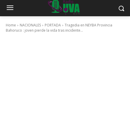
Home
NACIONALES
PORTADA
Tragedia en NEYBA Provincia
Bahoruco : joven pierde la vida tras incidente...