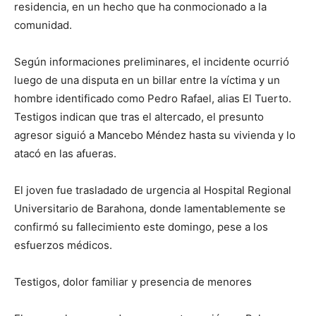
residencia, en un hecho que ha conmocionado a la
comunidad.
Según informaciones preliminares, el incidente ocurrió
luego de una disputa en un billar entre la víctima y un
hombre identificado como Pedro Rafael, alias El Tuerto.
Testigos indican que tras el altercado, el presunto
agresor siguió a Mancebo Méndez hasta su vivienda y lo
atacó en las afueras.
El joven fue trasladado de urgencia al Hospital Regional
Universitario de Barahona, donde lamentablemente se
confirmó su fallecimiento este domingo, pese a los
esfuerzos médicos.
Testigos, dolor familiar y presencia de menores