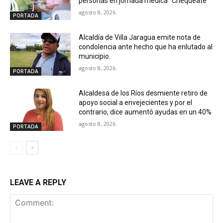
personas en jornada médica “Chequéate”
agosto 8, 2026
PORTADA
Alcaldía de Villa Jaragua emite nota de
condolencia ante hecho que ha enlutado al
municipio.
agosto 8, 2026
PORTADA
Alcaldesa de los Ríos desmiente retiro de
apoyo social a envejecientes y por el
contrario, dice aumentó ayudas en un 40%
agosto 8, 2026
PORTADA
LEAVE A REPLY