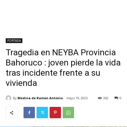
PORTADA
Tragedia en NEYBA Provincia
Bahoruco : joven pierde la vida
tras incidente frente a su
vivienda
By
Medina de Ramon Antonio
mayo 19, 2025
362
0