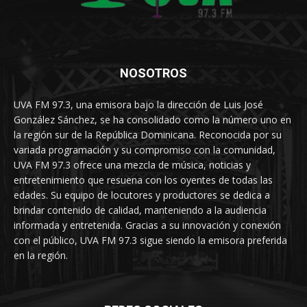
NOSOTROS
UVA FM 97.3, una emisora bajo la dirección de Luis José
González Sánchez, se ha consolidado como la número uno en
la región sur de la República Dominicana. Reconocida por su
variada programación y su compromiso con la comunidad,
UVA FM 97.3 ofrece una mezcla de música, noticias y
entretenimiento que resuena con los oyentes de todas las
edades. Su equipo de locutores y productores se dedica a
brindar contenido de calidad, manteniendo a la audiencia
informada y entretenida. Gracias a su innovación y conexión
con el público, UVA FM 97.3 sigue siendo la emisora preferida
en la región.