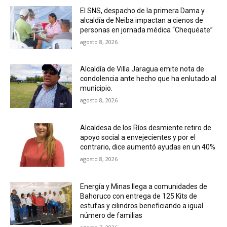
El SNS, despacho de la primera Dama y
alcaldía de Neiba impactan a cienos de
personas en jornada médica “Chequéate”
agosto 8, 2026
Alcaldía de Villa Jaragua emite nota de
condolencia ante hecho que ha enlutado al
municipio.
agosto 8, 2026
Alcaldesa de los Ríos desmiente retiro de
apoyo social a envejecientes y por el
contrario, dice aumentó ayudas en un 40%
agosto 8, 2026
Energía y Minas llega a comunidades de
Bahoruco con entrega de 125 Kits de
estufas y cilindros beneficiando a igual
número de familias