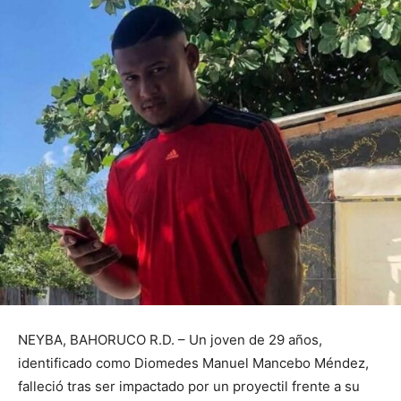
NEYBA, BAHORUCO R.D. – Un joven de 29 años,
identificado como Diomedes Manuel Mancebo Méndez,
falleció tras ser impactado por un proyectil frente a su