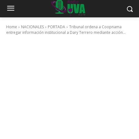
Home
NACIONALES
PORTADA
Tribunal ordena a Coopnama
entregar información institucional a Dary Terrero mediante acción...