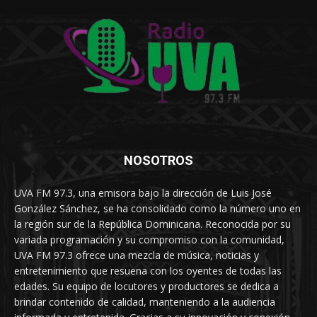
NOSOTROS
UVA FM 97.3, una emisora bajo la dirección de Luis José
González Sánchez, se ha consolidado como la número uno en
la región sur de la República Dominicana. Reconocida por su
variada programación y su compromiso con la comunidad,
UVA FM 97.3 ofrece una mezcla de música, noticias y
entretenimiento que resuena con los oyentes de todas las
edades. Su equipo de locutores y productores se dedica a
brindar contenido de calidad, manteniendo a la audiencia