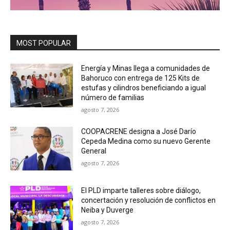
MOST POPULAR
Energía y Minas llega a comunidades de
Bahoruco con entrega de 125 Kits de
estufas y cilindros beneficiando a igual
número de familias
agosto 7, 2026
COOPACRENE designa a José Darío
Cepeda Medina como su nuevo Gerente
General
agosto 7, 2026
El PLD imparte talleres sobre diálogo,
concertación y resolución de conflictos en
Neiba y Duverge
agosto 7, 2026