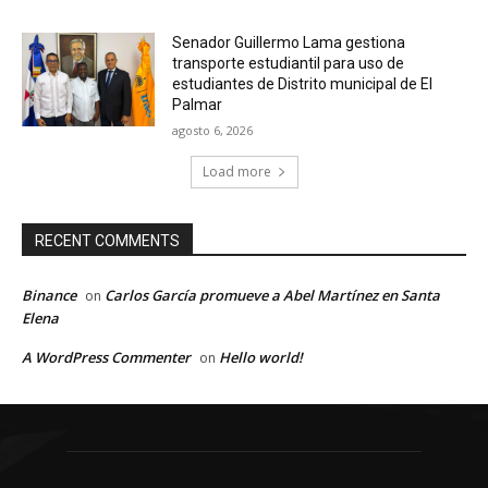
Senador Guillermo Lama gestiona
transporte estudiantil para uso de
estudiantes de Distrito municipal de El
Palmar
agosto 6, 2026
Load more
RECENT COMMENTS
Binance
Carlos García promueve a Abel Martínez en Santa
on
Elena
A WordPress Commenter
Hello world!
on