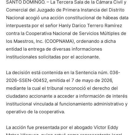
SANTO DOMINGO. – La Tercera Sala de la Cámara Civil y
Comercial del Juzgado de Primera Instancia del Distrito
Nacional acogió una acción constitucional de hábeas data
interpuesta por el señor Hanly Darico Terrero Ramírez
contra la Cooperativa Nacional de Servicios Múltiples de
los Maestros, Inc. (COOPNAMA), ordenando a dicha
entidad la entrega de diversas informaciones
institucionales solicitadas por el accionante.
La decisión está contenida en la Sentencia núm. 036-
2026-SSEN-00452, emitida el 7 de mayo de 2026,
mediante la cual el tribunal reconoció el derecho del
ciudadano accionante a acceder a información de interés
institucional vinculada al funcionamiento administrativo y
operativo de la cooperativa.
La acción fue presentada por el abogado Víctor Eddy