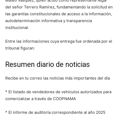
Mateo Vásquez, quien actuó como representante legal
del señor Terrero Ramírez, fundamentando la solicitud en
las garantías constitucionales de acceso a la información,
autodeterminación informativa y transparencia
institucional.
Entre las informaciones cuya entrega fue ordenada por el
tribunal figuran:
Resumen diario de noticias
Recibe en tu correo las noticias más importantes del día
* El listado de vendedores de vehículos autorizados para
comercializar a través de COOPNAMA
* El informe de auditoría correspondiente al año 2025