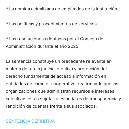
* La nómina actualizada de empleados de la institución
* Las políticas y procedimientos de servicios
* Las resoluciones adoptadas por el Consejo de
Administración durante el año 2025
La sentencia constituye un precedente relevante en
materia de tutela judicial efectiva y protección del
derecho fundamental de acceso a información en
entidades de carácter cooperativo, reafirmando que las
organizaciones que administran recursos e intereses
colectivos están sujetas a estándares de transparencia y
rendición de cuentas frente a sus asociados.
SENTENCIA DEFINITIVA