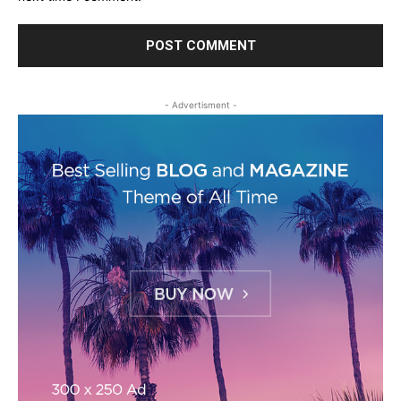
- Advertisment -