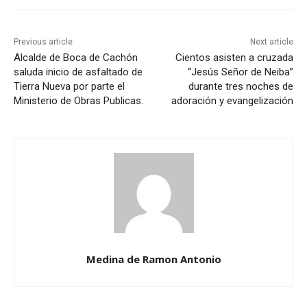
Previous article
Next article
Alcalde de Boca de Cachón
Cientos asisten a cruzada
saluda inicio de asfaltado de
“Jesús Señor de Neiba”
Tierra Nueva por parte el
durante tres noches de
Ministerio de Obras Publicas.
adoración y evangelización
Medina de Ramon Antonio