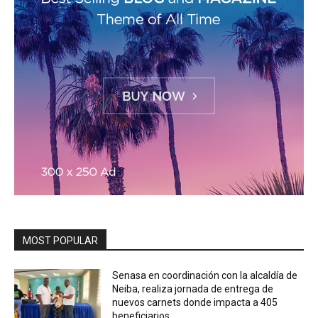
MOST POPULAR
Senasa en coordinación con la alcaldía de
Neiba, realiza jornada de entrega de
nuevos carnets donde impacta a 405
beneficiarios