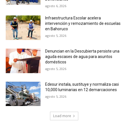
agosto 6, 2026
Infraestructura Escolar acelera
intervención y remozamiento de escuelas
en Bahoruco
agosto 5, 2026
Denuncian en la Descubierta persiste una
aguda escases de agua para asuntos
domésticos
agosto 5, 2026
Edesur instala, sustituye y normaliza casi
10,000 luminarias en 12 demarcaciones
agosto 5, 2026
Load more