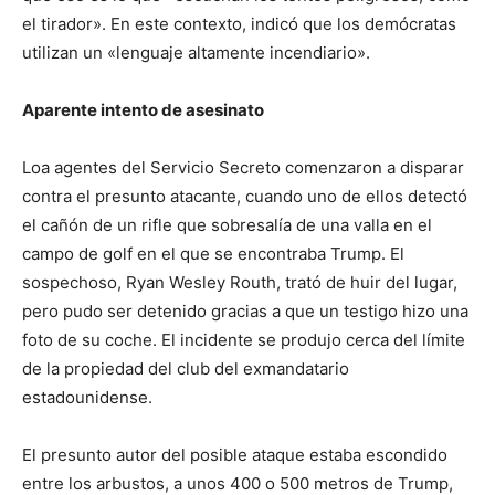
el tirador». En este contexto, indicó que los demócratas
utilizan un «lenguaje altamente incendiario».
Aparente intento de asesinato
Loa agentes del Servicio Secreto comenzaron a disparar
contra el presunto atacante, cuando uno de ellos detectó
el cañón de un rifle que sobresalía de una valla en el
campo de golf en el que se encontraba Trump. El
sospechoso, Ryan Wesley Routh, trató de huir del lugar,
pero pudo ser detenido gracias a que un testigo hizo una
foto de su coche. El incidente se produjo cerca del límite
de la propiedad del club del exmandatario
estadounidense.
El presunto autor del posible ataque estaba escondido
entre los arbustos, a unos 400 o 500 metros de Trump,