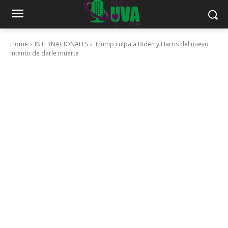
Home
INTERNACIONALES
Trump culpa a Biden y Harris del nuevo
intento de darle muerte