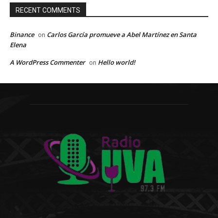
RECENT COMMENTS
Binance
Carlos García promueve a Abel Martínez en Santa
on
Elena
A WordPress Commenter
Hello world!
on