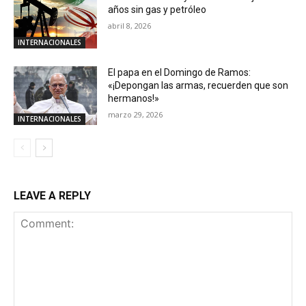
años sin gas y petróleo
abril 8, 2026
INTERNACIONALES
El papa en el Domingo de Ramos:
«¡Depongan las armas, recuerden que son
hermanos!»
marzo 29, 2026
INTERNACIONALES
LEAVE A REPLY