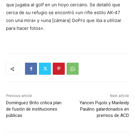
que jugaba al golf en un hoyo cercano. Se detalló que
cerca de su refugio se encontró «un rifle estilo AK-47
con una mira» y «una [cámara] GoPro que iba a utilizar
para hacer fotos».
Previous article
Next article
Domínguez Brito critica plan
Yancen Pujols y Marileidy
de fusión de instituciones
Paulino galardonados en
públicas
premios de ACD