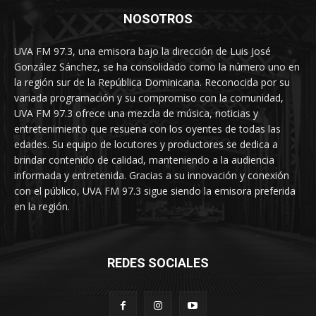
NOSOTROS
UVA FM 97.3, una emisora bajo la dirección de Luis José
González Sánchez, se ha consolidado como la número uno en
la región sur de la República Dominicana. Reconocida por su
variada programación y su compromiso con la comunidad,
UVA FM 97.3 ofrece una mezcla de música, noticias y
entretenimiento que resuena con los oyentes de todas las
edades. Su equipo de locutores y productores se dedica a
brindar contenido de calidad, manteniendo a la audiencia
informada y entretenida. Gracias a su innovación y conexión
con el público, UVA FM 97.3 sigue siendo la emisora preferida
en la región.
REDES SOCIALES