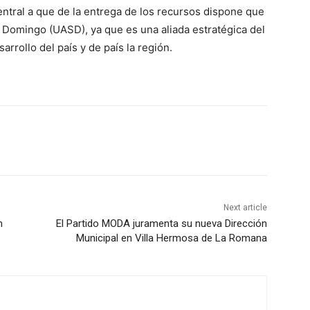
ntral a que de la entrega de los recursos dispone que
Domingo (UASD), ya que es una aliada estratégica del
arrollo del país y de país la región.
Next article
n
El Partido MODA juramenta su nueva Dirección
Municipal en Villa Hermosa de La Romana