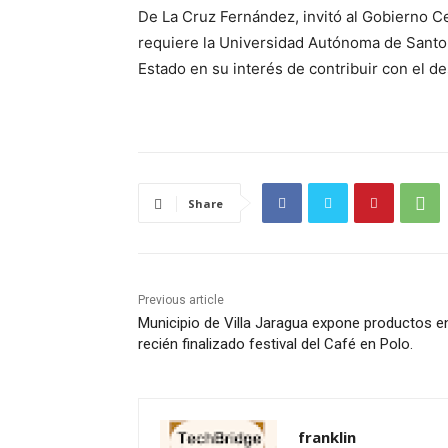
De La Cruz Fernández, invitó al Gobierno Ce
requiere la Universidad Autónoma de Santo 
Estado en su interés de contribuir con el des
Share
Previous article
Municipio de Villa Jaragua expone productos e
recién finalizado festival del Café en Polo.
franklin