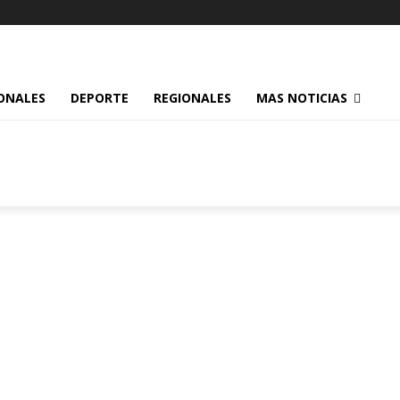
ONALES
DEPORTE
REGIONALES
MAS NOTICIAS