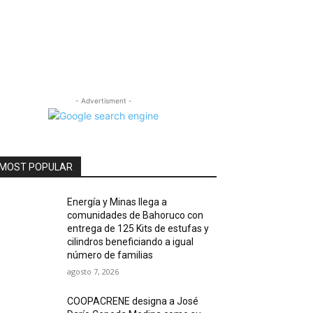
- Advertisment -
MOST POPULAR
Energía y Minas llega a
comunidades de Bahoruco con
entrega de 125 Kits de estufas y
cilindros beneficiando a igual
número de familias
agosto 7, 2026
COOPACRENE designa a José