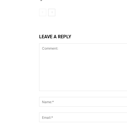
LEAVE A REPLY
Comment: