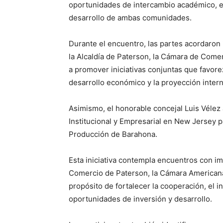
oportunidades de intercambio académico, emp
desarrollo de ambas comunidades.
Durante el encuentro, las partes acordaron 
la Alcaldía de Paterson, la Cámara de Com
a promover iniciativas conjuntas que favor
desarrollo económico y la proyección interna
Asimismo, el honorable concejal Luis Véle
Institucional y Empresarial en New Jersey 
Producción de Barahona.
Esta iniciativa contempla encuentros con im
Comercio de Paterson, la Cámara American
propósito de fortalecer la cooperación, el 
oportunidades de inversión y desarrollo.