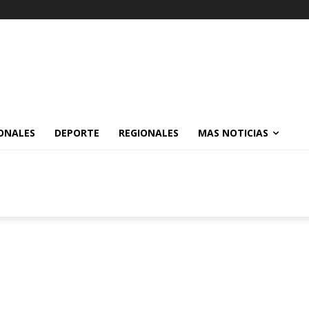
ONALES
DEPORTE
REGIONALES
MAS NOTICIAS