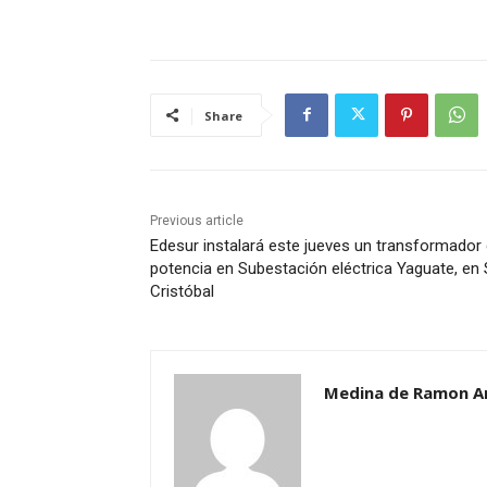
Share
Previous article
Edesur instalará este jueves un transformador
potencia en Subestación eléctrica Yaguate, en
Cristóbal
Medina de Ramon A