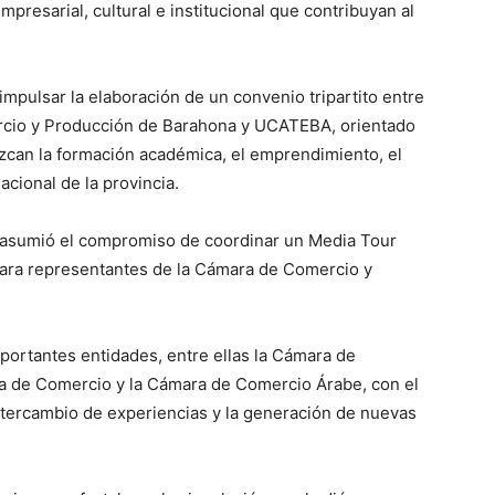
resarial, cultural e institucional que contribuyan al
impulsar la elaboración de un convenio tripartito entre
ercio y Producción de Barahona y UCATEBA, orientado
ezcan la formación académica, el emprendimiento, el
cional de la provincia.
z asumió el compromiso de coordinar un Media Tour
para representantes de la Cámara de Comercio y
portantes entidades, entre ellas la Cámara de
a de Comercio y la Cámara de Comercio Árabe, con el
intercambio de experiencias y la generación de nuevas