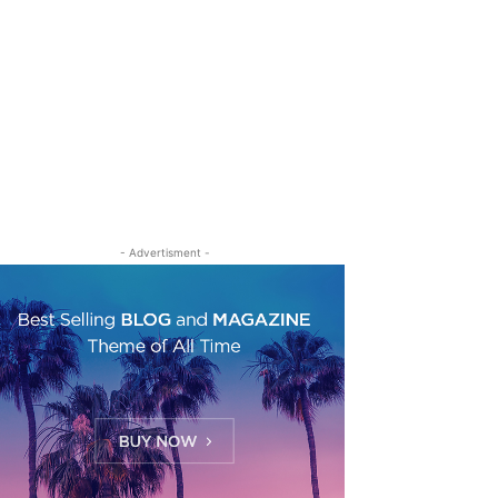
- Advertisment -