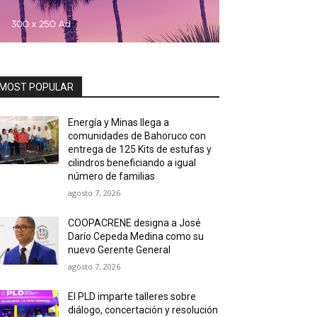
MOST POPULAR
Energía y Minas llega a
comunidades de Bahoruco con
entrega de 125 Kits de estufas y
cilindros beneficiando a igual
número de familias
agosto 7, 2026
COOPACRENE designa a José
Darío Cepeda Medina como su
nuevo Gerente General
agosto 7, 2026
El PLD imparte talleres sobre
diálogo, concertación y resolución