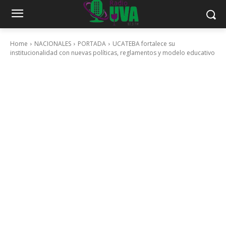
Home
NACIONALES
PORTADA
UCATEBA fortalece su
institucionalidad con nuevas políticas, reglamentos y modelo educativo