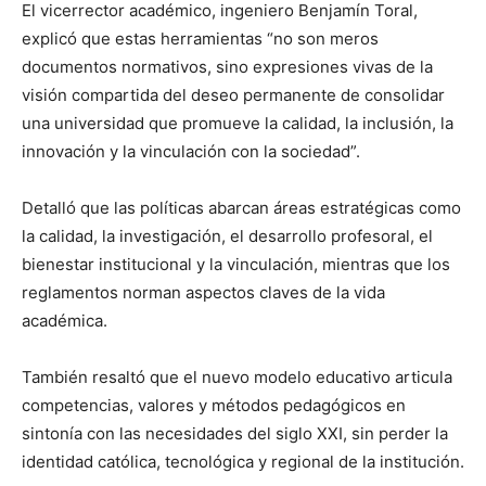
El vicerrector académico, ingeniero Benjamín Toral,
explicó que estas herramientas “no son meros
documentos normativos, sino expresiones vivas de la
visión compartida del deseo permanente de consolidar
una universidad que promueve la calidad, la inclusión, la
innovación y la vinculación con la sociedad”.
Detalló que las políticas abarcan áreas estratégicas como
la calidad, la investigación, el desarrollo profesoral, el
bienestar institucional y la vinculación, mientras que los
reglamentos norman aspectos claves de la vida
académica.
También resaltó que el nuevo modelo educativo articula
competencias, valores y métodos pedagógicos en
sintonía con las necesidades del siglo XXI, sin perder la
identidad católica, tecnológica y regional de la institución.