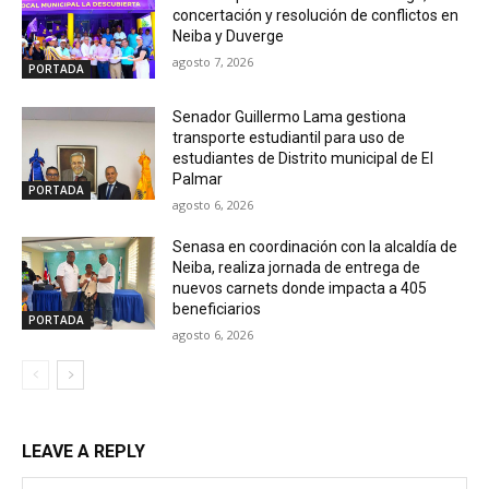
concertación y resolución de conflictos en
Neiba y Duverge
agosto 7, 2026
PORTADA
Senador Guillermo Lama gestiona
transporte estudiantil para uso de
estudiantes de Distrito municipal de El
Palmar
PORTADA
agosto 6, 2026
Senasa en coordinación con la alcaldía de
Neiba, realiza jornada de entrega de
nuevos carnets donde impacta a 405
beneficiarios
PORTADA
agosto 6, 2026
LEAVE A REPLY