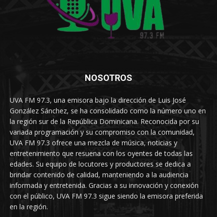
NOSOTROS
UVA FM 97.3, una emisora bajo la dirección de Luis José
González Sánchez, se ha consolidado como la número uno en
la región sur de la República Dominicana. Reconocida por su
variada programación y su compromiso con la comunidad,
UVA FM 97.3 ofrece una mezcla de música, noticias y
entretenimiento que resuena con los oyentes de todas las
edades. Su equipo de locutores y productores se dedica a
brindar contenido de calidad, manteniendo a la audiencia
informada y entretenida. Gracias a su innovación y conexión
con el público, UVA FM 97.3 sigue siendo la emisora preferida
en la región.