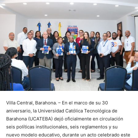
Villa Central, Barahona. – En el marco de su 30
aniversario, la Universidad Católica Tecnológica de
Barahona (UCATEBA) dejó oficialmente en circulación
seis políticas institucionales, seis reglamentos y su
nuevo modelo educativo, durante un acto celebrado este