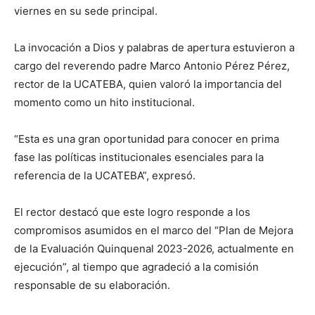
viernes en su sede principal.
La invocación a Dios y palabras de apertura estuvieron a
cargo del reverendo padre Marco Antonio Pérez Pérez,
rector de la UCATEBA, quien valoró la importancia del
momento como un hito institucional.
“Esta es una gran oportunidad para conocer en prima
fase las políticas institucionales esenciales para la
referencia de la UCATEBA”, expresó.
El rector destacó que este logro responde a los
compromisos asumidos en el marco del “Plan de Mejora
de la Evaluación Quinquenal 2023-2026, actualmente en
ejecución”, al tiempo que agradeció a la comisión
responsable de su elaboración.