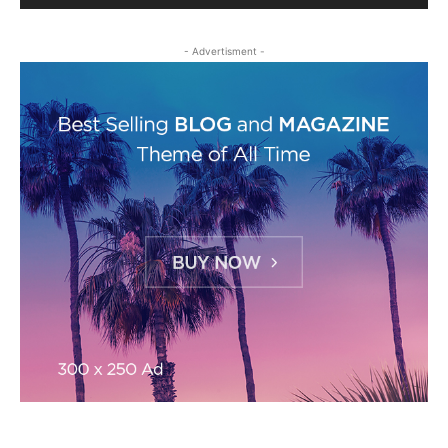
- Advertisment -