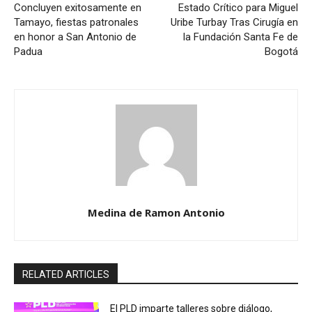
Concluyen exitosamente en
Estado Crítico para Miguel
Tamayo, fiestas patronales
Uribe Turbay Tras Cirugía en
en honor a San Antonio de
la Fundación Santa Fe de
Padua
Bogotá
Medina de Ramon Antonio
RELATED ARTICLES
El PLD imparte talleres sobre diálogo,