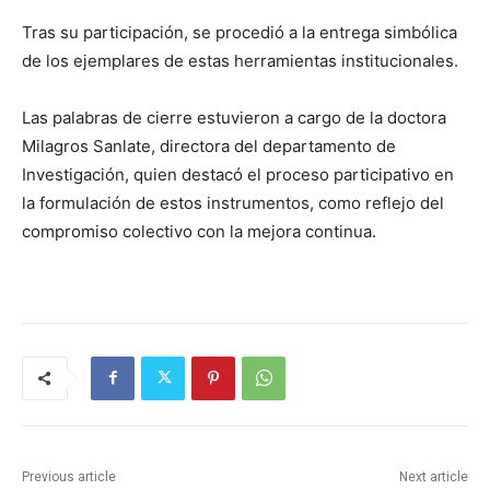
Tras su participación, se procedió a la entrega simbólica
de los ejemplares de estas herramientas institucionales.
Las palabras de cierre estuvieron a cargo de la doctora
Milagros Sanlate, directora del departamento de
Investigación, quien destacó el proceso participativo en
la formulación de estos instrumentos, como reflejo del
compromiso colectivo con la mejora continua.
Previous article
Next article