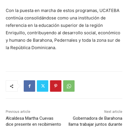
Con la puesta en marcha de estos programas, UCATEBA
continúa consolidándose como una institución de
referencia en la educación superior de la región
Enriquillo, contribuyendo al desarrollo social, económico
y humano de Barahona, Pedernales y toda la zona sur de
la República Dominicana.
Previous article
Next article
Alcaldesa Martha Cuevas
Gobernadora de Barahona
dice presente en recibimiento
llama trabajar juntos durante