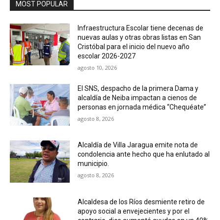
MOST POPULAR
Infraestructura Escolar tiene decenas de
nuevas aulas y otras obras listas en San
Cristóbal para el inicio del nuevo año
escolar 2026-2027
agosto 10, 2026
El SNS, despacho de la primera Dama y
alcaldía de Neiba impactan a cienos de
personas en jornada médica “Chequéate”
agosto 8, 2026
Alcaldía de Villa Jaragua emite nota de
condolencia ante hecho que ha enlutado al
municipio.
agosto 8, 2026
Alcaldesa de los Ríos desmiente retiro de
apoyo social a envejecientes y por el