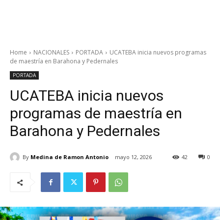
Home
NACIONALES
PORTADA
UCATEBA inicia nuevos programas
de maestría en Barahona y Pedernales
PORTADA
UCATEBA inicia nuevos
programas de maestría en
Barahona y Pedernales
By
Medina de Ramon Antonio
mayo 12, 2026
42
0