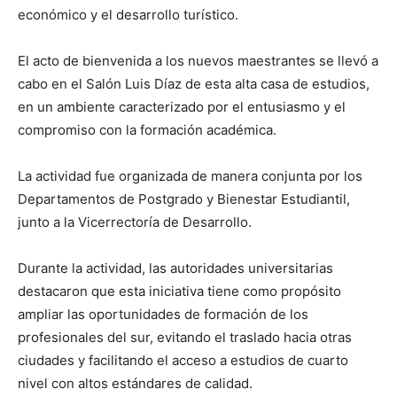
económico y el desarrollo turístico.
El acto de bienvenida a los nuevos maestrantes se llevó a
cabo en el Salón Luis Díaz de esta alta casa de estudios,
en un ambiente caracterizado por el entusiasmo y el
compromiso con la formación académica.
La actividad fue organizada de manera conjunta por los
Departamentos de Postgrado y Bienestar Estudiantil,
junto a la Vicerrectoría de Desarrollo.
Durante la actividad, las autoridades universitarias
destacaron que esta iniciativa tiene como propósito
ampliar las oportunidades de formación de los
profesionales del sur, evitando el traslado hacia otras
ciudades y facilitando el acceso a estudios de cuarto
nivel con altos estándares de calidad.