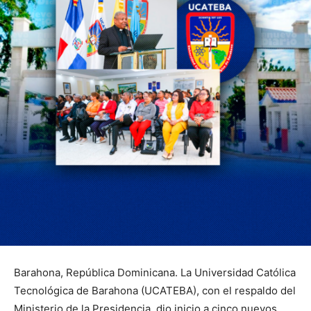
Barahona, República Dominicana. La Universidad Católica
Tecnológica de Barahona (UCATEBA), con el respaldo del
Ministerio de la Presidencia, dio inicio a cinco nuevos