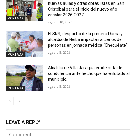
nuevas aulas y otras obras listas en San
Cristóbal para el inicio del nuevo año
escolar 2026-2027
PORTADA
agosto 10, 2026
El SNS, despacho de la primera Dama y
alcaldía de Neiba impactan a cienos de
personas en jornada médica “Chequéate”
agosto 8, 2026
PORTADA
Alcaldía de Villa Jaragua emite nota de
condolencia ante hecho que ha enlutado al
municipio.
agosto 8, 2026
PORTADA
LEAVE A REPLY