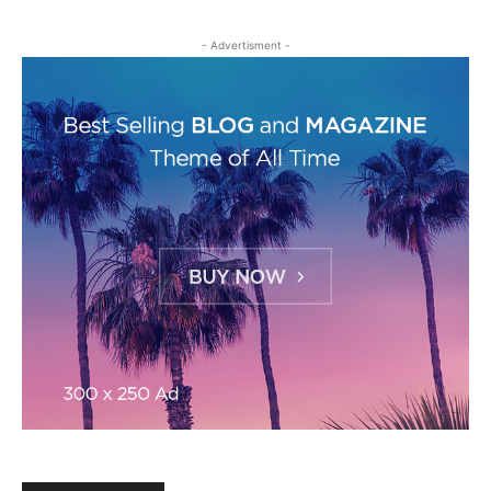
- Advertisment -