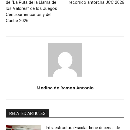
de “La Ruta de la Llama de
recorrido antorcha JCC 2026
los Valores” de los Juegos
Centroamericanos y del
Caribe 2026
Medina de Ramon Antonio
RELATED ARTICLES
Infraestructura Escolar tiene decenas de