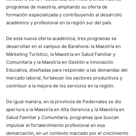
programas de maestría, ampliando su oferta de
formación especializada y contribuyendo al desarrollo
académico y profesional en la región sur del país.
De esta nueva oferta académica, tres programas se
desarrollan en el campus de Barahona: la Maestría en
Márketing Turístico, la Maestría en Salud Familiar y
Comunitaria y la Maestría en Gestión e Innovación
Educativa, diseñadas para responder a las demandas del
mercado laboral, fortalecer los sectores productivos y
contribuir a la mejora de los servicios en la región.
De igual manera, en la provincia de Pedernales se dio
apertura a la Maestría en Alta Gerencia y la Maestría en
Salud Familiar y Comunitaria, programas que buscan
impulsar el fortalecimiento profesional en esa
demarcación, en un contexto marcado por el crecimiento