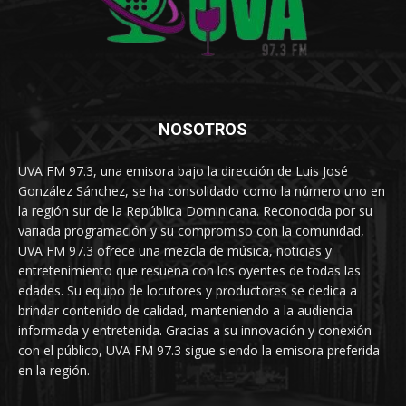
NOSOTROS
UVA FM 97.3, una emisora bajo la dirección de Luis José
González Sánchez, se ha consolidado como la número uno en
la región sur de la República Dominicana. Reconocida por su
variada programación y su compromiso con la comunidad,
UVA FM 97.3 ofrece una mezcla de música, noticias y
entretenimiento que resuena con los oyentes de todas las
edades. Su equipo de locutores y productores se dedica a
brindar contenido de calidad, manteniendo a la audiencia
informada y entretenida. Gracias a su innovación y conexión
con el público, UVA FM 97.3 sigue siendo la emisora preferida
en la región.