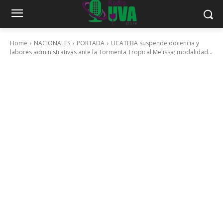
Home
NACIONALES
PORTADA
UCATEBA suspende docencia y
labores administrativas ante la Tormenta Tropical Melissa; modalidad...