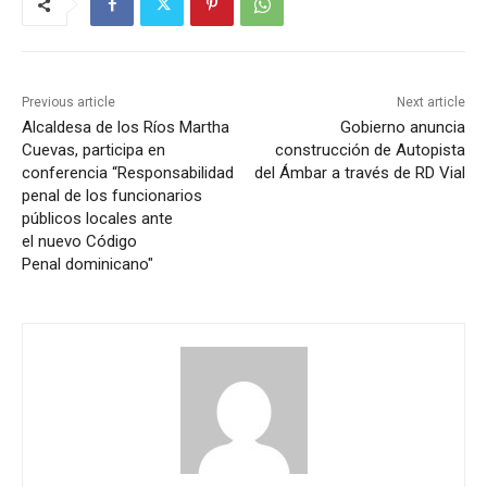
Previous article
Next article
Alcaldesa de los Ríos Martha
Gobierno anuncia
Cuevas, participa en
construcción de Autopista
conferencia “Responsabilidad
del Ámbar a través de RD Vial
penal de los funcionarios
públicos locales ante
el nuevo Código
Penal dominicano"