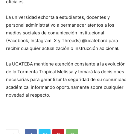
oficiales.
La universidad exhorta a estudiantes, docentes y
personal administrativo a permanecer atentos a los
medios sociales de comunicación institucional
(Facebook, Instagram, X y Threads) @ucatebard para
recibir cualquier actualización o instrucción adicional.
La UCATEBA mantiene atención constante a la evolución
de la Tormenta Tropical Melissa y tomará las decisiones
necesarias para garantizar la seguridad de su comunidad
académica, informando oportunamente sobre cualquier
novedad al respecto.