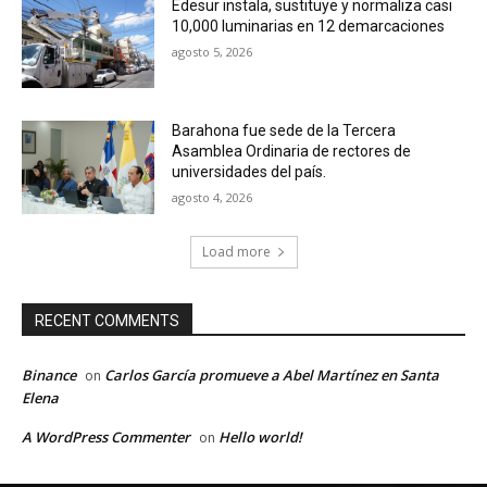
Edesur instala, sustituye y normaliza casi
10,000 luminarias en 12 demarcaciones
agosto 5, 2026
Barahona fue sede de la Tercera
Asamblea Ordinaria de rectores de
universidades del país.
agosto 4, 2026
Load more
RECENT COMMENTS
Binance
Carlos García promueve a Abel Martínez en Santa
on
Elena
A WordPress Commenter
Hello world!
on