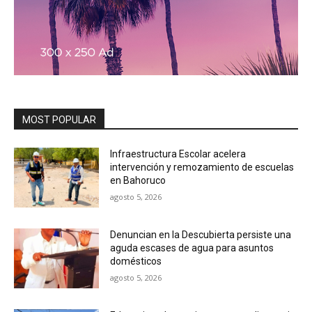
MOST POPULAR
Infraestructura Escolar acelera
intervención y remozamiento de escuelas
en Bahoruco
agosto 5, 2026
Denuncian en la Descubierta persiste una
aguda escases de agua para asuntos
domésticos
agosto 5, 2026