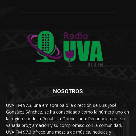
NOSOTROS
UVA FM 97.3, una emisora bajo la dirección de Luis José
González Sánchez, se ha consolidado como la número uno en
la región sur de la República Dominicana. Reconocida por su
variada programación y su compromiso con la comunidad,
UVA FM 97.3 ofrece una mezcla de música, noticias y