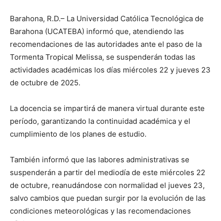
Barahona, R.D.– La Universidad Católica Tecnológica de
Barahona (UCATEBA) informó que, atendiendo las
recomendaciones de las autoridades ante el paso de la
Tormenta Tropical Melissa, se suspenderán todas las
actividades académicas los días miércoles 22 y jueves 23
de octubre de 2025.
La docencia se impartirá de manera virtual durante este
período, garantizando la continuidad académica y el
cumplimiento de los planes de estudio.
También informó que las labores administrativas se
suspenderán a partir del mediodía de este miércoles 22
de octubre, reanudándose con normalidad el jueves 23,
salvo cambios que puedan surgir por la evolución de las
condiciones meteorológicas y las recomendaciones