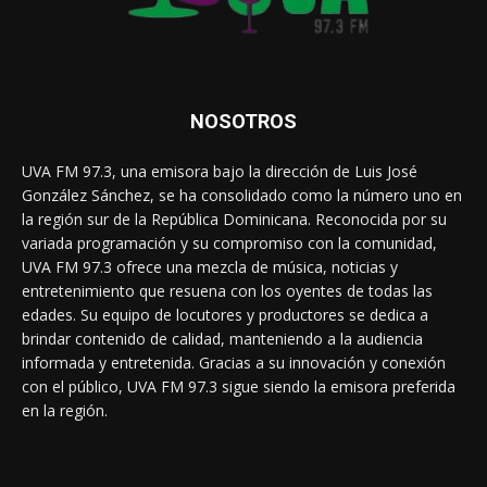
NOSOTROS
UVA FM 97.3, una emisora bajo la dirección de Luis José
González Sánchez, se ha consolidado como la número uno en
la región sur de la República Dominicana. Reconocida por su
variada programación y su compromiso con la comunidad,
UVA FM 97.3 ofrece una mezcla de música, noticias y
entretenimiento que resuena con los oyentes de todas las
edades. Su equipo de locutores y productores se dedica a
brindar contenido de calidad, manteniendo a la audiencia
informada y entretenida. Gracias a su innovación y conexión
con el público, UVA FM 97.3 sigue siendo la emisora preferida
en la región.