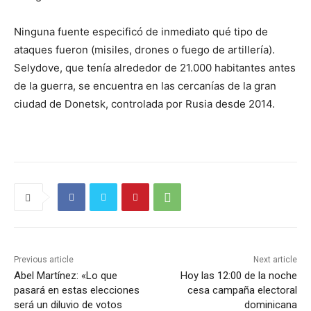
Ninguna fuente especificó de inmediato qué tipo de
ataques fueron (misiles, drones o fuego de artillería).
Selydove, que tenía alrededor de 21.000 habitantes antes
de la guerra, se encuentra en las cercanías de la gran
ciudad de Donetsk, controlada por Rusia desde 2014.
Previous article
Next article
Abel Martínez: «Lo que
Hoy las 12:00 de la noche
pasará en estas elecciones
cesa campaña electoral
será un diluvio de votos
dominicana