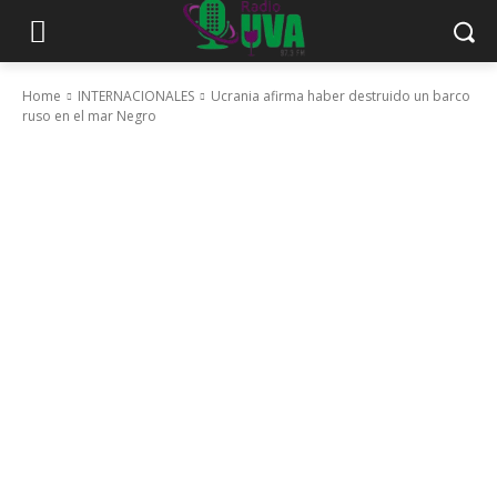
Home
INTERNACIONALES
Ucrania afirma haber destruido un barco
ruso en el mar Negro