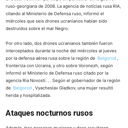
ruso-georgiana de 2008. La agencia de noticias rusa RIA,
citando al Ministerio de Defensa ruso, informó el
miércoles que seis drones ucranianos habían sido
destruidos sobre el mar Negro.
Por otro lado, dos drones ucranianos también fueron
interceptados durante la noche del miércoles al jueves
por la defensa aérea rusa sobre la región de
Belgorod
,
fronteriza con Ucrania, y otro sobre Voronezh, según
informó el Ministerio de Defensa ruso citado por la
agencia Ria Novosti. . . Según el gobernador de la región
de
Belgorod
, Vyacheslav Gladkov, una mujer resultó
herida y hospitalizada.
Ataques nocturnos rusos
Además, tres personas murieron y doce resultaron