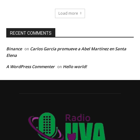
Load more
RECENT COMMENTS
Binance
Carlos García promueve a Abel Martínez en Santa
on
Elena
A WordPress Commenter
Hello world!
on