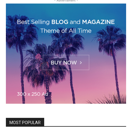
- Advertisment -
MOST POPULAR