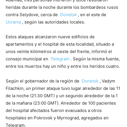
heridas durante la noche durante los bombardeos rusos
contra Selydove, cerca de
Donetsk
, en el este de
Ucrania
, según las autoridades locales.
Estos ataques alcanzaron nueve edificios de
apartamentos y el hospital de esta localidad, situado a
unos veinte kilómetros al oeste del frente, informó el
consejo municipal en
Telegram
. Según la misma fuente,
entre los muertos hay un niño y entre los heridos cuatro.
Según el gobernador de la región de
Donetsk
, Vadym
Filachkin, un primer ataque tuvo lugar alrededor de las 11
de la noche (21:30 GMT) y un segundo alrededor de la 1
de la mañana (23:00 GMT). Alrededor de 100 pacientes
del hospital afectados fueron evacuados a otros
hospitales en Pokrovsk y Myrnograd, agregados en
Telegram.