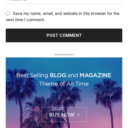
Save my name, email, and website in this browser for the
next time I comment.
- Advertisment -