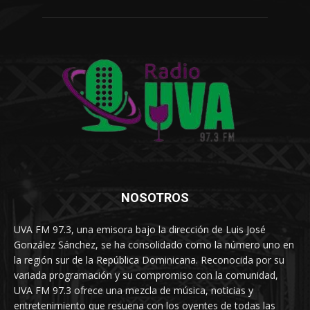
NOSOTROS
UVA FM 97.3, una emisora bajo la dirección de Luis José
González Sánchez, se ha consolidado como la número uno en
la región sur de la República Dominicana. Reconocida por su
variada programación y su compromiso con la comunidad,
UVA FM 97.3 ofrece una mezcla de música, noticias y
entretenimiento que resuena con los oyentes de todas las