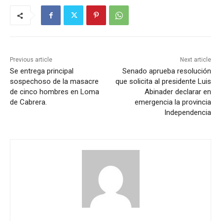
Previous article
Next article
Se entrega principal
Senado aprueba resolución
sospechoso de la masacre
que solicita al presidente Luis
de cinco hombres en Loma
Abinader declarar en
de Cabrera.
emergencia la provincia
Independencia