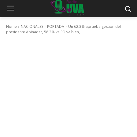
Home
NACIONALES
PORTADA
Un 62.3% aprueba gestión del
presidente Abinader, 58.3% ve RD va bien,...