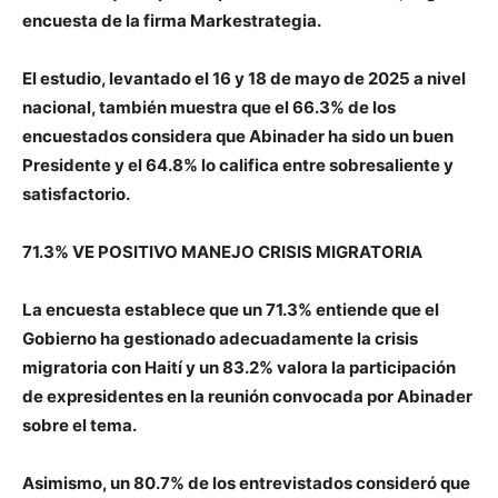
encuesta de la firma Markestrategia.
El estudio, levantado el 16 y 18 de mayo de 2025 a nivel
nacional, también muestra que el 66.3% de los
encuestados considera que Abinader ha sido un buen
Presidente y el 64.8% lo califica entre sobresaliente y
satisfactorio.
71.3% VE POSITIVO MANEJO CRISIS MIGRATORIA
La encuesta establece que un 71.3% entiende que el
Gobierno ha gestionado adecuadamente la crisis
migratoria con Haití y un 83.2% valora la participación
de expresidentes en la reunión convocada por Abinader
sobre el tema.
Asimismo, un 80.7% de los entrevistados consideró que