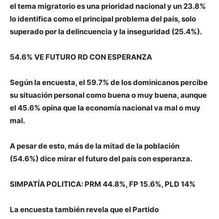
el tema migratorio es una prioridad nacional y un 23.8%
lo identifica como el principal problema del país, solo
superado por la delincuencia y la inseguridad (25.4%).
54.6% VE FUTURO RD CON ESPERANZA
Según la encuesta, el 59.7% de los dominicanos percibe
su situación personal como buena o muy buena, aunque
el 45.6% opina que la economía nacional va mal o muy
mal.
A pesar de esto, más de la mitad de la población
(54.6%) dice mirar el futuro del país con esperanza.
SIMPATÍA POLITICA: PRM 44.8%, FP 15.6%, PLD 14%
La encuesta también revela que el Partido