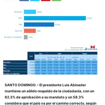
SANTO DOMINGO. – El presidente Luis Abinader
mantiene un sólido respaldo de la ciudadanía, con un
62.3% de aprobación a su mandato y un 58.3%
considera que el país va por el camino correcto, según