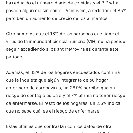
ha reducido el número diario de comidas y el 3.7% ha
pasado algún día sin comer.
Asimismo, alrededor del 85%
perciben un aumento de precio de los alimentos.
Otro punto es que el 16% de las personas que tiene el
virus de la inmunodeficiencia humana (VIH) no ha podido
seguir accediendo a los antirretrovirales durante este
período.
Además, el 83% de los hogares encuestados confirma
que le inquieta que algún integrante de su hogar
enfermero de coronavirus, un 26.9% percibe que su
riesgo de contagio es bajo y el 7% afirma no tener riesgo
de enfermarse.
El resto de los hogares, un 2.6% indica
que no sabe cuál es el riesgo de enfermarse.
Estas últimas que contrastan con los datos de otra