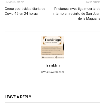
Previous article
Next article
Crece positividad diaria de
Prisiones investiga muerte de
Covid-19 en 24 horas
interno en recinto de San Juan
de la Maguana
franklin
https://uvafm.com
LEAVE A REPLY