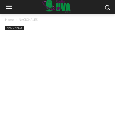
Home
NACIONALES
NACIONALES