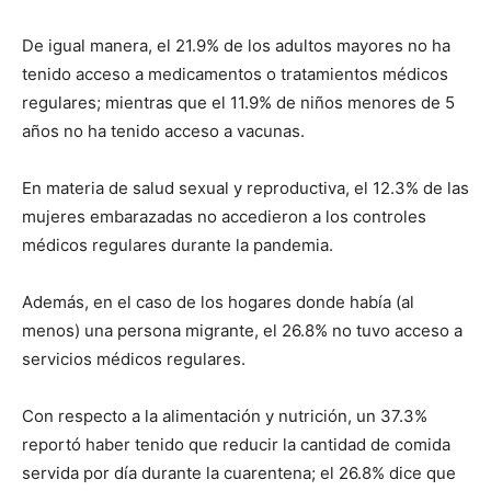
De igual manera, el 21.9% de los adultos mayores no ha
tenido acceso a medicamentos o tratamientos médicos
regulares;
mientras que el 11.9% de niños menores de 5
años no ha tenido acceso a vacunas.
En materia de salud sexual y reproductiva, el 12.3% de las
mujeres embarazadas no accedieron a los controles
médicos regulares durante la pandemia.
Además, en el caso de los hogares donde había (al
menos) una persona migrante, el 26.8% no tuvo acceso a
servicios médicos regulares.
Con respecto a la alimentación y nutrición, un 37.3%
reportó haber tenido que reducir la cantidad de comida
servida por día durante la cuarentena;
el 26.8% dice que