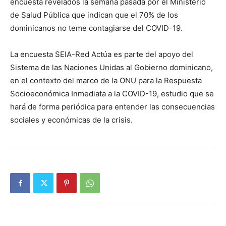
encuesta revelados la semana pasada por el Ministerio
de Salud Pública que indican que el 70% de los
dominicanos no teme contagiarse del COVID-19.
La encuesta SEIA-Red Actúa es parte del apoyo del
Sistema de las Naciones Unidas al Gobierno dominicano,
en el contexto del marco de la ONU para la Respuesta
Socioeconómica Inmediata a la COVID-19, estudio que se
hará de forma periódica para entender las consecuencias
sociales y económicas de la crisis.