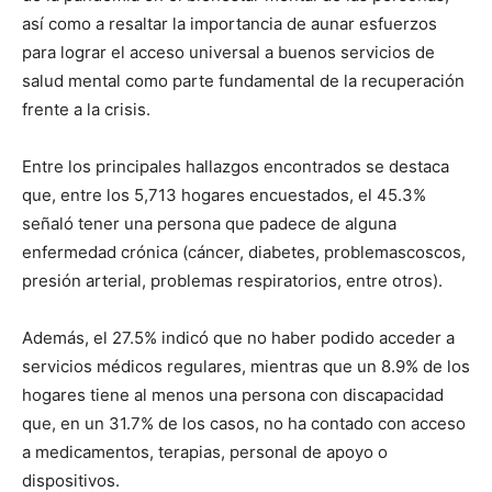
así como a resaltar la importancia de aunar esfuerzos
para lograr el acceso universal a buenos servicios de
salud mental como parte fundamental de la recuperación
frente a la crisis.
Entre los principales hallazgos encontrados se destaca
que, entre los 5,713 hogares encuestados, el 45.3%
señaló tener una persona que padece de alguna
enfermedad crónica (cáncer, diabetes, problemascoscos,
presión arterial, problemas respiratorios, entre otros).
Además, el 27.5% indicó que no haber podido acceder a
servicios médicos regulares, mientras que un 8.9% de los
hogares tiene al menos una persona con discapacidad
que, en un 31.7% de los casos, no ha contado con acceso
a medicamentos, terapias, personal de apoyo o
dispositivos.