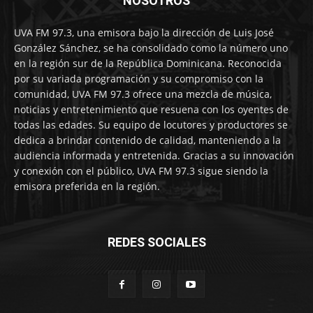
NOSOTROS
UVA FM 97.3, una emisora bajo la dirección de Luis José
González Sánchez, se ha consolidado como la número uno
en la región sur de la República Dominicana. Reconocida
por su variada programación y su compromiso con la
comunidad, UVA FM 97.3 ofrece una mezcla de música,
noticias y entretenimiento que resuena con los oyentes de
todas las edades. Su equipo de locutores y productores se
dedica a brindar contenido de calidad, manteniendo a la
audiencia informada y entretenida. Gracias a su innovación
y conexión con el público, UVA FM 97.3 sigue siendo la
emisora preferida en la región.
REDES SOCIALES