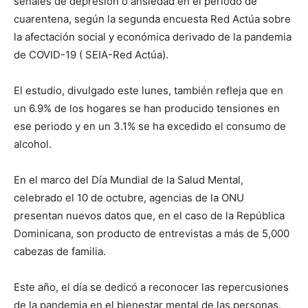
señales de depresión o ansiedad en el período de
cuarentena, según la segunda encuesta Red Actúa sobre
la afectación social y económica derivado de la pandemia
de COVID-19 ( SEIA-Red Actúa).
El estudio, divulgado este lunes, también refleja que en
un 6.9% de los hogares se han producido tensiones en
ese periodo y en un 3.1% se ha excedido el consumo de
alcohol.
En el marco del Día Mundial de la Salud Mental,
celebrado el 10 de octubre, agencias de la ONU
presentan nuevos datos que, en el caso de la República
Dominicana, son producto de entrevistas a más de 5,000
cabezas de familia.
Este año, el día se dedicó a reconocer las repercusiones
de la pandemia en el bienestar mental de las personas,