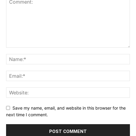
Save my name, email, and website in this browser for the
next time I comment.