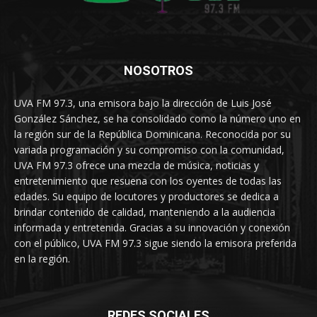
NOSOTROS
UVA FM 97.3, una emisora bajo la dirección de Luis José
González Sánchez, se ha consolidado como la número uno en
la región sur de la República Dominicana. Reconocida por su
variada programación y su compromiso con la comunidad,
UVA FM 97.3 ofrece una mezcla de música, noticias y
entretenimiento que resuena con los oyentes de todas las
edades. Su equipo de locutores y productores se dedica a
brindar contenido de calidad, manteniendo a la audiencia
informada y entretenida. Gracias a su innovación y conexión
con el público, UVA FM 97.3 sigue siendo la emisora preferida
en la región.
REDES SOCIALES