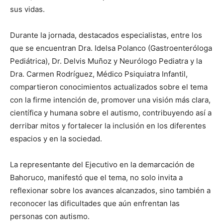
sus vidas.
Durante la jornada, destacados especialistas, entre los
que se encuentran Dra. Idelsa Polanco (Gastroenteróloga
Pediátrica), Dr. Delvis Muñoz y Neurólogo Pediatra y la
Dra. Carmen Rodríguez, Médico Psiquiatra Infantil,
compartieron conocimientos actualizados sobre el tema
con la firme intención de, promover una visión más clara,
científica y humana sobre el autismo, contribuyendo así a
derribar mitos y fortalecer la inclusión en los diferentes
espacios y en la sociedad.
La representante del Ejecutivo en la demarcación de
Bahoruco, manifestó que el tema, no solo invita a
reflexionar sobre los avances alcanzados, sino también a
reconocer las dificultades que aún enfrentan las
personas con autismo.