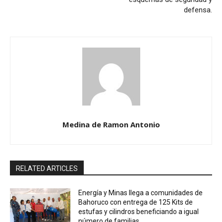
defensa.
Medina de Ramon Antonio
RELATED ARTICLES
Energía y Minas llega a comunidades de
Bahoruco con entrega de 125 Kits de
estufas y cilindros beneficiando a igual
número de familias