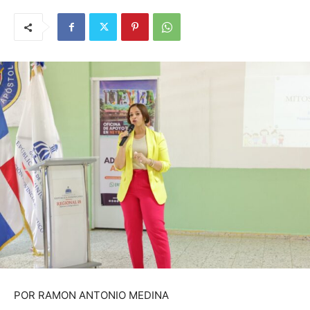
POR RAMON ANTONIO MEDINA