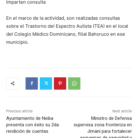
Imparten consulta
En el marco de la actividad, son realizadas consultas
sobre el Trastorno del Espectro Autista (TEA) en el local
del Colegio Médico Dominicano, filial Bahoruco en ese
municipio.
Previous article
Next article
Ayuntamiento de Neiba
Ministro de Defensa
presenta con éxito su 2da
supervisa zona fronteriza en
rendición de cuentas
Jimaní para fortalecer
esquemas de seguridad y