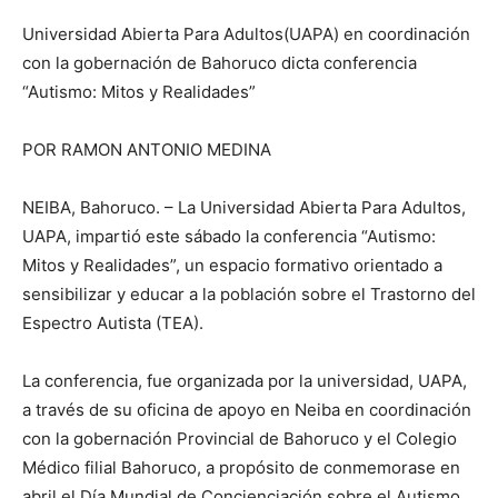
Universidad Abierta Para Adultos(UAPA) en coordinación
con la gobernación de Bahoruco dicta conferencia
“Autismo: Mitos y Realidades”
POR RAMON ANTONIO MEDINA
NEIBA, Bahoruco. – La Universidad Abierta Para Adultos,
UAPA, impartió este sábado la conferencia “Autismo:
Mitos y Realidades”, un espacio formativo orientado a
sensibilizar y educar a la población sobre el Trastorno del
Espectro Autista (TEA).
La conferencia, fue organizada por la universidad, UAPA,
a través de su oficina de apoyo en Neiba en coordinación
con la gobernación Provincial de Bahoruco y el Colegio
Médico filial Bahoruco, a propósito de conmemorase en
abril el Día Mundial de Concienciación sobre el Autismo,