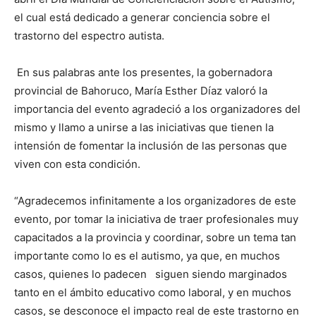
el cual está dedicado a generar conciencia sobre el
trastorno del espectro autista.
En sus palabras ante los presentes, la gobernadora
provincial de Bahoruco, María Esther Díaz valoró la
importancia del evento agradeció a los organizadores del
mismo y llamo a unirse a las iniciativas que tienen la
intensión de fomentar la inclusión de las personas que
viven con esta condición.
“Agradecemos infinitamente a los organizadores de este
evento, por tomar la iniciativa de traer profesionales muy
capacitados a la provincia y coordinar, sobre un tema tan
importante como lo es el autismo, ya que, en muchos
casos, quienes lo padecen siguen siendo marginados
tanto en el ámbito educativo como laboral, y en muchos
casos, se desconoce el impacto real de este trastorno en