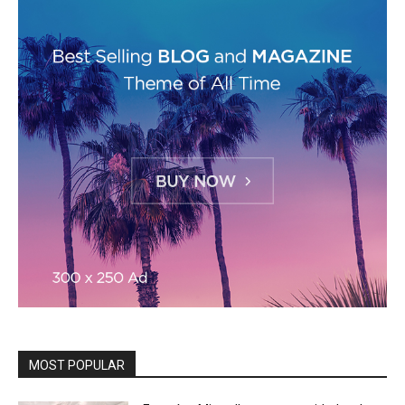
MOST POPULAR