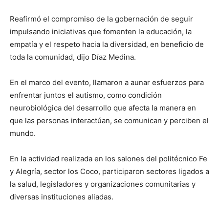
Reafirmó el compromiso de la gobernación de seguir
impulsando iniciativas que fomenten la educación, la
empatía y el respeto hacia la diversidad, en beneficio de
toda la comunidad, dijo Díaz Medina.
En el marco del evento, llamaron a aunar esfuerzos para
enfrentar juntos el autismo, como condición
neurobiológica del desarrollo que afecta la manera en
que las personas interactúan, se comunican y perciben el
mundo.
En la actividad realizada en los salones del politécnico Fe
y Alegría, sector los Coco, participaron sectores ligados a
la salud, legisladores y organizaciones comunitarias y
diversas instituciones aliadas.