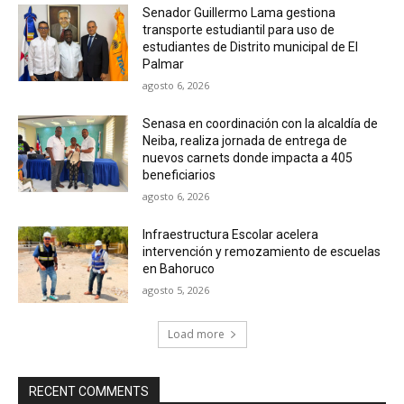
Senador Guillermo Lama gestiona
transporte estudiantil para uso de
estudiantes de Distrito municipal de El
Palmar
agosto 6, 2026
Senasa en coordinación con la alcaldía de
Neiba, realiza jornada de entrega de
nuevos carnets donde impacta a 405
beneficiarios
agosto 6, 2026
Infraestructura Escolar acelera
intervención y remozamiento de escuelas
en Bahoruco
agosto 5, 2026
Load more
RECENT COMMENTS