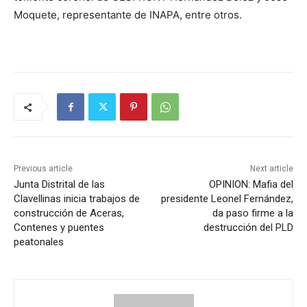
Moquete, representante de INAPA, entre otros.
Previous article
Next article
Junta Distrital de las
OPINION: Mafia del
Clavellinas inicia trabajos de
presidente Leonel Fernández,
construcción de Aceras,
da paso firme a la
Contenes y puentes
destrucción del PLD
peatonales