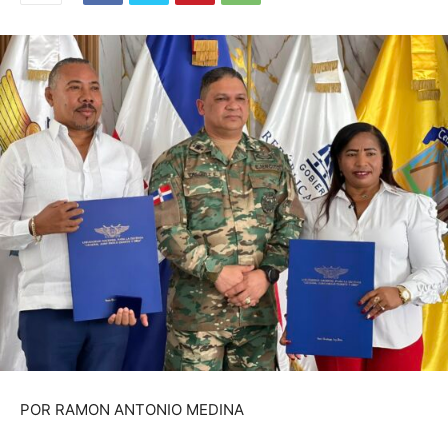
POR RAMON ANTONIO MEDINA