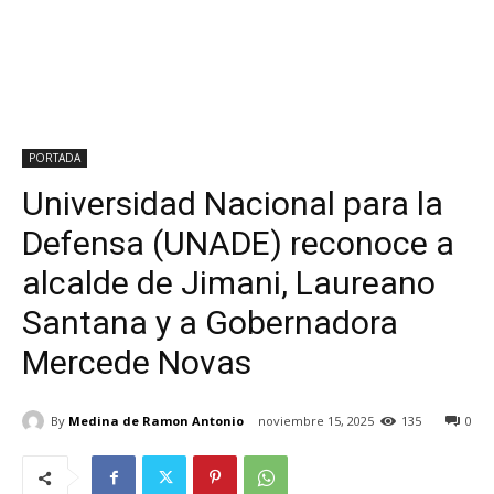
PORTADA
Universidad Nacional para la
Defensa (UNADE) reconoce a
alcalde de Jimani, Laureano
Santana y a Gobernadora
Mercede Novas
By
Medina de Ramon Antonio
noviembre 15, 2025
135
0