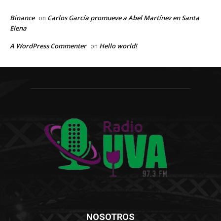
Binance
Carlos García promueve a Abel Martínez en Santa
on
Elena
A WordPress Commenter
Hello world!
on
NOSOTROS