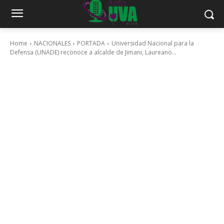
Home
NACIONALES
PORTADA
Universidad Nacional para la
Defensa (UNADE) reconoce a alcalde de Jimani, Laureano...