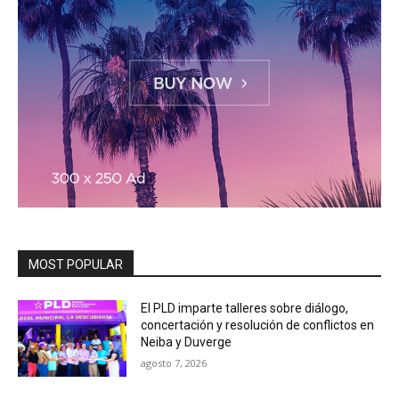
MOST POPULAR
El PLD imparte talleres sobre diálogo,
concertación y resolución de conflictos en
Neiba y Duverge
agosto 7, 2026