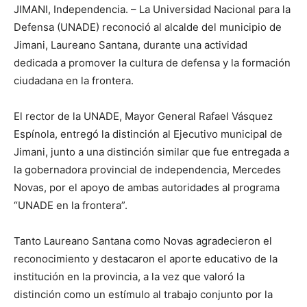
JIMANI, Independencia. – La Universidad Nacional para la
Defensa (UNADE) reconoció al alcalde del municipio de
Jimani, Laureano Santana, durante una actividad
dedicada a promover la cultura de defensa y la formación
ciudadana en la frontera.
El rector de la UNADE, Mayor General Rafael Vásquez
Espínola, entregó la distinción al Ejecutivo municipal de
Jimani, junto a una distinción similar que fue entregada a
la gobernadora provincial de independencia, Mercedes
Novas, por el apoyo de ambas autoridades al programa
“UNADE en la frontera”.
Tanto Laureano Santana como Novas agradecieron el
reconocimiento y destacaron el aporte educativo de la
institución en la provincia, a la vez que valoró la
distinción como un estímulo al trabajo conjunto por la