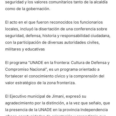
seguridad y los valores comunitarios tanto de la alcaldía
como de la gobernación.
El acto en el que fueron reconocidos los funcionarios
locales, incluyó la disertación de una conferencia sobre
seguridad, defensa, historia y responsabilidad ciudadana,
con la participación de diversas autoridades civiles,
militares y educativas
El programa “UNADE en la frontera: Cultura de Defensa y
Compromiso Nacional”, es un programa orientado a
fortalecer el conocimiento cívico y la comprensión del
valor estratégico de la zona fronteriza.
El Ejecutivo municipal de Jimani, expresó su
agradecimiento por la distinción, a la vez que señalo, que
la presencia de la UNADE en la provincia Independencia