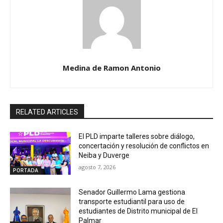
Medina de Ramon Antonio
RELATED ARTICLES
El PLD imparte talleres sobre diálogo,
concertación y resolución de conflictos en
Neiba y Duverge
agosto 7, 2026
PORTADA
Senador Guillermo Lama gestiona
transporte estudiantil para uso de
estudiantes de Distrito municipal de El
Palmar