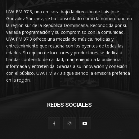
UVA FM 97.3, una emisora bajo la dirección de Luis José
González Sánchez, se ha consolidado como la número uno en
la región sur de la República Dominicana. Reconocida por su
variada programación y su compromiso con la comunidad,
UVA FM 97.3 ofrece una mezcla de música, noticias y
entretenimiento que resuena con los oyentes de todas las
edades. Su equipo de locutores y productores se dedica a
brindar contenido de calidad, manteniendo a la audiencia
informada y entretenida. Gracias a su innovación y conexión
con el público, UVA FM 97.3 sigue siendo la emisora preferida
en la región.
REDES SOCIALES