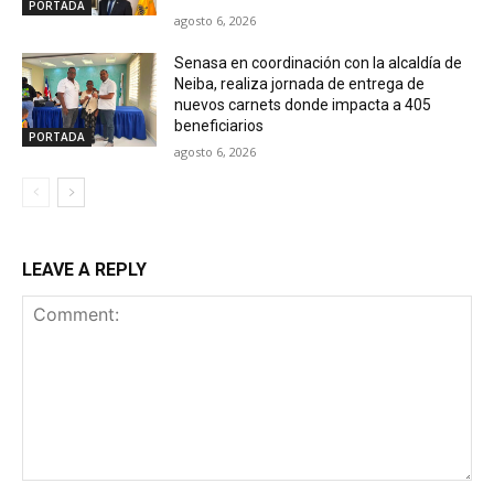
PORTADA
agosto 6, 2026
Senasa en coordinación con la alcaldía de
Neiba, realiza jornada de entrega de
nuevos carnets donde impacta a 405
beneficiarios
PORTADA
agosto 6, 2026
LEAVE A REPLY
Comment: