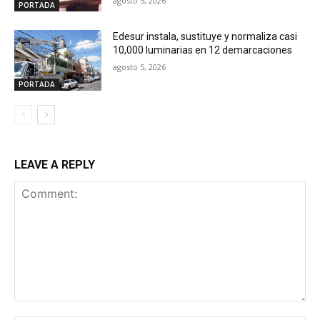
agosto 5, 2026
PORTADA
Edesur instala, sustituye y normaliza casi
10,000 luminarias en 12 demarcaciones
agosto 5, 2026
PORTADA
LEAVE A REPLY
Comment: