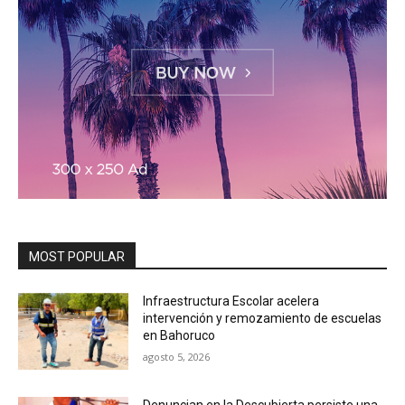
MOST POPULAR
Infraestructura Escolar acelera
intervención y remozamiento de escuelas
en Bahoruco
agosto 5, 2026