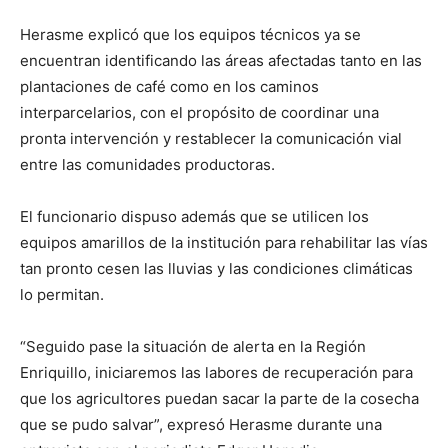
Herasme explicó que los equipos técnicos ya se
encuentran identificando las áreas afectadas tanto en las
plantaciones de café como en los caminos
interparcelarios, con el propósito de coordinar una
pronta intervención y restablecer la comunicación vial
entre las comunidades productoras.
El funcionario dispuso además que se utilicen los
equipos amarillos de la institución para rehabilitar las vías
tan pronto cesen las lluvias y las condiciones climáticas
lo permitan.
“Seguido pase la situación de alerta en la Región
Enriquillo, iniciaremos las labores de recuperación para
que los agricultores puedan sacar la parte de la cosecha
que se pudo salvar”, expresó Herasme durante una