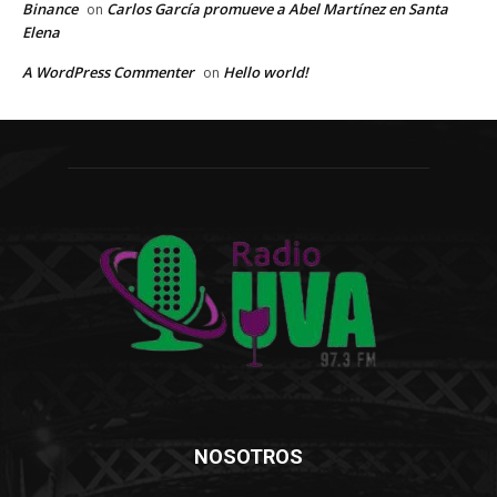
Binance
Carlos García promueve a Abel Martínez en Santa
on
Elena
A WordPress Commenter
Hello world!
on
NOSOTROS