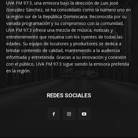
UVA FM 97.3, una emisora bajo la dirección de Luis José
González Sánchez, se ha consolidado como la número uno en
la región sur de la República Dominicana. Reconocida por su
variada programación y su compromiso con la comunidad,
UVA FM 97.3 ofrece una mezcla de música, noticias y
entretenimiento que resuena con los oyentes de todas las
edades. Su equipo de locutores y productores se dedica a
brindar contenido de calidad, manteniendo a la audiencia
informada y entretenida. Gracias a su innovación y conexión
con el público, UVA FM 97.3 sigue siendo la emisora preferida
en la región.
REDES SOCIALES