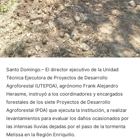
Santo Domingo.– El director ejecutivo de la Unidad
Técnica Ejecutora de Proyectos de Desarrollo
Agroforestal (UTEPDA), agrónomo Frank Alejandro
Herasme, instruyó a los coordinadores y encargados
forestales de los siete Proyectos de Desarrollo
Agroforestal (PDA) que ejecuta la institución, a realizar
levantamientos para evaluar los daños ocasionados por
las intensas lluvias dejadas por el paso de la tormenta
Melissa en la Región Enriquillo.