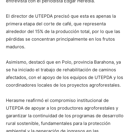
entrevista con el periodista Edgar Heredia.
El director de UTEPDA precisó que esta es apenas la
primera etapa del corte de café, que representa
alrededor del 15% de la producción total, por lo que las
pérdidas se concentran principalmente en los frutos
maduros.
Asimismo, destacó que en Polo, provincia Barahona, ya
se ha iniciado el trabajo de rehabilitación de caminos
afectados, con el apoyo de los equipos de UTEPDA y los
coordinadores locales de los proyectos agroforestales.
Herasme reafirmó el compromiso institucional de
UTEPDA de apoyar a los productores agroforestales y
garantizar la continuidad de los programas de desarrollo
rural sostenible, fundamentales para la protección
ambiental y la generación de ingresos en las