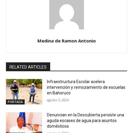
Medina de Ramon Antonio
RELATED ARTICLES
Infraestructura Escolar acelera
intervención y remozamiento de escuelas
en Bahoruco
agosto 5, 2026
PORTADA
Denuncian en la Descubierta persiste una
aguda escases de agua para asuntos
domésticos