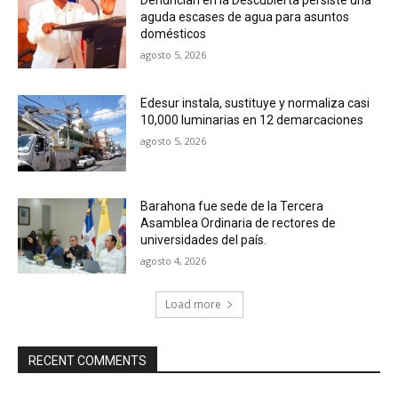
Denuncian en la Descubierta persiste una
aguda escases de agua para asuntos
domésticos
agosto 5, 2026
Edesur instala, sustituye y normaliza casi
10,000 luminarias en 12 demarcaciones
agosto 5, 2026
Barahona fue sede de la Tercera
Asamblea Ordinaria de rectores de
universidades del país.
agosto 4, 2026
Load more
RECENT COMMENTS