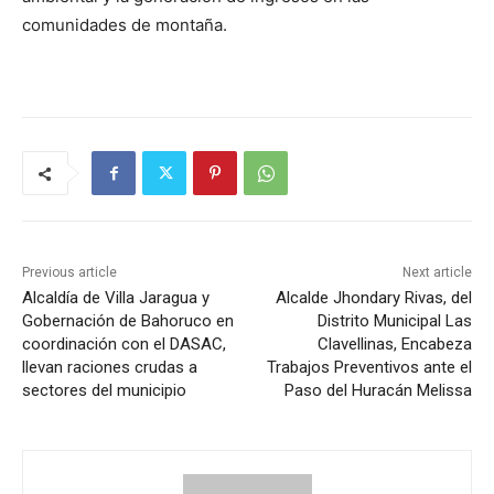
comunidades de montaña.
Previous article
Next article
Alcaldía de Villa Jaragua y
Alcalde Jhondary Rivas, del
Gobernación de Bahoruco en
Distrito Municipal Las
coordinación con el DASAC,
Clavellinas, Encabeza
llevan raciones crudas a
Trabajos Preventivos ante el
sectores del municipio
Paso del Huracán Melissa