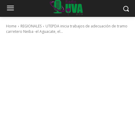
Home
REGIONALES
UTEPDA inicia trabajos de adecuación de tramo
carretero Neiba -el Aguacate, el...