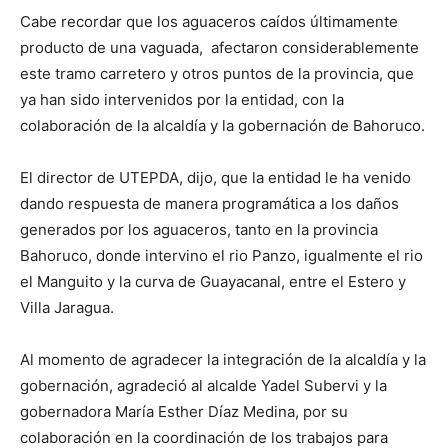
Cabe recordar que los aguaceros caídos últimamente
producto de una vaguada, afectaron considerablemente
este tramo carretero y otros puntos de la provincia, que
ya han sido intervenidos por la entidad, con la
colaboración de la alcaldía y la gobernación de Bahoruco.
El director de UTEPDA, dijo, que la entidad le ha venido
dando respuesta de manera programática a los daños
generados por los aguaceros, tanto en la provincia
Bahoruco, donde intervino el rio Panzo, igualmente el rio
el Manguito y la curva de Guayacanal, entre el Estero y
Villa Jaragua.
Al momento de agradecer la integración de la alcaldía y la
gobernación, agradeció al alcalde Yadel Subervi y la
gobernadora María Esther Díaz Medina, por su
colaboración en la coordinación de los trabajos para