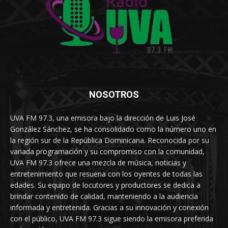
NOSOTROS
UVA FM 97.3, una emisora bajo la dirección de Luis José
González Sánchez, se ha consolidado como la número uno en
la región sur de la República Dominicana. Reconocida por su
variada programación y su compromiso con la comunidad,
UVA FM 97.3 ofrece una mezcla de música, noticias y
entretenimiento que resuena con los oyentes de todas las
edades. Su equipo de locutores y productores se dedica a
brindar contenido de calidad, manteniendo a la audiencia
informada y entretenida. Gracias a su innovación y conexión
con el público, UVA FM 97.3 sigue siendo la emisora preferida