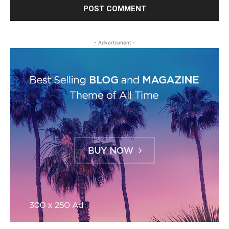
- Advertisment -