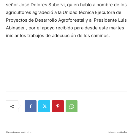
señor José Dolores Subervi, quien hablo a nombre de los
agricultores agradeció a la Unidad técnica Ejecutora de
Proyectos de Desarrollo Agroforestal y al Presidente Luis
Abinader , por el apoyo recibido para desde este martes
iniciar los trabajos de adecuación de los caminos.