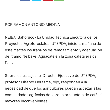
POR RAMON ANTONIO MEDINA
NEIBA, Bahoruco- La Unidad Técnica Ejecutora de los
Proyectos Agroforestales, UTEPDA, inicio la mañana de
este martes los trabajos de remozamiento y adecuación
del tramo Neiba-el Aguacate en la zona cafetalera de
Panzo.
Sobre los trabajos, el Director Ejecutivo de UTEPDA,
profesor Elifervo Herasme, dijo, responden a la
necesidad de que los agricultores puedan accezar a las
comunidades agrícolas de la zona productora de café, sin
mayores inconvenientes.