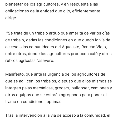
bienestar de los agricultores, y en respuesta a las
obligaciones de la entidad que dijo, eficientemente
dirige.
“Se trata de un trabajo arduo que amerita de varios días
de trabajo, dadas las condiciones en que quedó la vía de
acceso a las comunidades del Aguacate, Rancho Viejo,
entre otras, donde los agricultores producen café y otros
rubros agrícolas “aseveró.
Manifestó, que ante la urgencia de los agricultores de
que se agilicen los trabajos, dispuso que a los mismos se
integren palas mecánicas, gredars, bulldoser, camiones y
otros equipos que se estarán agregando para poner el
tramo en condiciones optimas.
Tras la intervención a la via de acceso a la comunidad, el