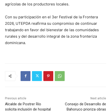
agrícolas de los productores locales.
Con su participación en el 3er Festival de la Frontera
2026, UTEPDA reafirma su compromiso de continuar
trabajando en favor del bienestar de las comunidades
rurales y del desarrollo integral de la zona fronteriza
dominicana.
Previous article
Next article
Alcalde de Postrer Río
Consejo de Desarrollo de
solicita inclusión de hospital
Bahoruco prioriza obras