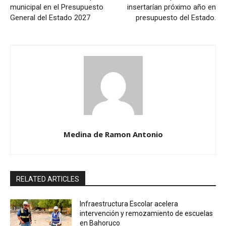
municipal en el Presupuesto
insertarían próximo año en
General del Estado 2027
presupuesto del Estado.
Medina de Ramon Antonio
RELATED ARTICLES
Infraestructura Escolar acelera
intervención y remozamiento de escuelas
en Bahoruco