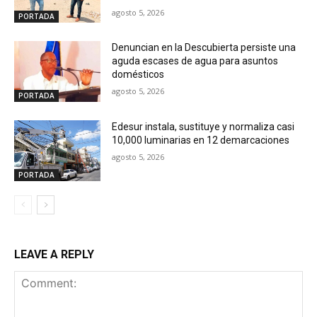
agosto 5, 2026
PORTADA
Denuncian en la Descubierta persiste una
aguda escases de agua para asuntos
domésticos
agosto 5, 2026
PORTADA
Edesur instala, sustituye y normaliza casi
10,000 luminarias en 12 demarcaciones
agosto 5, 2026
PORTADA
LEAVE A REPLY