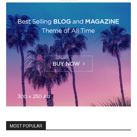
MOST POPULAR