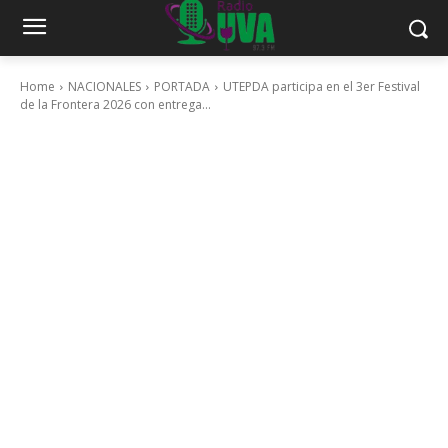
Home
NACIONALES
PORTADA
UTEPDA participa en el 3er Festival
de la Frontera 2026 con entrega...