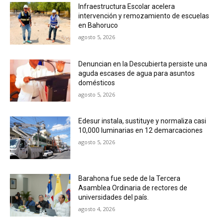
Infraestructura Escolar acelera
intervención y remozamiento de escuelas
en Bahoruco
agosto 5, 2026
Denuncian en la Descubierta persiste una
aguda escases de agua para asuntos
domésticos
agosto 5, 2026
Edesur instala, sustituye y normaliza casi
10,000 luminarias en 12 demarcaciones
agosto 5, 2026
Barahona fue sede de la Tercera
Asamblea Ordinaria de rectores de
universidades del país.
agosto 4, 2026