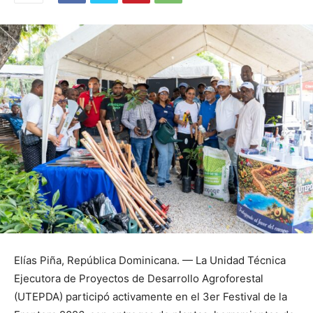
Elías Piña, República Dominicana. — La Unidad Técnica
Ejecutora de Proyectos de Desarrollo Agroforestal
(UTEPDA) participó activamente en el 3er Festival de la