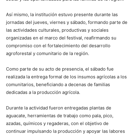
Así mismo, la institución estuvo presente durante las
jornadas del jueves, viernes y sábado, formando parte de
las actividades culturales, productivas y sociales
organizadas en el marco del festival, reafirmando su
compromiso con el fortalecimiento del desarrollo
agroforestal y comunitario de la región.
Como parte de su acto de presencia, el sábado fue
realizada la entrega formal de los insumos agrícolas a los
comunitarios, beneficiando a decenas de familias
dedicadas a la producción agrícola.
Durante la actividad fueron entregadas plantas de
aguacate, herramientas de trabajo como pala, pico,
azadas, químicos y regaderas, con el objetivo de
continuar impulsando la producción y apoyar las labores