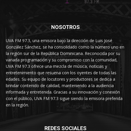
NOSOTROS
UVA FM 97.3, una emisora bajo la dirección de Luis José
González Sánchez, se ha consolidado como la número uno en
la región sur de la República Dominicana. Reconocida por su
variada programación y su compromiso con la comunidad,
UVA FM 97.3 ofrece una mezcla de música, noticias y
entretenimiento que resuena con los oyentes de todas las
edades. Su equipo de locutores y productores se dedica a
brindar contenido de calidad, manteniendo a la audiencia
informada y entretenida. Gracias a su innovación y conexión
con el público, UVA FM 97.3 sigue siendo la emisora preferida
en la región.
REDES SOCIALES