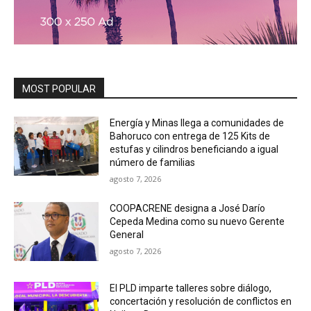
MOST POPULAR
Energía y Minas llega a comunidades de
Bahoruco con entrega de 125 Kits de
estufas y cilindros beneficiando a igual
número de familias
agosto 7, 2026
COOPACRENE designa a José Darío
Cepeda Medina como su nuevo Gerente
General
agosto 7, 2026
El PLD imparte talleres sobre diálogo,
concertación y resolución de conflictos en