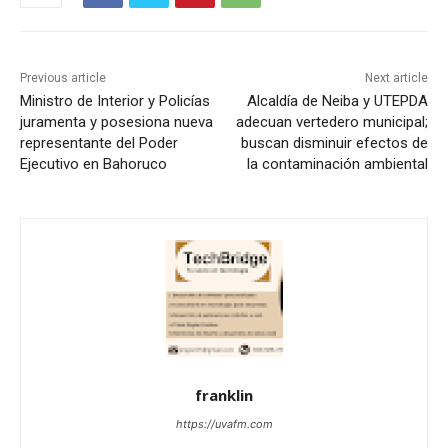
Previous article
Next article
Ministro de Interior y Policías
Alcaldía de Neiba y UTEPDA
juramenta y posesiona nueva
adecuan vertedero municipal;
representante del Poder
buscan disminuir efectos de
Ejecutivo en Bahoruco
la contaminación ambiental
franklin
https://uvafm.com