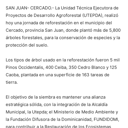
SAN JUAN- CERCADO.- La Unidad Técnica Ejecutora de
Proyectos de Desarrollo Agroforestal (UTEPDA), realizó
hoy una jornada de reforestación en el municipio del
Cercado, provincia San Juan, donde plantó más de 5,800
árboles forestales, para la conservación de especies y la
protección del suelo.
Los tipos de árbol usado en la reforestación fueron 5 mil
Pinos Occidentalis, 400 Ceiba, 350 Cedro Blanco y 125
Caoba, plantada en una superficie de 163 tareas de
tierra.
El objetivo de la siembra es mantener una alianza
estratégica sólida, con la integración de la Alcaldía
Municipal, la Utepda; el Ministerio de Medio Ambiente y
la Fundación Difusora de la Dominicanidad, FUNDIDOMI,
para contribuir a la Restauración de los Ecosistemas