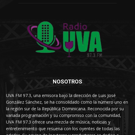
NOSOTROS
UVA FM 97.3, una emisora bajo la dirección de Luis José
González Sánchez, se ha consolidado como la número uno en
la región sur de la República Dominicana. Reconocida por su
variada programación y su compromiso con la comunidad,
UVA FM 97.3 ofrece una mezcla de música, noticias y
entretenimiento que resuena con los oyentes de todas las