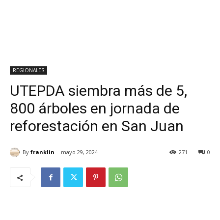
REGIONALES
UTEPDA siembra más de 5,
800 árboles en jornada de
reforestación en San Juan
By
franklin
mayo 29, 2024
271
0