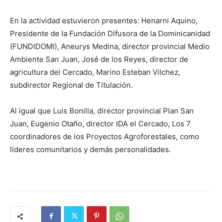
En la actividad estuvieron presentes: Henarni Aquino,
Presidente de la Fundación Difusora de la Dominicanidad
(FUNDIDOMI), Aneurys Medina, director provincial Medio
Ambiente San Juan, José de los Reyes, director de
agricultura del Cercado, Marino Esteban Vilchez,
subdirector Regional de Titulación.
Al igual que Luis Bonilla, director provincial Plan San
Juan, Eugenio Otaño, director IDA el Cercado, Los 7
coordinadores de los Proyectos Agroforestales, como
líderes comunitarios y demás personalidades.