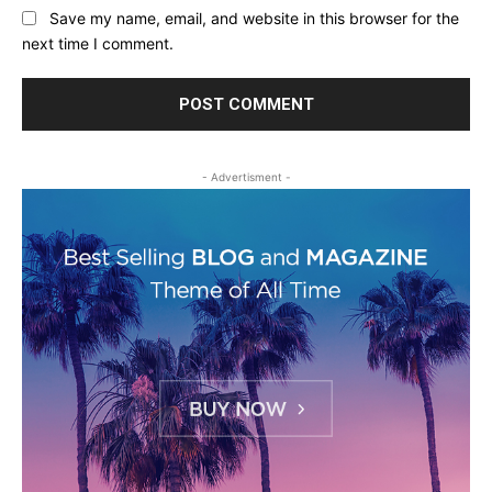
Save my name, email, and website in this browser for the
next time I comment.
- Advertisment -