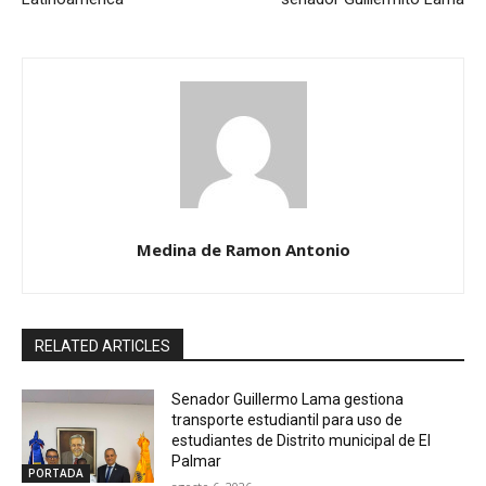
Medina de Ramon Antonio
RELATED ARTICLES
Senador Guillermo Lama gestiona
transporte estudiantil para uso de
estudiantes de Distrito municipal de El
Palmar
PORTADA