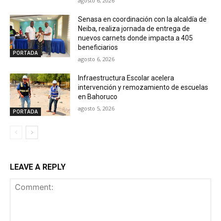
agosto 6, 2026
Senasa en coordinación con la alcaldía de
Neiba, realiza jornada de entrega de
nuevos carnets donde impacta a 405
beneficiarios
PORTADA
agosto 6, 2026
Infraestructura Escolar acelera
intervención y remozamiento de escuelas
en Bahoruco
agosto 5, 2026
PORTADA
LEAVE A REPLY