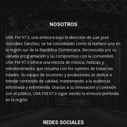
NOSOTROS
UVA FM 97.3, una emisora bajo la dirección de Luis José
González Sánchez, se ha consolidado como la número uno en
la región sur de la República Dominicana. Reconocida por su
variada programación y su compromiso con la comunidad,
UVA FM 97.3 ofrece una mezcla de música, noticias y
entretenimiento que resuena con los oyentes de todas las
edades. Su equipo de locutores y productores se dedica a
brindar contenido de calidad, manteniendo a la audiencia
informada y entretenida. Gracias a su innovación y conexión
con el público, UVA FM 97.3 sigue siendo la emisora preferida
en la región.
REDES SOCIALES