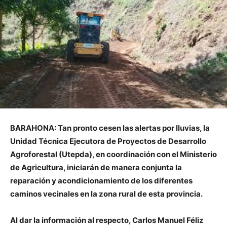
BARAHONA: Tan pronto cesen las alertas por lluvias, la
Unidad Técnica Ejecutora de Proyectos de Desarrollo
Agroforestal (Utepda), en coordinación con el Ministerio
de Agricultura, iniciarán de manera conjunta la
reparación y acondicionamiento de los diferentes
caminos vecinales en la zona rural de esta provincia.
Al dar la información al respecto, Carlos Manuel Féliz