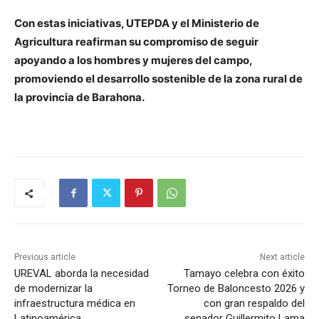
Con estas iniciativas, UTEPDA y el Ministerio de
Agricultura reafirman su compromiso de seguir
apoyando a los hombres y mujeres del campo,
promoviendo el desarrollo sostenible de la zona rural de
la provincia de Barahona.
Previous article
Next article
UREVAL aborda la necesidad
Tamayo celebra con éxito
de modernizar la
Torneo de Baloncesto 2026 y
infraestructura médica en
con gran respaldo del
Latinoamérica
senador Guillermito Lama