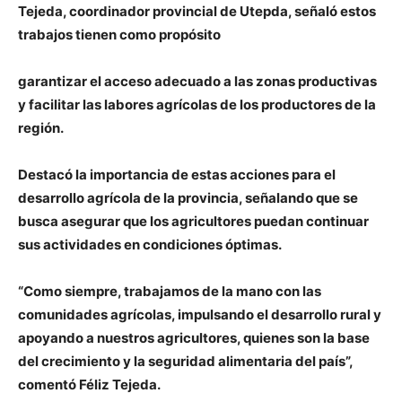
Tejeda, coordinador provincial de Utepda, señaló estos
trabajos tienen como propósito
garantizar el acceso adecuado a las zonas productivas
y facilitar las labores agrícolas de los productores de la
región.
Destacó la importancia de estas acciones para el
desarrollo agrícola de la provincia, señalando que se
busca asegurar que los agricultores puedan continuar
sus actividades en condiciones óptimas.
“Como siempre, trabajamos de la mano con las
comunidades agrícolas, impulsando el desarrollo rural y
apoyando a nuestros agricultores, quienes son la base
del crecimiento y la seguridad alimentaria del país”,
comentó Féliz Tejeda.