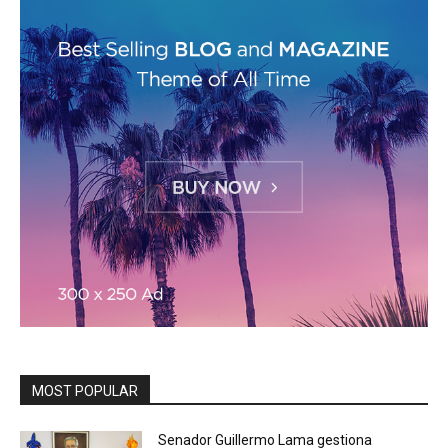
MOST POPULAR
Senador Guillermo Lama gestiona