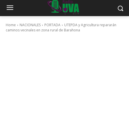
Home
NACIONALES
PORTADA
UTEPDA y Agricultura repararán
caminos vecinales en zona rural de Barahona