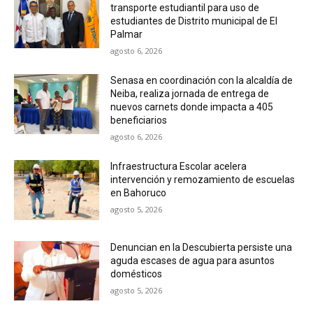
transporte estudiantil para uso de
estudiantes de Distrito municipal de El
Palmar
agosto 6, 2026
Senasa en coordinación con la alcaldía de
Neiba, realiza jornada de entrega de
nuevos carnets donde impacta a 405
beneficiarios
agosto 6, 2026
Infraestructura Escolar acelera
intervención y remozamiento de escuelas
en Bahoruco
agosto 5, 2026
Denuncian en la Descubierta persiste una
aguda escases de agua para asuntos
domésticos
agosto 5, 2026